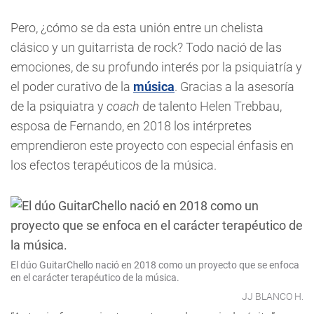
Pero, ¿cómo se da esta unión entre un chelista
clásico y un guitarrista de rock? Todo nació de las
emociones, de su profundo interés por la psiquiatría y
el poder curativo de la
música
. Gracias a la asesoría
de la psiquiatra y
coach
de talento Helen Trebbau,
esposa de Fernando, en 2018 los intérpretes
emprendieron este proyecto con especial énfasis en
los efectos terapéuticos de la música.
El dúo GuitarChello nació en 2018 como un proyecto que se enfoca
en el carácter terapéutico de la música.
JJ BLANCO H.