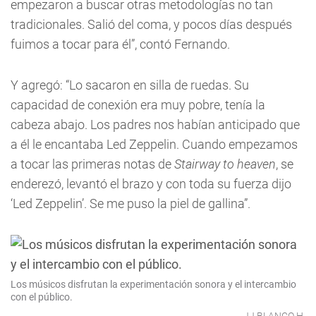
empezaron a buscar otras metodologías no tan
tradicionales. Salió del coma, y pocos días después
fuimos a tocar para él”, contó Fernando.
Y agregó: “Lo sacaron en silla de ruedas. Su
capacidad de conexión era muy pobre, tenía la
cabeza abajo. Los padres nos habían anticipado que
a él le encantaba Led Zeppelin. Cuando empezamos
a tocar las primeras notas de
Stairway to heaven
, se
enderezó, levantó el brazo y con toda su fuerza dijo
‘Led Zeppelin’. Se me puso la piel de gallina”.
Los músicos disfrutan la experimentación sonora y el intercambio
con el público.