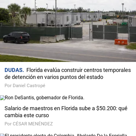
DUDAS
Florida evalúa construir centros temporales
de detención en varios puntos del estado
Por Daniel Castropé
Salario de maestros en Florida sube a $50.200: qué
cambia este curso
Por CÉSAR MENÉNDEZ