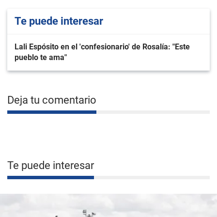
Te puede interesar
Lali Espósito en el 'confesionario' de Rosalía: "Este
pueblo te ama"
Deja tu comentario
Te puede interesar