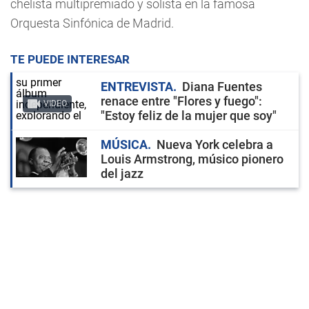
chelista multipremiado y solista en la famosa
Orquesta Sinfónica de Madrid.
TE PUEDE INTERESAR
ENTREVISTA
Diana Fuentes
renace entre "Flores y fuego":
VIDEO
"Estoy feliz de la mujer que soy"
MÚSICA
Nueva York celebra a
Louis Armstrong, músico pionero
del jazz