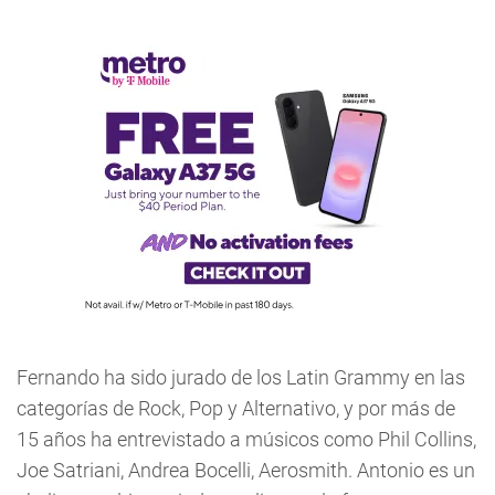
Fernando ha sido jurado de los Latin Grammy en las
categorías de Rock, Pop y Alternativo, y por más de
15 años ha entrevistado a músicos como Phil Collins,
Joe Satriani, Andrea Bocelli, Aerosmith. Antonio es un