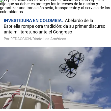
INVESTIDURA EN COLOMBIA
Abelardo de la
Espriella rompe otra tradición: da su primer discurso
ante militares, no ante el Congreso
Por REDACCIÓN/Diario Las Américas