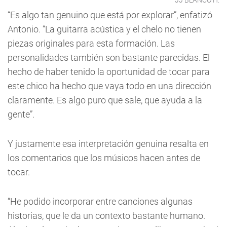
JJ BLANCO H.
“Es algo tan genuino que está por explorar”, enfatizó
Antonio. “La guitarra acústica y el chelo no tienen
piezas originales para esta formación. Las
personalidades también son bastante parecidas. El
hecho de haber tenido la oportunidad de tocar para
este chico ha hecho que vaya todo en una dirección
claramente. Es algo puro que sale, que ayuda a la
gente”.
Y justamente esa interpretación genuina resalta en
los comentarios que los músicos hacen antes de
tocar.
“He podido incorporar entre canciones algunas
historias, que le da un contexto bastante humano.