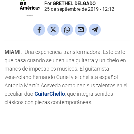
Por
GRETHEL DELGADO
25 de septiembre de 2019 - 12:12
MIAMI
.- Una experiencia transformadora. Esto es lo
que pasa cuando se unen una guitarra y un chelo en
manos de impecables músicos. El guitarrista
venezolano Fernando Curiel y el chelista español
Antonio Martín Acevedo combinan sus talentos en el
peculiar dúo
GuitarChello
, que integra sonidos
clásicos con piezas contemporáneas.