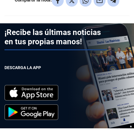
¡Recibe las últimas noticias
en tus propias manos!
DESCARGA LA APP