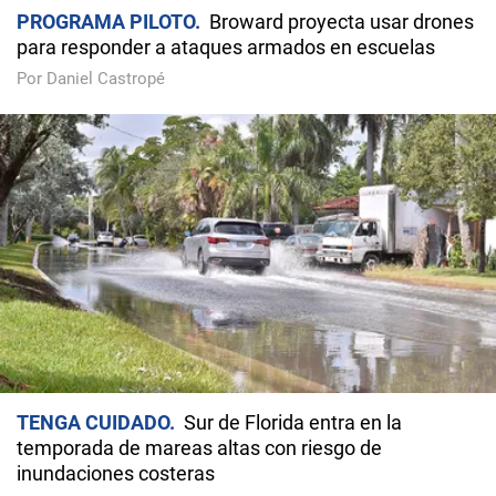
PROGRAMA PILOTO
Broward proyecta usar drones
para responder a ataques armados en escuelas
Por Daniel Castropé
TENGA CUIDADO
Sur de Florida entra en la
temporada de mareas altas con riesgo de
inundaciones costeras