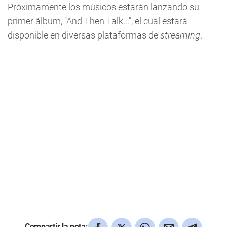
Próximamente los músicos estarán lanzando su
primer álbum, "And Then Talk...", el cual estará
disponible en diversas plataformas de
streaming
.
Compartir la nota: