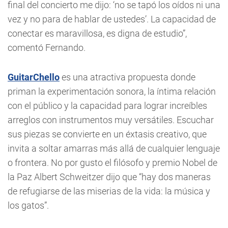
final del concierto me dijo: ‘no se tapó los oídos ni una
vez y no para de hablar de ustedes’. La capacidad de
conectar es maravillosa, es digna de estudio”,
comentó Fernando.
GuitarChello
es una atractiva propuesta donde
priman la experimentación sonora, la íntima relación
con el público y la capacidad para lograr increíbles
arreglos con instrumentos muy versátiles. Escuchar
sus piezas se convierte en un éxtasis creativo, que
invita a soltar amarras más allá de cualquier lenguaje
o frontera. No por gusto el filósofo y premio Nobel de
la Paz Albert Schweitzer dijo que “hay dos maneras
de refugiarse de las miserias de la vida: la música y
los gatos”.