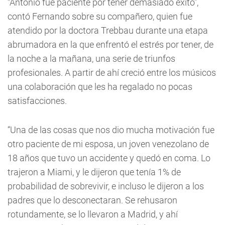
“Antonio fue paciente por tener demasiado éxito”,
contó Fernando sobre su compañero, quien fue
atendido por la doctora Trebbau durante una etapa
abrumadora en la que enfrentó el estrés por tener, de
la noche a la mañana, una serie de triunfos
profesionales. A partir de ahí creció entre los músicos
una colaboración que les ha regalado no pocas
satisfacciones.
“Una de las cosas que nos dio mucha motivación fue
otro paciente de mi esposa, un joven venezolano de
18 años que tuvo un accidente y quedó en coma. Lo
trajeron a Miami, y le dijeron que tenía 1% de
probabilidad de sobrevivir, e incluso le dijeron a los
padres que lo desconectaran. Se rehusaron
rotundamente, se lo llevaron a Madrid, y ahí