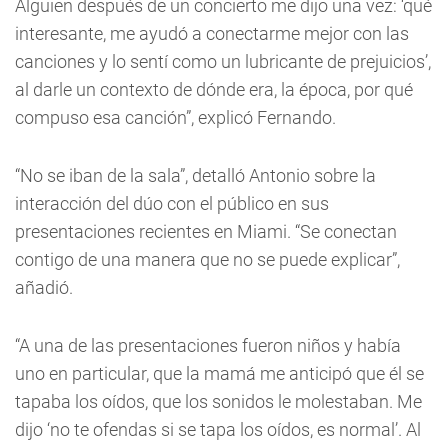
Alguien después de un concierto me dijo una vez: ‘qué
interesante, me ayudó a conectarme mejor con las
canciones y lo sentí como un lubricante de prejuicios’,
al darle un contexto de dónde era, la época, por qué
compuso esa canción”, explicó Fernando.
“No se iban de la sala”, detalló Antonio sobre la
interacción del dúo con el público en sus
presentaciones recientes en Miami. “Se conectan
contigo de una manera que no se puede explicar”,
añadió.
“A una de las presentaciones fueron niños y había
uno en particular, que la mamá me anticipó que él se
tapaba los oídos, que los sonidos le molestaban. Me
dijo ‘no te ofendas si se tapa los oídos, es normal’. Al