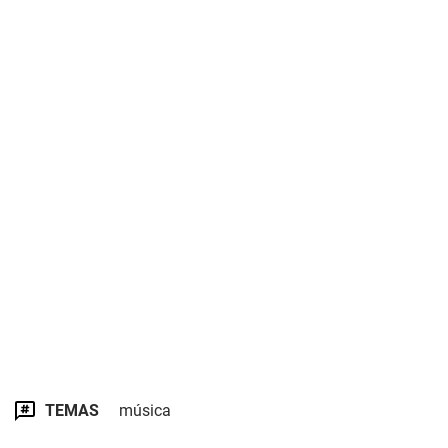
TEMAS
música