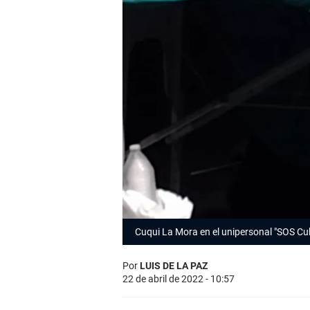
Cuqui La Mora en el unipersonal "
SOS Cu
Por
LUIS DE LA PAZ
22 de abril de 2022 - 10:57