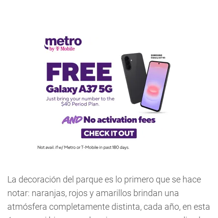
La decoración del parque es lo primero que se hace
notar: naranjas, rojos y amarillos brindan una
atmósfera completamente distinta, cada año, en esta