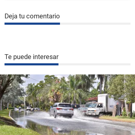
Deja tu comentario
Te puede interesar