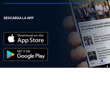
DESCARGA LA APP