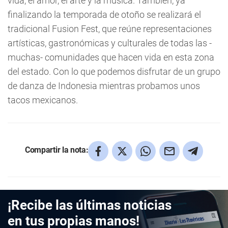
vida, el amor, el arte y la música. También, ya
finalizando la temporada de otoño se realizará el
tradicional Fusion Fest, que reúne representaciones
artísticas, gastronómicas y culturales de todas las -
muchas- comunidades que hacen vida en esta zona
del estado. Con lo que podemos disfrutar de un grupo
de danza de Indonesia mientras probamos unos
tacos mexicanos.
Compartir la nota:
¡Recibe las últimas noticias
en tus propias manos!