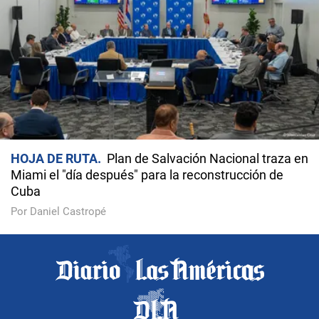
HOJA DE RUTA
Plan de Salvación Nacional traza en
Miami el "día después" para la reconstrucción de
Cuba
Por Daniel Castropé