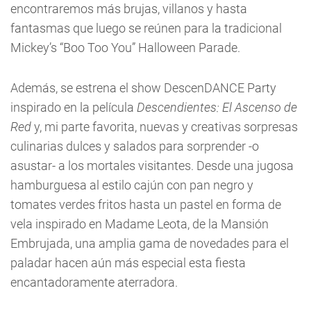
encontraremos más brujas, villanos y hasta
fantasmas que luego se reúnen para la tradicional
Mickey’s “Boo Too You” Halloween Parade.
Además, se estrena el show DescenDANCE Party
inspirado en la película
Descendientes: El Ascenso de
Red
y, mi parte favorita, nuevas y creativas sorpresas
culinarias dulces y salados para sorprender -o
asustar- a los mortales visitantes. Desde una jugosa
hamburguesa al estilo cajún con pan negro y
tomates verdes fritos hasta un pastel en forma de
vela inspirado en Madame Leota, de la Mansión
Embrujada, una amplia gama de novedades para el
paladar hacen aún más especial esta fiesta
encantadoramente aterradora.