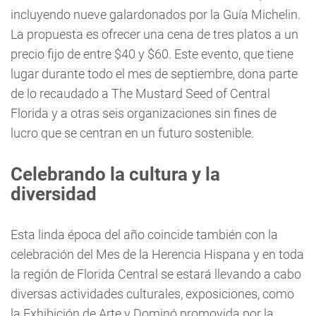
incluyendo nueve galardonados por la Guía Michelin.
La propuesta es ofrecer una cena de tres platos a un
precio fijo de entre $40 y $60. Este evento, que tiene
lugar durante todo el mes de septiembre, dona parte
de lo recaudado a The Mustard Seed of Central
Florida y a otras seis organizaciones sin fines de
lucro que se centran en un futuro sostenible.
Celebrando la cultura y la
diversidad
Esta linda época del año coincide también con la
celebración del Mes de la Herencia Hispana y en toda
la región de Florida Central se estará llevando a cabo
diversas actividades culturales, exposiciones, como
la Exhibición de Arte y Dominó promovida por la