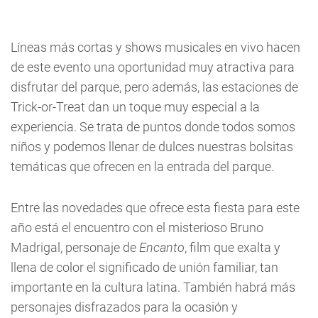
Líneas más cortas y shows musicales en vivo hacen
de este evento una oportunidad muy atractiva para
disfrutar del parque, pero además, las estaciones de
Trick-or-Treat dan un toque muy especial a la
experiencia. Se trata de puntos donde todos somos
niños y podemos llenar de dulces nuestras bolsitas
temáticas que ofrecen en la entrada del parque.
Entre las novedades que ofrece esta fiesta para este
año está el encuentro con el misterioso Bruno
Madrigal, personaje de
Encanto
, film que exalta y
llena de color el significado de unión familiar, tan
importante en la cultura latina. También habrá más
personajes disfrazados para la ocasión y