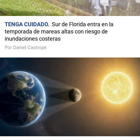
TENGA CUIDADO
Sur de Florida entra en la
temporada de mareas altas con riesgo de
inundaciones costeras
Por Daniel Castropé