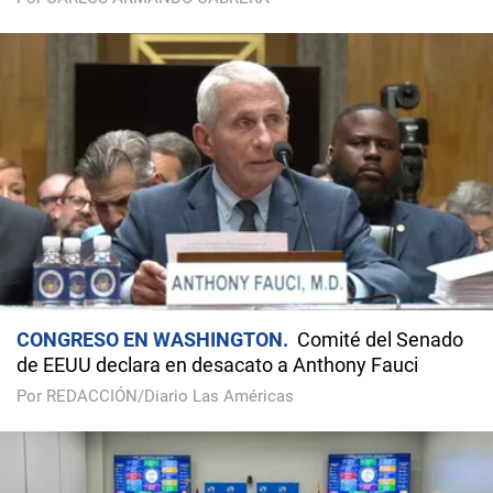
CONGRESO EN WASHINGTON
Comité del Senado
de EEUU declara en desacato a Anthony Fauci
Por REDACCIÓN/Diario Las Américas