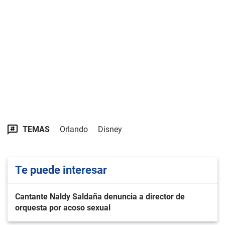
TEMAS
Orlando
Disney
Te puede interesar
Cantante Naldy Saldaña denuncia a director de
orquesta por acoso sexual