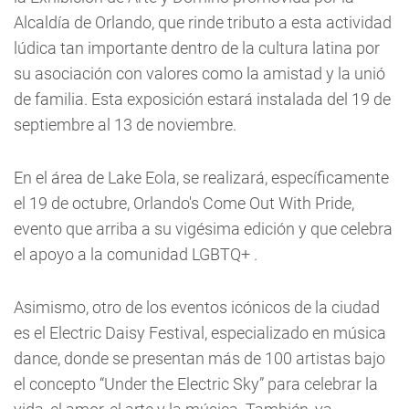
Alcaldía de Orlando, que rinde tributo a esta actividad
lúdica tan importante dentro de la cultura latina por
su asociación con valores como la amistad y la unió
de familia. Esta exposición estará instalada del 19 de
septiembre al 13 de noviembre.
En el área de Lake Eola, se realizará, específicamente
el 19 de octubre, Orlando's Come Out With Pride,
evento que arriba a su vigésima edición y que celebra
el apoyo a la comunidad LGBTQ+ .
Asimismo, otro de los eventos icónicos de la ciudad
es el Electric Daisy Festival, especializado en música
dance, donde se presentan más de 100 artistas bajo
el concepto “Under the Electric Sky” para celebrar la