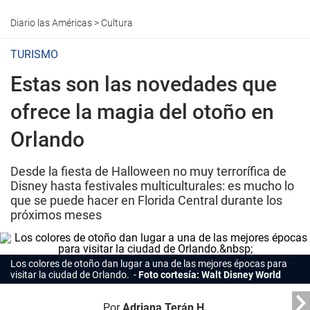
Diario las Américas
>
Cultura
TURISMO
Estas son las novedades que
ofrece la magia del otoño en
Orlando
Desde la fiesta de Halloween no muy terrorífica de
Disney hasta festivales multiculturales: es mucho lo
que se puede hacer en Florida Central durante los
próximos meses
Los colores de otoño dan lugar a una de las mejores épocas para
visitar la ciudad de Orlando.
Foto cortesía: Walt Disney World
Por
Adriana Terán H.