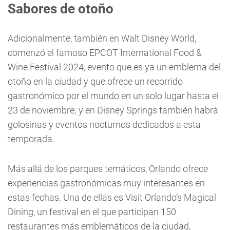
Sabores de otoño
Adicionalmente, también en Walt Disney World,
comenzó el famoso EPCOT International Food &
Wine Festival 2024, evento que es ya un emblema del
otoño en la ciudad y que ofrece un recorrido
gastronómico por el mundo en un solo lugar hasta el
23 de noviembre; y en Disney Springs también habrá
golosinas y eventos nocturnos dedicados a esta
temporada.
Más allá de los parques temáticos, Orlando ofrece
experiencias gastronómicas muy interesantes en
estas fechas. Una de ellas es Visit Orlando’s Magical
Dining, un festival en el que participan 150
restaurantes más emblemáticos de la ciudad,