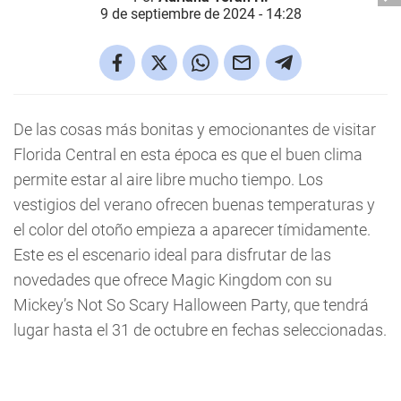
9 de septiembre de 2024 - 14:28
De las cosas más bonitas y emocionantes de visitar
Florida Central en esta época es que el buen clima
permite estar al aire libre mucho tiempo. Los
vestigios del verano ofrecen buenas temperaturas y
el color del otoño empieza a aparecer tímidamente.
Este es el escenario ideal para disfrutar de las
novedades que ofrece Magic Kingdom con su
Mickey’s Not So Scary Halloween Party, que tendrá
lugar hasta el 31 de octubre en fechas seleccionadas.