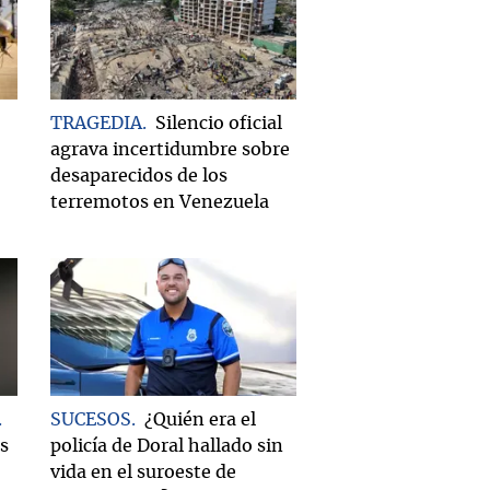
TRAGEDIA
Silencio oficial
agrava incertidumbre sobre
desaparecidos de los
terremotos en Venezuela
SUCESOS
¿Quién era el
es
policía de Doral hallado sin
vida en el suroeste de