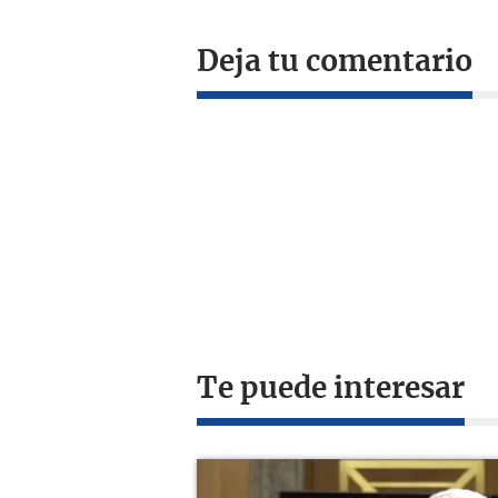
Deja tu comentario
Te puede interesar