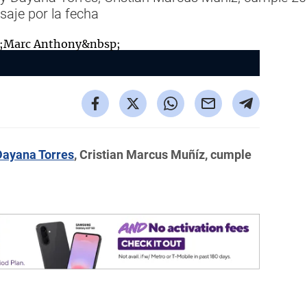
saje por la fecha
Dayana Torres
, Cristian Marcus Muñíz, cumple