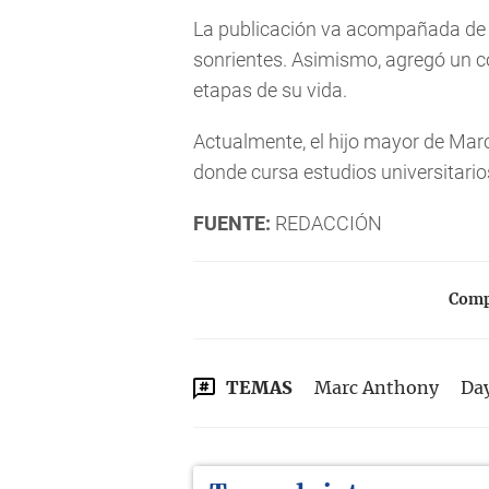
La publicación va acompañada de 
sonrientes. Asimismo, agregó un c
etapas de su vida.
Actualmente, el hijo mayor de Mar
donde cursa estudios universitario
FUENTE:
REDACCIÓN
Compa
TEMAS
Marc Anthony
Da