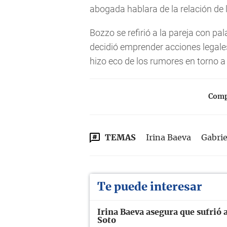
abogada hablara de la relación de
Bozzo se refirió a la pareja con pa
decidió emprender acciones legale
hizo eco de los rumores en torno a 
Compa
TEMAS
Irina Baeva
Gabrie
Te puede interesar
Irina Baeva asegura que sufrió 
Soto