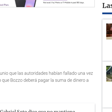
La
junio que las autoridades habían fallado una vez
lo que Bozzo deberá pagar la suma de dinero a