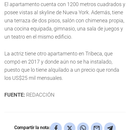
El apartamento cuenta con 1200 metros cuadrados y
posee vistas al skyline de Nueva York. Además, tiene
una terraza de dos pisos, salón con chimenea propia,
una cocina equipada, gimnasio, una sala de juegos y
un teatro en el mismo edificio.
La actriz tiene otro apartamento en Tribeca, que
compó en 2017 y donde aún no se ha instalado,
puesto que lo tiene alquilado a un precio que ronda
los US$25 mil mensuales.
FUENTE:
REDACCIÓN
Compartir la nota: