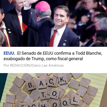
EEUU
El Senado de EEUU confirma a Todd Blanche,
exabogado de Trump, como fiscal general
Por REDACCIÓN/Diario Las Américas