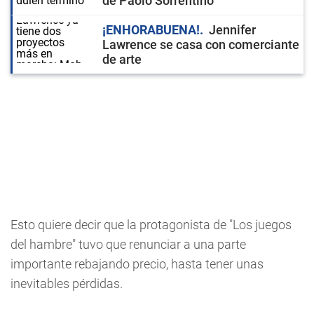
de Paolo Sorrentino
¡ENHORABUENA!
Jennifer
Lawrence se casa con comerciante
de arte
Esto quiere decir que la protagonista de "Los juegos
del hambre" tuvo que renunciar a una parte
importante rebajando precio, hasta tener unas
inevitables pérdidas.