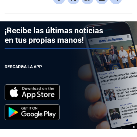
¡Recibe las últimas noticias
en tus propias manos!
DESCARGA LA APP