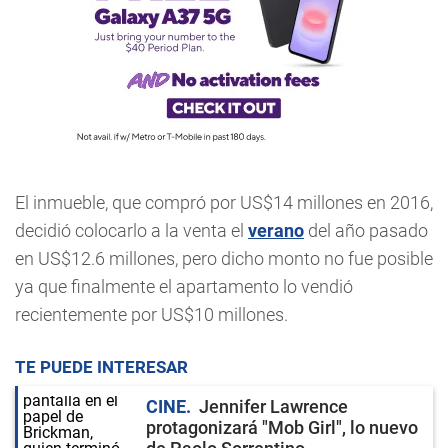
El inmueble, que compró por US$14 millones en 2016,
decidió colocarlo a la venta el
verano
del año pasado
en US$12.6 millones, pero dicho monto no fue posible
ya que finalmente el apartamento lo vendió
recientemente por US$10 millones.
TE PUEDE INTERESAR
CINE
Jennifer Lawrence
protagonizará "Mob Girl", lo nuevo