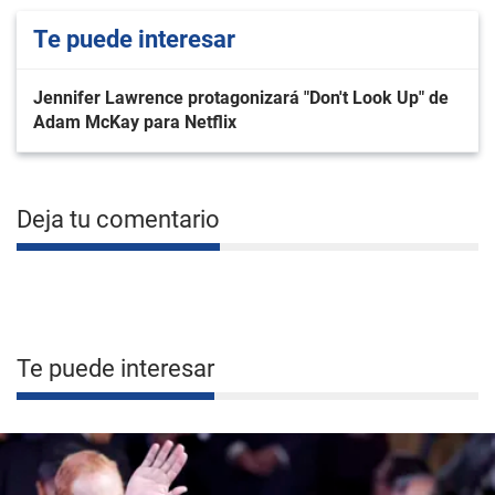
Te puede interesar
Jennifer Lawrence protagonizará "Don't Look Up" de
Adam McKay para Netflix
Deja tu comentario
Te puede interesar