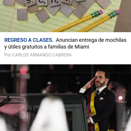
REGRESO A CLASES
Anuncian entrega de mochilas
y útiles gratuitos a familias de Miami
Por CARLOS ARMANDO CABRERA