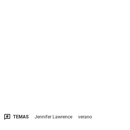
TEMAS
Jennifer Lawrence
verano