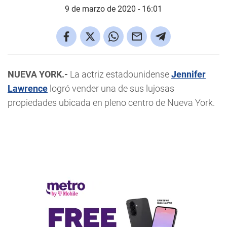
9 de marzo de 2020 - 16:01
NUEVA YORK.-
La actriz estadounidense
Jennifer
Lawrence
logró vender una de sus lujosas
propiedades ubicada en pleno centro de Nueva York.