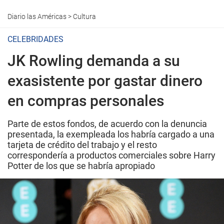
Diario las Américas
>
Cultura
CELEBRIDADES
JK Rowling demanda a su
exasistente por gastar dinero
en compras personales
Parte de estos fondos, de acuerdo con la denuncia
presentada, la exempleada los habría cargado a una
tarjeta de crédito del trabajo y el resto
correspondería a productos comerciales sobre Harry
Potter de los que se habría apropiado