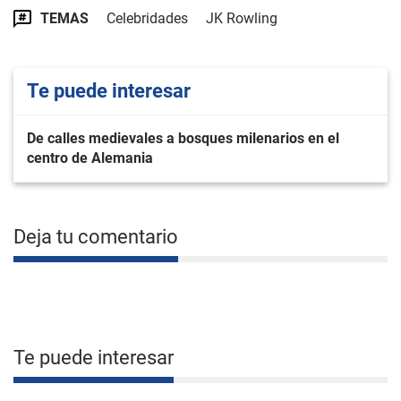
TEMAS
Celebridades
JK Rowling
Te puede interesar
De calles medievales a bosques milenarios en el
centro de Alemania
Deja tu comentario
Te puede interesar