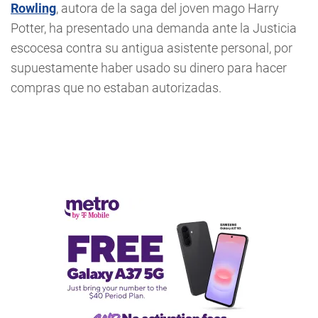
Rowling
, autora de la saga del joven mago Harry
Potter, ha presentado una demanda ante la Justicia
escocesa contra su antigua asistente personal, por
supuestamente haber usado su dinero para hacer
compras que no estaban autorizadas.