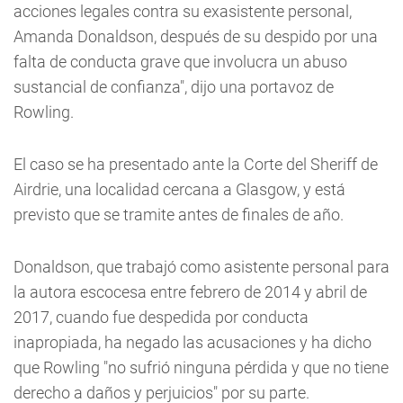
acciones legales contra su exasistente personal,
Amanda Donaldson, después de su despido por una
falta de conducta grave que involucra un abuso
sustancial de confianza", dijo una portavoz de
Rowling.
El caso se ha presentado ante la Corte del Sheriff de
Airdrie, una localidad cercana a Glasgow, y está
previsto que se tramite antes de finales de año.
Donaldson, que trabajó como asistente personal para
la autora escocesa entre febrero de 2014 y abril de
2017, cuando fue despedida por conducta
inapropiada, ha negado las acusaciones y ha dicho
que Rowling "no sufrió ninguna pérdida y que no tiene
derecho a daños y perjuicios" por su parte.