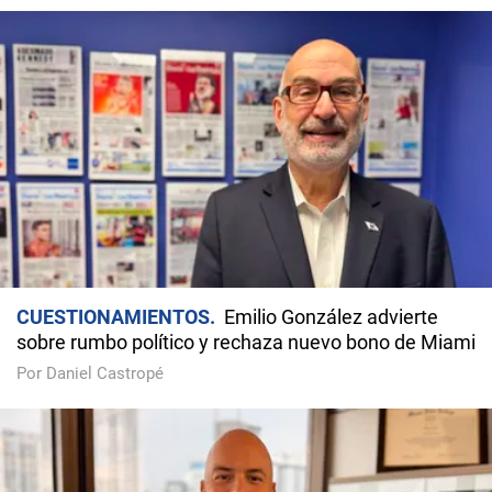
CUESTIONAMIENTOS
Emilio González advierte
sobre rumbo político y rechaza nuevo bono de Miami
Por Daniel Castropé