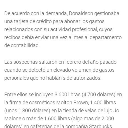
De acuerdo con la demanda, Donaldson gestionaba
una tarjeta de crédito para abonar los gastos
relacionados con su actividad profesional, cuyos
recibos debía enviar una vez al mes al departamento
de contabilidad.
Las sospechas saltaron en febrero del año pasado
cuando se detectó un elevado volumen de gastos
personales que no habían sido autorizados.
Entre ellos se incluyen 3.600 libras (4.700 dólares) en
la firma de cosméticos Molton Brown, 1.400 libras
(unos 1.800 dólares) en la tienda de velas de lujo Jo
Malone o más de 1.600 libras (algo más de 2.000
dólares) en cafeterías de la compañía Starbucks.