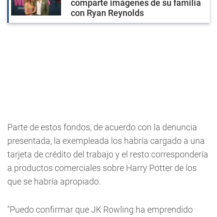
comparte imágenes de su familia
con Ryan Reynolds
Parte de estos fondos, de acuerdo con la denuncia
presentada, la exempleada los habría cargado a una
tarjeta de crédito del trabajo y el resto correspondería
a productos comerciales sobre Harry Potter de los
que se habría apropiado.
"Puedo confirmar que JK Rowling ha emprendido