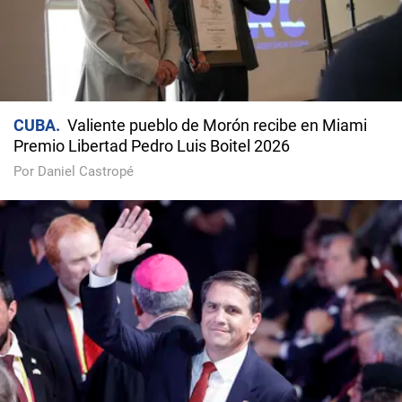
CUBA
Valiente pueblo de Morón recibe en Miami
Premio Libertad Pedro Luis Boitel 2026
Por Daniel Castropé