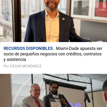
RECURSOS DISPONIBLES
Miami-Dade apuesta ser
socio de pequeños negocios con créditos, contratos
y asistencia
Por CÉSAR MENÉNDEZ