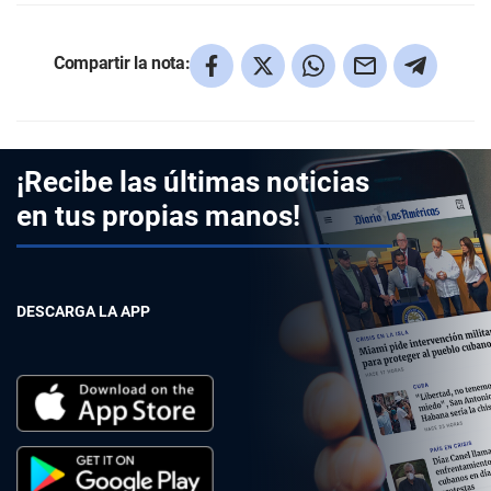
Compartir la nota:
¡Recibe las últimas noticias
en tus propias manos!
DESCARGA LA APP