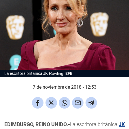
La escritora británica
JK Rowling
.
EFE
7 de noviembre de 2018 - 12:53
EDIMBURGO, REINO UNIDO.-
La escritora británica
JK