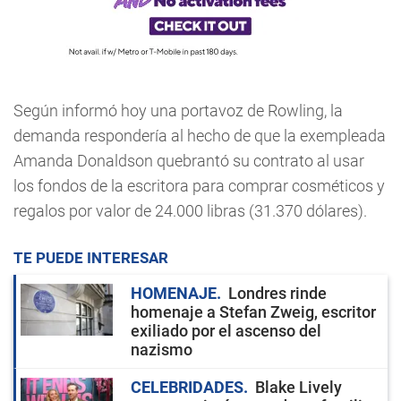
Según informó hoy una portavoz de Rowling, la
demanda respondería al hecho de que la exempleada
Amanda Donaldson quebrantó su contrato al usar
los fondos de la escritora para comprar cosméticos y
regalos por valor de 24.000 libras (31.370 dólares).
TE PUEDE INTERESAR
HOMENAJE
Londres rinde
homenaje a Stefan Zweig, escritor
exiliado por el ascenso del
nazismo
CELEBRIDADES
Blake Lively