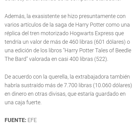
Además, la exasistente se hizo presuntamente con
varios artículos de la saga de Harry Potter como una
réplica del tren motorizado Hogwarts Express que
tendría un valor de más de 460 libras (601 dólares) o
una edición de los libros "Harry Potter Tales of Beedle
The Bard" valorada en casi 400 libras (522).
De acuerdo con la querella, la extrabajadora también
habría sustraído más de 7.700 libras (10.060 dólares)
en dinero en otras divisas, que estaría guardado en
una caja fuerte.
FUENTE:
EFE