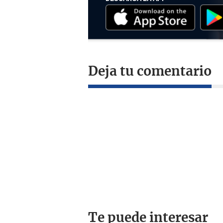
Deja tu comentario
Te puede interesar