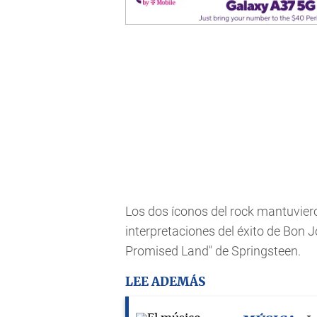
Los dos íconos del rock mantuviero
interpretaciones del éxito de Bon
Promised Land" de Springsteen.
LEE ADEMÁS