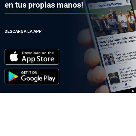
en tus propias manos!
DESCARGA LA APP