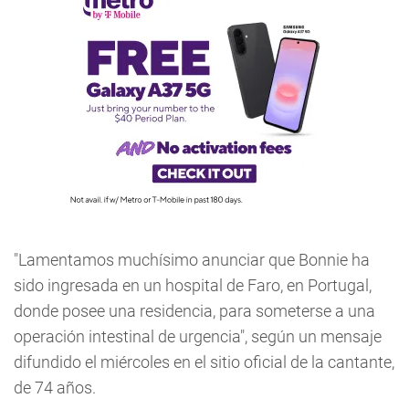
"Lamentamos muchísimo anunciar que Bonnie ha
sido ingresada en un hospital de Faro, en Portugal,
donde posee una residencia, para someterse a una
operación intestinal de urgencia", según un mensaje
difundido el miércoles en el sitio oficial de la cantante,
de 74 años.