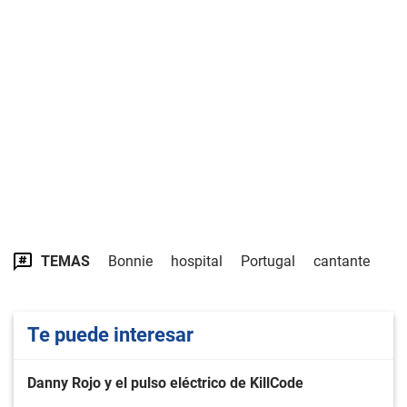
TEMAS
Bonnie
hospital
Portugal
cantante
Te puede interesar
Danny Rojo y el pulso eléctrico de KillCode