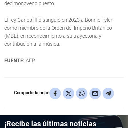
decimonoveno puesto.
El rey Carlos III distinguió en 2023 a Bonnie Tyler
como miembro de la Orden del Imperio Británico
(MBE), en reconocimiento a su trayectoria y
contribución a la música.
FUENTE:
AFP
Compartir la nota:
¡Recibe las últimas noticias