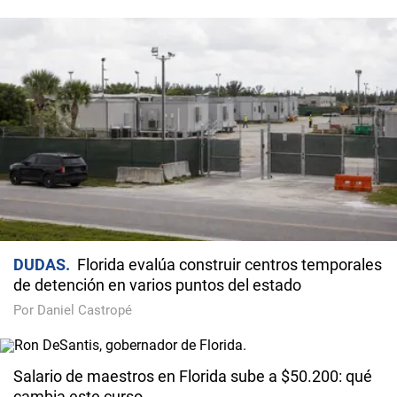
DUDAS
Florida evalúa construir centros temporales
de detención en varios puntos del estado
Por Daniel Castropé
Salario de maestros en Florida sube a $50.200: qué
cambia este curso