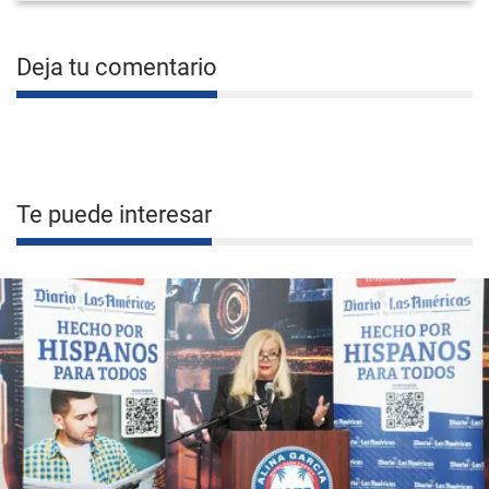
Deja tu comentario
Te puede interesar