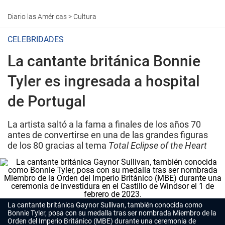
Diario las Américas
>
Cultura
CELEBRIDADES
La cantante británica Bonnie
Tyler es ingresada a hospital
de Portugal
La artista saltó a la fama a finales de los años 70
antes de convertirse en una de las grandes figuras
de los 80 gracias al tema
Total Eclipse of the Heart
La cantante británica Gaynor Sullivan, también conocida como
Bonnie Tyler, posa con su medalla tras ser nombrada Miembro de la
Orden del Imperio Británico (MBE) durante una ceremonia de