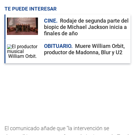
TE PUEDE INTERESAR
CINE
Rodaje de segunda parte del
biopic de Michael Jackson inicia a
finales de año
OBITUARIO
Muere William Orbit,
productor de Madonna, Blur y U2
El comunicado añade que "la intervención se