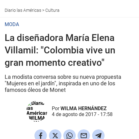
Diario las Américas
>
Cultura
MODA
La diseñadora María Elena
Villamil: "Colombia vive un
gran momento creativo"
La modista conversa sobre su nueva propuesta
"Mujeres en el jardín", inspirada en uno de los
famosos óleos de Monet
Por
WILMA HERNÁNDEZ
4 de agosto de 2017 - 17:58