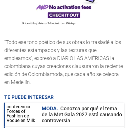
“Todo ese tono poético de sus obras lo trasladé a los
diferentes estampados y las texturas que
empleamos”, expresó a DIARIO LAS AMÉRICAS la
colombiana cuyas creaciones clausuraron la reciente
edición de Colombiamoda, que cada año se celebra
en Medellín.
TE PUEDE INTERESAR
MODA
Conozca por qué el tema
de la Met Gala 2027 está causando
controversia