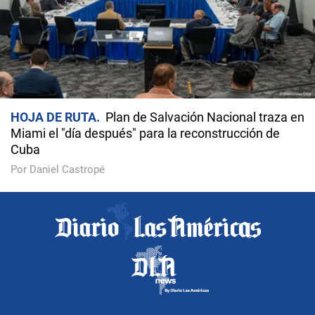
HOJA DE RUTA
Plan de Salvación Nacional traza en
Miami el "día después" para la reconstrucción de
Cuba
Por Daniel Castropé