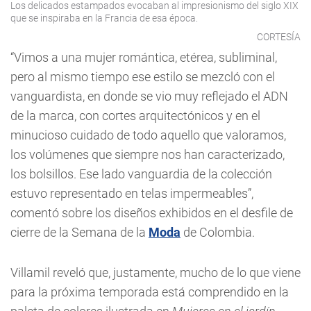
Los delicados estampados evocaban al impresionismo del siglo XIX
que se inspiraba en la Francia de esa época.
CORTESÍA
“Vimos a una mujer romántica, etérea, subliminal,
pero al mismo tiempo ese estilo se mezcló con el
vanguardista, en donde se vio muy reflejado el ADN
de la marca, con cortes arquitectónicos y en el
minucioso cuidado de todo aquello que valoramos,
los volúmenes que siempre nos han caracterizado,
los bolsillos. Ese lado vanguardia de la colección
estuvo representado en telas impermeables”,
comentó sobre los diseños exhibidos en el desfile de
cierre de la Semana de la
Moda
de Colombia.
Villamil reveló que, justamente, mucho de lo que viene
para la próxima temporada está comprendido en la