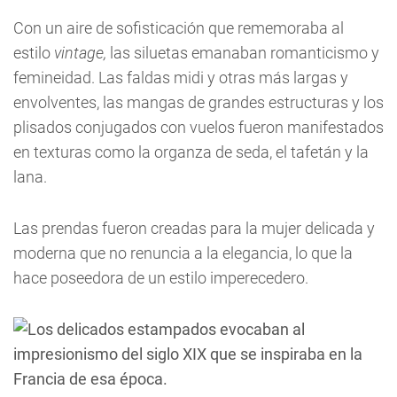
Con un aire de sofisticación que rememoraba al
estilo
vintage,
las siluetas emanaban romanticismo y
femineidad. Las faldas midi y otras más largas y
envolventes, las mangas de grandes estructuras y los
plisados conjugados con vuelos fueron manifestados
en texturas como la organza de seda, el tafetán y la
lana.
Las prendas fueron creadas para la mujer delicada y
moderna que no renuncia a la elegancia, lo que la
hace poseedora de un estilo imperecedero.