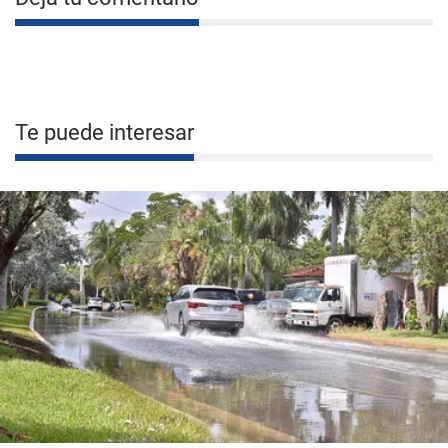
Te puede interesar