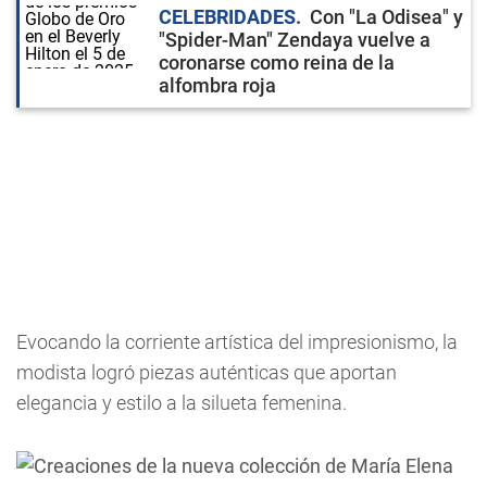
CELEBRIDADES
Con "La Odisea" y
"Spider-Man" Zendaya vuelve a
coronarse como reina de la
alfombra roja
Evocando la corriente artística del impresionismo, la
modista logró piezas auténticas que aportan
elegancia y estilo a la silueta femenina.