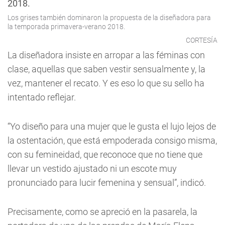
Los grises también dominaron la propuesta de la diseñadora para
la temporada primavera-verano 2018.
CORTESÍA
La diseñadora insiste en arropar a las féminas con
clase, aquellas que saben vestir sensualmente y, la
vez, mantener el recato. Y es eso lo que su sello ha
intentado reflejar.
“Yo diseño para una mujer que le gusta el lujo lejos de
la ostentación, que está empoderada consigo misma,
con su femineidad, que reconoce que no tiene que
llevar un vestido ajustado ni un escote muy
pronunciado para lucir femenina y sensual”, indicó.
Precisamente, como se apreció en la pasarela, la