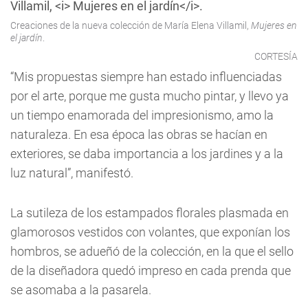
Creaciones de la nueva colección de María Elena Villamil,
Mujeres en
el jardín
.
CORTESÍA
“Mis propuestas siempre han estado influenciadas
por el arte, porque me gusta mucho pintar, y llevo ya
un tiempo enamorada del impresionismo, amo la
naturaleza. En esa época las obras se hacían en
exteriores, se daba importancia a los jardines y a la
luz natural”, manifestó.
La sutileza de los estampados florales plasmada en
glamorosos vestidos con volantes, que exponían los
hombros, se adueñó de la colección, en la que el sello
de la diseñadora quedó impreso en cada prenda que
se asomaba a la pasarela.