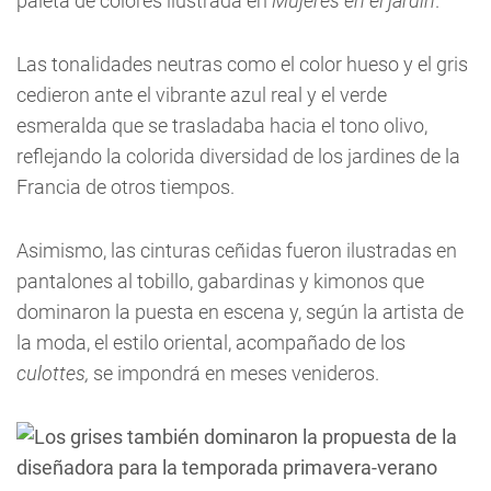
paleta de colores ilustrada en
Mujeres en el jardín
.
Las tonalidades neutras como el color hueso y el gris
cedieron ante el vibrante azul real y el verde
esmeralda que se trasladaba hacia el tono olivo,
reflejando la colorida diversidad de los jardines de la
Francia de otros tiempos.
Asimismo, las cinturas ceñidas fueron ilustradas en
pantalones al tobillo, gabardinas y kimonos que
dominaron la puesta en escena y, según la artista de
la moda, el estilo oriental, acompañado de los
culottes,
se impondrá en meses venideros.