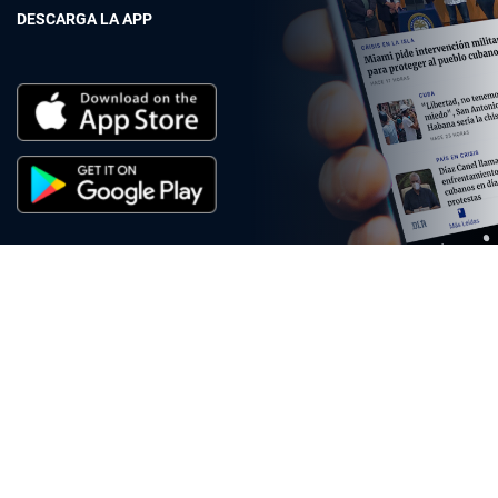
DESCARGA LA APP