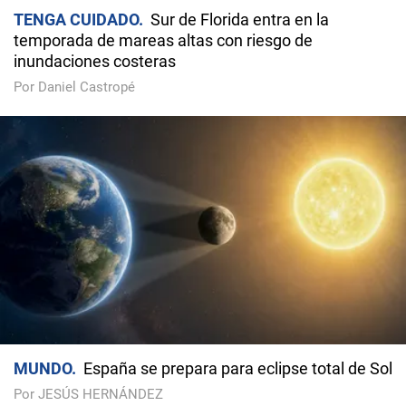
TENGA CUIDADO
Sur de Florida entra en la
temporada de mareas altas con riesgo de
inundaciones costeras
Por Daniel Castropé
MUNDO
España se prepara para eclipse total de Sol
Por JESÚS HERNÁNDEZ