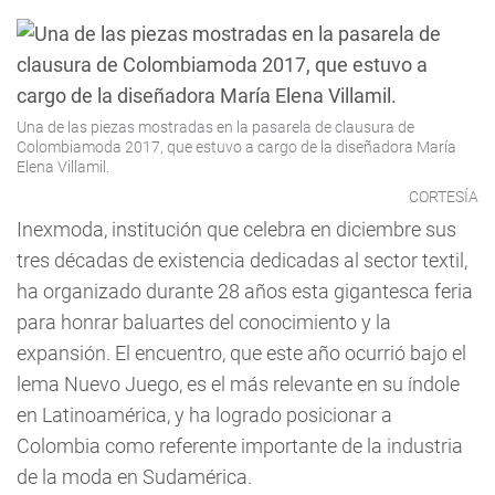
Una de las piezas mostradas en la pasarela de clausura de
Colombiamoda 2017, que estuvo a cargo de la diseñadora María
Elena Villamil.
CORTESÍA
Inexmoda, institución que celebra en diciembre sus
tres décadas de existencia dedicadas al sector textil,
ha organizado durante 28 años esta gigantesca feria
para honrar baluartes del conocimiento y la
expansión. El encuentro, que este año ocurrió bajo el
lema Nuevo Juego, es el más relevante en su índole
en Latinoamérica, y ha logrado posicionar a
Colombia como referente importante de la industria
de la moda en Sudamérica.