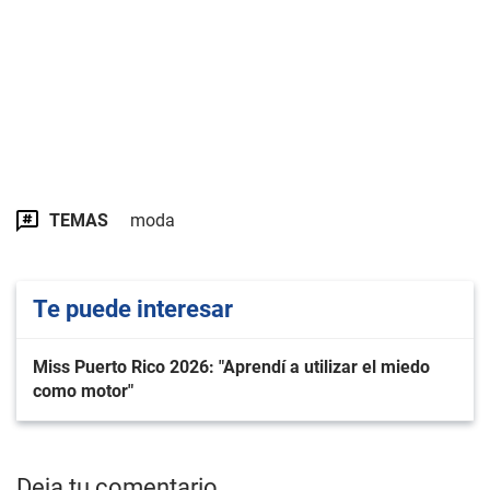
TEMAS
moda
Te puede interesar
Miss Puerto Rico 2026: "Aprendí a utilizar el miedo
como motor"
Deja tu comentario