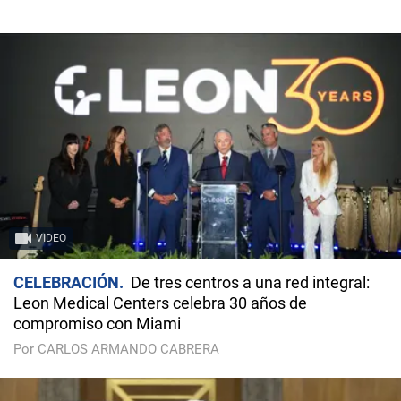
VIDEO
CELEBRACIÓN
De tres centros a una red integral:
Leon Medical Centers celebra 30 años de
compromiso con Miami
Por CARLOS ARMANDO CABRERA