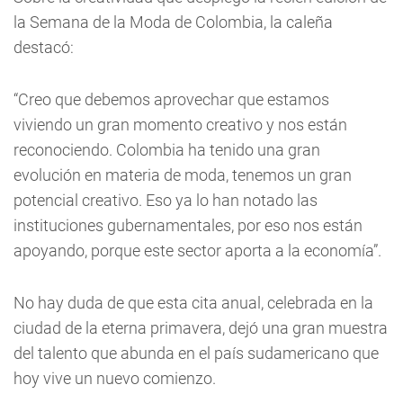
la Semana de la Moda de Colombia, la caleña
destacó:
“Creo que debemos aprovechar que estamos
viviendo un gran momento creativo y nos están
reconociendo. Colombia ha tenido una gran
evolución en materia de moda, tenemos un gran
potencial creativo. Eso ya lo han notado las
instituciones gubernamentales, por eso nos están
apoyando, porque este sector aporta a la economía”.
No hay duda de que esta cita anual, celebrada en la
ciudad de la eterna primavera, dejó una gran muestra
del talento que abunda en el país sudamericano que
hoy vive un nuevo comienzo.