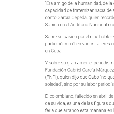
"Era amigo de la humanidad, de la cu
capacidad de fraternizar nacía de s
contó García Cepeda, quien record
Sabina en el Auditorio Nacional o 
Sobre su pasión por el cine habló e
participó con él en varios talleres
en Cuba.
Y sobre su gran amor, el periodismo
Fundación Gabriel García Márquez
(FNPI), quien dijo que Gabo "no qu
soledad", sino por su labor periodís
El colombiano, fallecido en abril 
de su vida, es una de las figuras 
feria que arrancó esta mañana en 