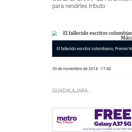
para rendirles tributo
El fallecido escritor colombiano, Premio 
30 de noviembre de 2014 - 17:40
GUADALAJARA.-