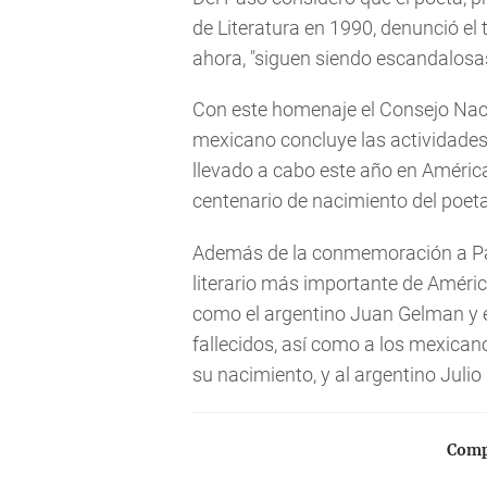
de Literatura en 1990, denunció el 
ahora, "siguen siendo escandalosa
Con este homenaje el Consejo Nacio
mexicano concluye las actividades
llevado a cabo este año en Améric
centenario de nacimiento del poeta
Además de la conmemoración a Paz 
literario más importante de Améric
como el argentino Juan Gelman y 
fallecidos, así como a los mexican
su nacimiento, y al argentino Juli
Compa