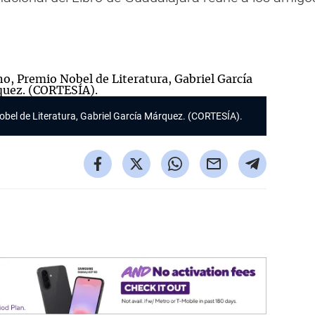
Nobel de Literatura, Gabriel García Márquez. (CORTESÍA).