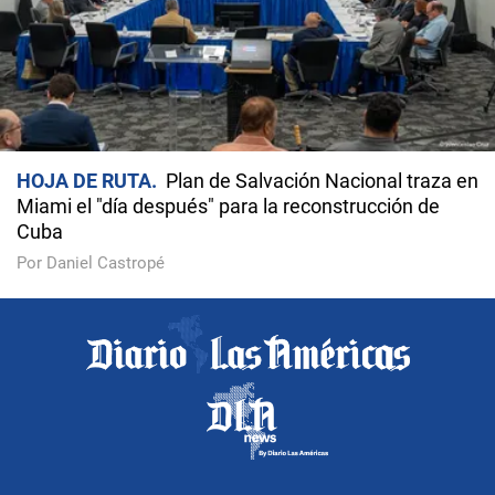
HOJA DE RUTA
Plan de Salvación Nacional traza en
Miami el "día después" para la reconstrucción de
Cuba
Por Daniel Castropé