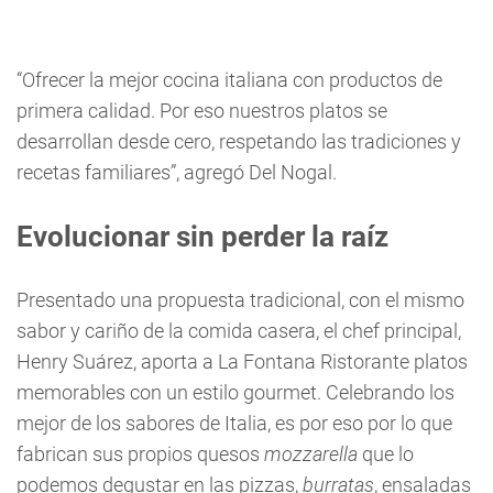
“Ofrecer la mejor cocina italiana con productos de
primera calidad. Por eso nuestros platos se
desarrollan desde cero, respetando las tradiciones y
recetas familiares”, agregó Del Nogal.
Evolucionar sin perder la raíz
Presentado una propuesta
tradicional, con el mismo
sabor y cariño de la comida casera, el chef principal,
Henry Suárez, aporta a La Fontana Ristorante platos
memorables con un estilo gourmet. Celebrando los
mejor de los sabores de Italia, es por eso por lo que
fabrican sus propios quesos
mozzarella
que lo
podemos degustar en las pizzas,
burratas
, ensaladas