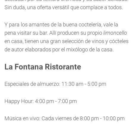
Sin duda, una oferta versátil que complace a todos.
Y para los amantes de la buena coctelería, vale la
pena visitar su bar. Allí producen su propio
limoncello
en casa, tienen una gran selección de vinos y cócteles
de autor elaborados por el mixólogo de la casa.
La Fontana Ristorante
Especiales de almuerzo: 11:30 am - 5:00 pm
Happy Hour: 4:00 pm - 7:00 pm
Música en vivo: Cada viernes de 8:00 pm - 10:00 pm