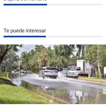
Te puede interesar