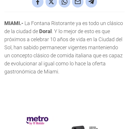
MIAMI.-
La Fontana Ristorante ya es todo un clásico
de la ciudad de
Doral
. Y lo mejor de esto es que
próximos a celebrar 10 años de vida en la Ciudad del
Sol, han sabido permanecer vigentes manteniendo
un concepto clásico de comida italiana que es capaz
de evolucionar al igual como lo hace la oferta
gastronómica de Miami.