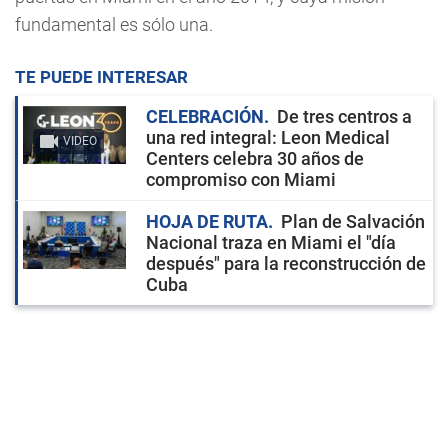
fundamental es sólo una.
TE PUEDE INTERESAR
CELEBRACIÓN
De tres centros a
una red integral: Leon Medical
VIDEO
Centers celebra 30 años de
compromiso con Miami
HOJA DE RUTA
Plan de Salvación
Nacional traza en Miami el "día
después" para la reconstrucción de
Cuba