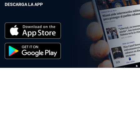
DESCARGA LA APP