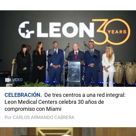
VIDEO
CELEBRACIÓN
De tres centros a una red integral:
Leon Medical Centers celebra 30 años de
compromiso con Miami
Por CARLOS ARMANDO CABRERA