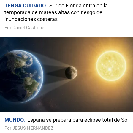
TENGA CUIDADO
Sur de Florida entra en la
temporada de mareas altas con riesgo de
inundaciones costeras
Por Daniel Castropé
MUNDO
España se prepara para eclipse total de Sol
Por JESÚS HERNÁNDEZ