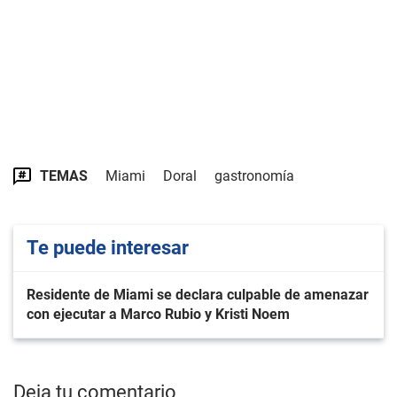
TEMAS
Miami
Doral
gastronomía
Te puede interesar
Residente de Miami se declara culpable de amenazar
con ejecutar a Marco Rubio y Kristi Noem
Deja tu comentario