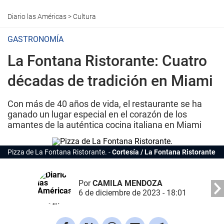
Diario las Américas
>
Cultura
GASTRONOMÍA
La Fontana Ristorante: Cuatro
décadas de tradición en Miami
Con más de 40 años de vida, el restaurante se ha
ganado un lugar especial en el corazón de los
amantes de la auténtica cocina italiana en Miami
Pizza de La Fontana Ristorante.
Cortesía / La Fontana Ristorante
Por
CAMILA MENDOZA
6 de diciembre de 2023 - 18:01