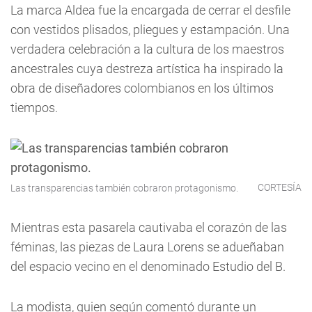
La marca Aldea fue la encargada de cerrar el desfile
con vestidos plisados, pliegues y estampación. Una
verdadera celebración a la cultura de los maestros
ancestrales cuya destreza artística ha inspirado la
obra de diseñadores colombianos en los últimos
tiempos.
CORTESÍA
Las transparencias también cobraron protagonismo.
Mientras esta pasarela cautivaba el corazón de las
féminas, las piezas de Laura Lorens se adueñaban
del espacio vecino en el denominado Estudio del B.
La modista, quien según comentó durante un