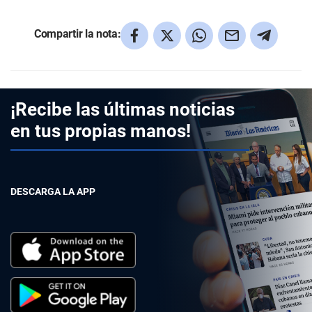
Compartir la nota:
¡Recibe las últimas noticias
en tus propias manos!
DESCARGA LA APP