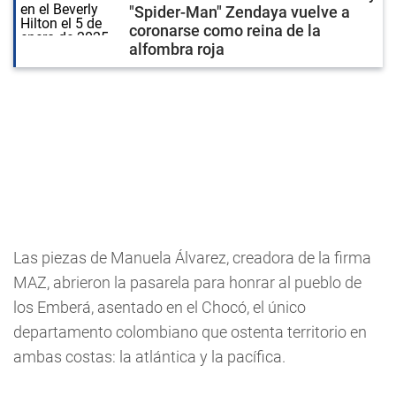
"Spider-Man" Zendaya vuelve a
coronarse como reina de la
alfombra roja
Las piezas de Manuela Álvarez, creadora de la firma
MAZ, abrieron la pasarela para honrar al pueblo de
los Emberá, asentado en el Chocó, el único
departamento colombiano que ostenta territorio en
ambas costas: la atlántica y la pacífica.