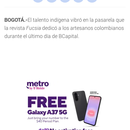
BOGOTÁ.-
El talento indígena vibró en la pasarela que
la revista
Fucsia
dedicó a los artesanos colombianos
durante el último día de BCapital.