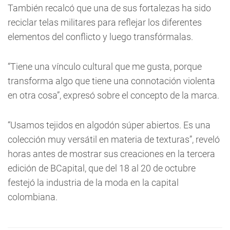
También recalcó que una de sus fortalezas ha sido
reciclar telas militares para reflejar los diferentes
elementos del conflicto y luego transfórmalas.
“Tiene una vínculo cultural que me gusta, porque
transforma algo que tiene una connotación violenta
en otra cosa”, expresó sobre el concepto de la marca.
“Usamos tejidos en algodón súper abiertos. Es una
colección muy versátil en materia de texturas”, reveló
horas antes de mostrar sus creaciones en la tercera
edición de BCapital, que del 18 al 20 de octubre
festejó la industria de la moda en la capital
colombiana.