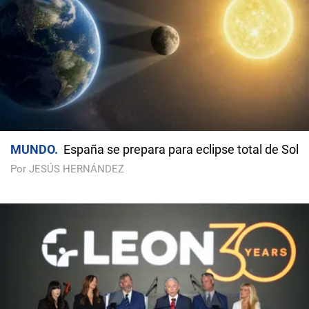
MUNDO
España se prepara para eclipse total de Sol
Por JESÚS HERNÁNDEZ