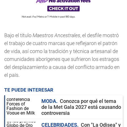
Bajo el título
Maestros Ancestrales
, el desfile mostró
el trabajo de cuatro marcas que reflejaron el patrón
de vida, así como la tradición y técnica artesanal de
comunidades aborígenes que sufrieron los estragos
del desplazamiento a causa del conflicto armado en
el país.
TE PUEDE INTERESAR
MODA
Conozca por qué el tema
de la Met Gala 2027 está causando
controversia
CELEBRIDADES
Con "La Odisea" y