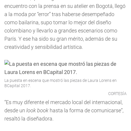
encuentro con la prensa en su atelier en Bogotá, llegó
a la moda por “error” tras haberse desempeñado
como bailarina, supo tomar lo mejor del diseño
colombiano y llevarlo a grandes escenarios como
París. Y ese ha sido su gran mérito, además de su
creatividad y sensibilidad artística.
La puesta en escena que mostró las piezas de Laura Lorens en
BCapital 2017.
CORTESÍA
“Es muy diferente el mercado local del internacional,
desde un
look book
hasta la forma de comunicarse”,
resaltó la diseñadora.