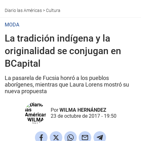
Diario las Américas
>
Cultura
MODA
La tradición indígena y la
originalidad se conjugan en
BCapital
La pasarela de Fucsia honró a los pueblos
aborígenes, mientras que Laura Lorens mostró su
nueva propuesta
Por
WILMA HERNÁNDEZ
23 de octubre de 2017 - 19:50