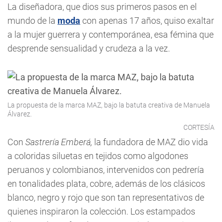
La diseñadora, que dios sus primeros pasos en el
mundo de la
moda
con apenas 17 años, quiso exaltar
a la mujer guerrera y contemporánea, esa fémina que
desprende sensualidad y crudeza a la vez.
La propuesta de la marca MAZ, bajo la batuta creativa de Manuela
Álvarez.
CORTESÍA
Con
Sastrería Emberá,
la fundadora de MAZ dio vida
a coloridas siluetas en tejidos como algodones
peruanos y colombianos, intervenidos con pedrería
en tonalidades plata, cobre, además de los clásicos
blanco, negro y rojo que son tan representativos de
quienes inspiraron la colección. Los estampados