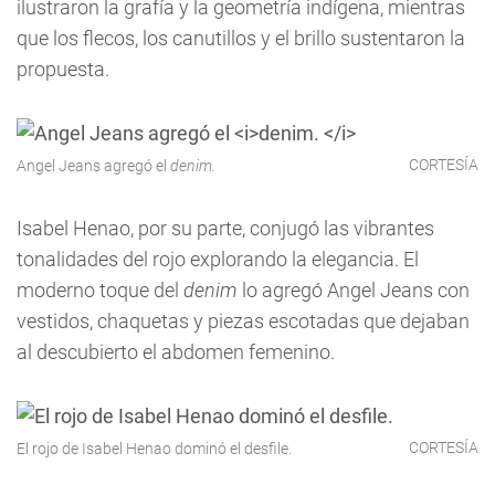
ilustraron la grafía y la geometría indígena, mientras
que los flecos, los canutillos y el brillo sustentaron la
propuesta.
CORTESÍA
Angel Jeans agregó el
denim.
Isabel Henao, por su parte, conjugó las vibrantes
tonalidades del rojo explorando la elegancia. El
moderno toque del
denim
lo agregó Angel Jeans con
vestidos, chaquetas y piezas escotadas que dejaban
al descubierto el abdomen femenino.
CORTESÍA
El rojo de Isabel Henao dominó el desfile.