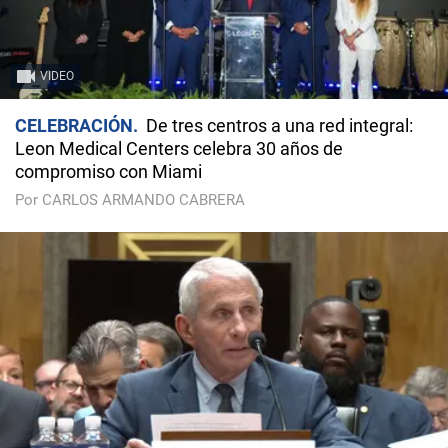
VIDEO
CELEBRACIÓN
De tres centros a una red integral:
Leon Medical Centers celebra 30 años de
compromiso con Miami
Por CARLOS ARMANDO CABRERA