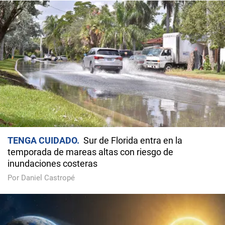
TENGA CUIDADO
Sur de Florida entra en la
temporada de mareas altas con riesgo de
inundaciones costeras
Por Daniel Castropé