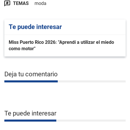
TEMAS
moda
Te puede interesar
Miss Puerto Rico 2026: "Aprendí a utilizar el miedo
como motor"
Deja tu comentario
Te puede interesar