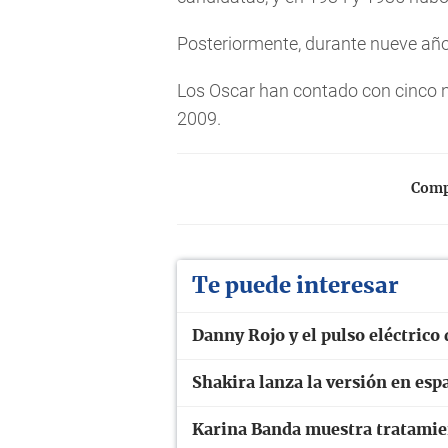
Posteriormente, durante nueve año
Los Oscar han contado con cinco 
2009.
Compa
Te puede interesar
Danny Rojo y el pulso eléctrico
Shakira lanza la versión en esp
Karina Banda muestra tratamie