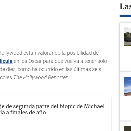
La
ollywood están valorando la posibilidad de
lícula
en los Oscar para que vuelva a tener solo
 diez, como ha ocurrido en las últimas seis
rcoles
The Hollywood Reporter
.
e de segunda parte del biopic de Michael
ia a finales de año