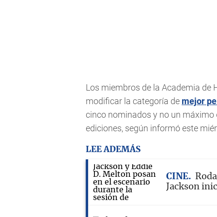
Los miembros de la Academia de H
modificar la categoría de
mejor pe
cinco nominados y no un máximo de
ediciones, según informó este mié
LEE ADEMÁS
CINE
Rodaj
Jackson inic