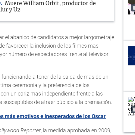
O
Muere William Orbit, productor de
lur y U2
ar el abanico de candidatos a mejor largometraje
de favorecer la inclusión de los filmes más
yor número de espectadores frente al televisor
á funcionando a tenor de la caída de más de un
ltima ceremonia y la preferencia de los
con un cariz más independiente frente a las
 susceptibles de atraer público a la premiación.
s más emotivos e inesperados de los Oscar
llywood Reporter
, la medida aprobada en 2009,