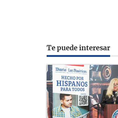
Te puede interesar