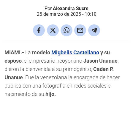
Por
Alexandra Sucre
25 de marzo de 2025 - 10:10
MIAMI.-
La
modelo
Migbelis Castellano
y su
esposo
, el empresario neoyorkino
Jason Unanue
,
dieron la bienvenida a su primogénito,
Caden P.
Unanue
. Fue la venezolana la encargada de hacer
pública con una fotografía en redes sociales el
nacimiento de su
hijo.