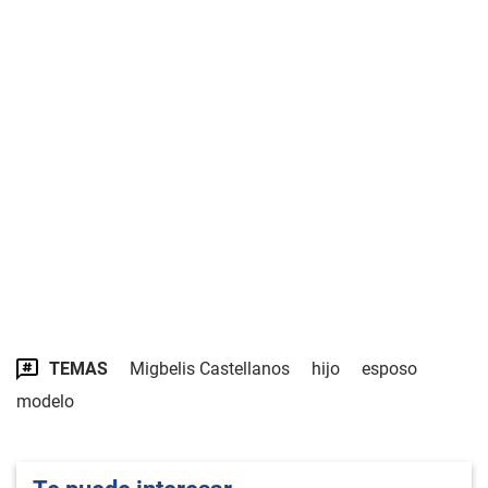
TEMAS
Migbelis Castellanos
hijo
esposo
modelo