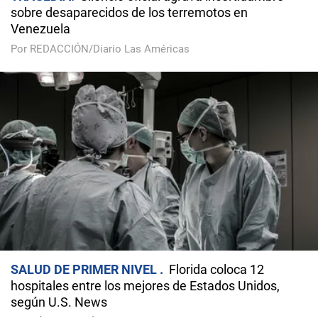
sobre desaparecidos de los terremotos en
Venezuela
Por REDACCIÓN/Diario Las Américas
SALUD DE PRIMER NIVEL
Florida coloca 12
hospitales entre los mejores de Estados Unidos,
según U.S. News