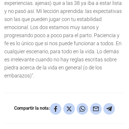
experiencias. ajenas) que a las 38 ya iba a estar lista
y no pasó así. Mi lección aprendida: las expectativas
son las que pueden jugar con tu estabilidad
emocional. Los dos estamos muy sanos y
progresando poco a poco para el parto. Paciencia y
fe es lo único que si nos puede funcionar a todos. En
cualquier escenario, para todo en la vida. Lo demás
es irrelevante cuando no hay reglas escritas sobre
piedra acerca de la vida en general (o de los
embarazos)".
Compartir la nota: