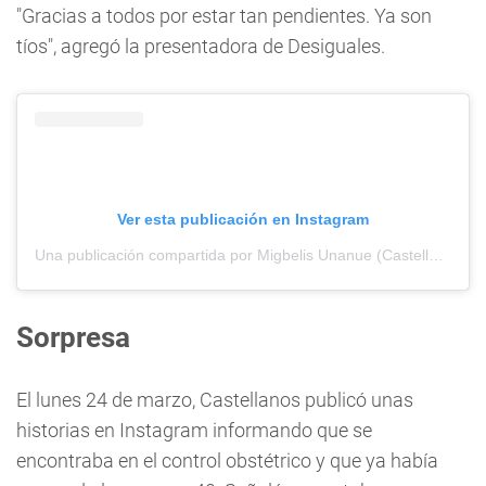
"Gracias a todos por estar tan pendientes. Ya son
tíos", agregó la presentadora de Desiguales.
Ver esta publicación en Instagram
Una publicación compartida por Migbelis Unanue (Castellanos) (@milynette)
Sorpresa
El lunes 24 de marzo, Castellanos publicó unas
historias en Instagram informando que se
encontraba en el control obstétrico y que ya había