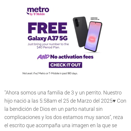
"Ahora somos una familia de 3 y un perrito. Nuestro
hijo nació a las 5:58am el 25 de Marzo del 2025♥ Con
la bendición de Dios en un parto natural sin
complicaciones y los dos estamos muy sanos", reza
el escrito que acompaña una imagen en la que se