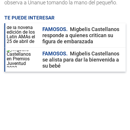
observa a Unanue tomando la mano del pequeño.
TE PUEDE INTERESAR
FAMOSOS
Migbelis Castellanos
responde a quienes critican su
figura de embarazada
FAMOSOS
Migbelis Castellanos
se alista para dar la bienvenida a
su bebé