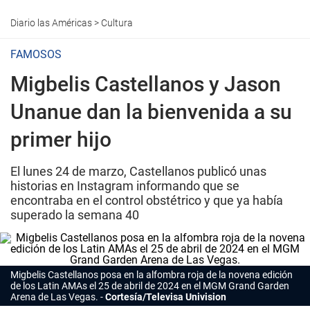
Diario las Américas
>
Cultura
FAMOSOS
Migbelis Castellanos y Jason
Unanue dan la bienvenida a su
primer hijo
El lunes 24 de marzo, Castellanos publicó unas
historias en Instagram informando que se
encontraba en el control obstétrico y que ya había
superado la semana 40
Migbelis Castellanos posa en la alfombra roja de la novena edición
de los Latin AMAs el 25 de abril de 2024 en el MGM Grand Garden
Arena de Las Vegas.
Cortesía/Televisa Univision