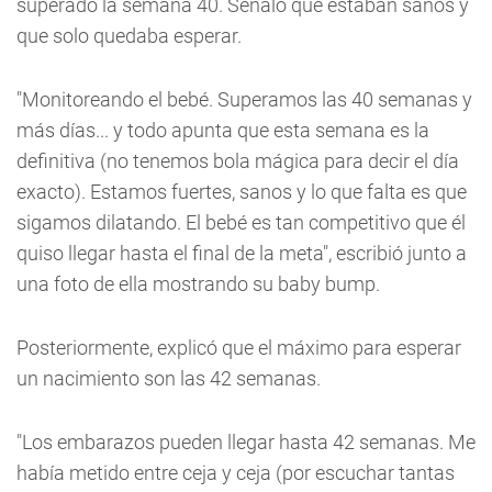
superado la semana 40. Señaló que estaban sanos y
que solo quedaba esperar.
"Monitoreando el bebé. Superamos las 40 semanas y
más días... y todo apunta que esta semana es la
definitiva (no tenemos bola mágica para decir el día
exacto). Estamos fuertes, sanos y lo que falta es que
sigamos dilatando. El bebé es tan competitivo que él
quiso llegar hasta el final de la meta", escribió junto a
una foto de ella mostrando su baby bump.
Posteriormente, explicó que el máximo para esperar
un nacimiento son las 42 semanas.
"Los embarazos pueden llegar hasta 42 semanas. Me
había metido entre ceja y ceja (por escuchar tantas