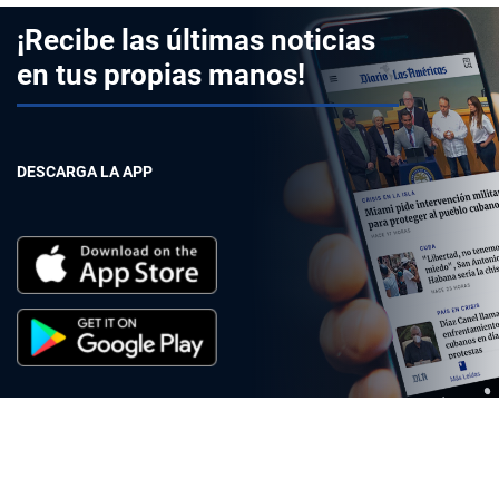
¡Recibe las últimas noticias
en tus propias manos!
DESCARGA LA APP