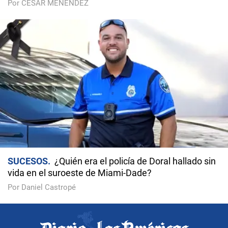
Por CÉSAR MENÉNDEZ
SUCESOS
¿Quién era el policía de Doral hallado sin
vida en el suroeste de Miami-Dade?
Por Daniel Castropé