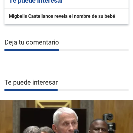
Te puede interesar
Migbelis Castellanos revela el nombre de su bebé
Deja tu comentario
Te puede interesar