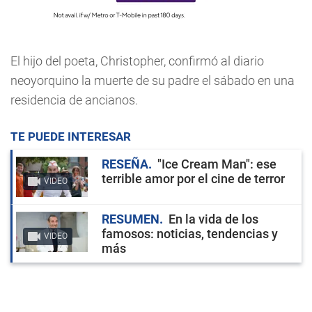
El hijo del poeta, Christopher, confirmó al diario
neoyorquino la muerte de su padre el sábado en una
residencia de ancianos.
TE PUEDE INTERESAR
RESEÑA
"Ice Cream Man": ese
terrible amor por el cine de terror
VIDEO
RESUMEN
En la vida de los
famosos: noticias, tendencias y
VIDEO
más