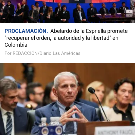
PROCLAMACIÓN
Abelardo de la Espriella promete
"recuperar el orden, la autoridad y la libertad" en
Colombia
Por REDACCIÓN/Diario Las Américas