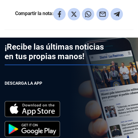
Compartir la nota:
¡Recibe las últimas noticias
en tus propias manos!
DESCARGA LA APP