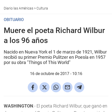
Diario las Américas
>
Cultura
OBITUARIO
Muere el poeta Richard Wilbur
a los 96 años
Nacido en Nueva York el 1 de marzo de 1921, Wilbur
recibió su primer Premio Pulitzer en Poesía en 1957
por su obra "Things of This World"
16 de octubre de 2017 - 10:16
WASHINGTON
.- El poeta Richard Wilbur, que ganó en