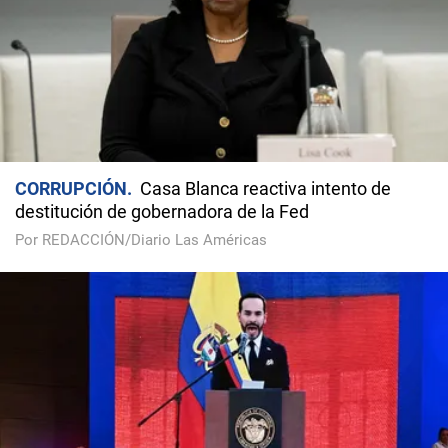
CORRUPCIÓN
Casa Blanca reactiva intento de
destitución de gobernadora de la Fed
Por REDACCIÓN/Diario Las Américas