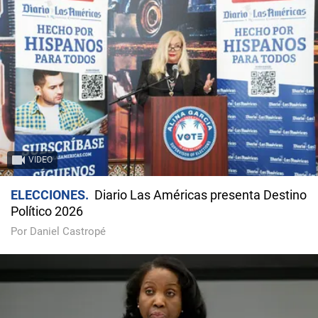
VIDEO
ELECCIONES
Diario Las Américas presenta Destino
Político 2026
Por Daniel Castropé