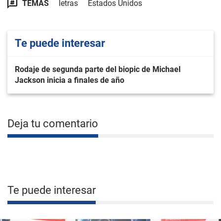
TEMAS
letras
Estados Unidos
Te puede interesar
Rodaje de segunda parte del biopic de Michael
Jackson inicia a finales de año
Deja tu comentario
Te puede interesar