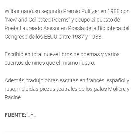
Wilbur ganó su segundo Premio Pulitzer en 1988 con
"New and Collected Poems" y ocupó el puesto de
Poeta Laureado Asesor en Poesía de la Biblioteca del
Congreso de los EEUU entre 1987 y 1988.
Escribió en total nueve libros de poemas y varios
cuentos de niños que él mismo ilustró.
Además, tradujo obras escritas en francés, español y
ruso, incluidas piezas teatrales de los galos Molière y
Racine.
FUENTE:
EFE