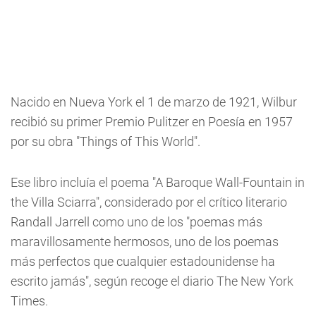
Nacido en Nueva York el 1 de marzo de 1921, Wilbur
recibió su primer Premio Pulitzer en Poesía en 1957
por su obra "Things of This World".
Ese libro incluía el poema "A Baroque Wall-Fountain in
the Villa Sciarra", considerado por el crítico literario
Randall Jarrell como uno de los "poemas más
maravillosamente hermosos, uno de los poemas
más perfectos que cualquier estadounidense ha
escrito jamás", según recoge el diario The New York
Times.