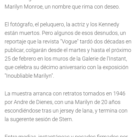
Marilyn Monroe, un nombre que rima con deseo.
El fotógrafo, el peluquero, la actriz y los Kennedy
están muertos. Pero algunos de esos desnudos, un
reportaje que la revista "Vogue" tardó dos décadas en
publicar, colgarán desde el martes y hasta el próximo
25 de febrero en los muros de la Galerie de l'Instant,
que celebra su décimo aniversario con la exposición
"Inoubliable Marilyn".
La muestra arranca con retratos tomados en 1946
por Andre de Dienes, con una Marilyn de 20 años
escondiéndose tras un jersey de lana, y termina con
la sugerente sesión de Stern.
Entre medias, instantáneas y posados firmados por