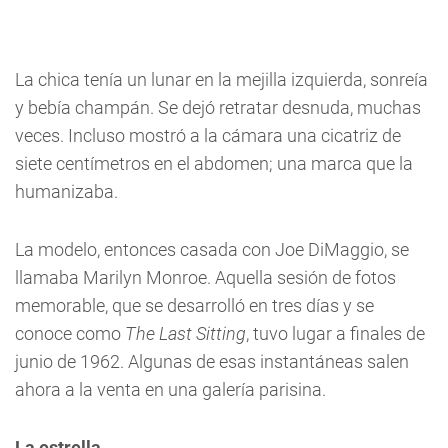
La chica tenía un lunar en la mejilla izquierda, sonreía
y bebía champán. Se dejó retratar desnuda, muchas
veces. Incluso mostró a la cámara una cicatriz de
siete centímetros en el abdomen; una marca que la
humanizaba.
La modelo, entonces casada con Joe DiMaggio, se
llamaba Marilyn Monroe. Aquella sesión de fotos
memorable, que se desarrolló en tres días y se
conoce como
The Last Sitting
, tuvo lugar a finales de
junio de 1962. Algunas de esas instantáneas salen
ahora a la venta en una galería parisina.
La estrella