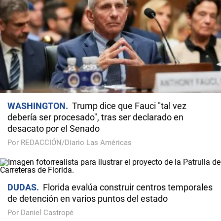
WASHINGTON
Trump dice que Fauci "tal vez
debería ser procesado", tras ser declarado en
desacato por el Senado
Por REDACCIÓN/Diario Las Américas
DUDAS
Florida evalúa construir centros temporales
de detención en varios puntos del estado
Por Daniel Castropé