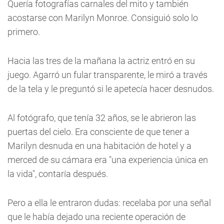
Quería fotografías carnales del mito y también
acostarse con Marilyn Monroe. Consiguió solo lo
primero.
Hacia las tres de la mañana la actriz entró en su
juego. Agarró un fular transparente, le miró a través
de la tela y le preguntó si le apetecía hacer desnudos.
Al fotógrafo, que tenía 32 años, se le abrieron las
puertas del cielo. Era consciente de que tener a
Marilyn desnuda en una habitación de hotel y a
merced de su cámara era "una experiencia única en
la vida", contaría después.
Pero a ella le entraron dudas: recelaba por una señal
que le había dejado una reciente operación de