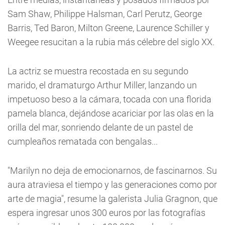
Sam Shaw, Philippe Halsman, Carl Perutz, George
Barris, Ted Baron, Milton Greene, Laurence Schiller y
Weegee resucitan a la rubia más célebre del siglo XX.
La actriz se muestra recostada en su segundo
marido, el dramaturgo Arthur Miller, lanzando un
impetuoso beso a la cámara, tocada con una florida
pamela blanca, dejándose acariciar por las olas en la
orilla del mar, sonriendo delante de un pastel de
cumpleaños rematada con bengalas...
"Marilyn no deja de emocionarnos, de fascinarnos. Su
aura atraviesa el tiempo y las generaciones como por
arte de magia", resume la galerista Julia Gragnon, que
espera ingresar unos 300 euros por las fotografías