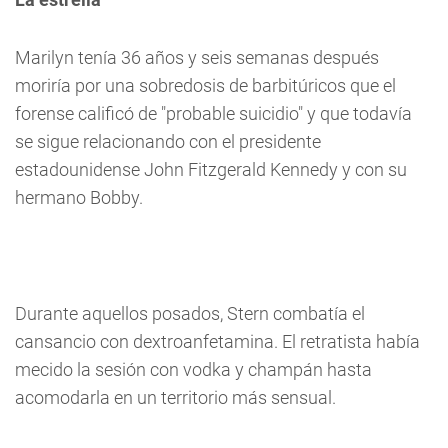
Marilyn tenía 36 años y seis semanas después
moriría por una sobredosis de barbitúricos que el
forense calificó de "probable suicidio" y que todavía
se sigue relacionando con el presidente
estadounidense John Fitzgerald Kennedy y con su
hermano Bobby.
Durante aquellos posados, Stern combatía el
cansancio con dextroanfetamina. El retratista había
mecido la sesión con vodka y champán hasta
acomodarla en un territorio más sensual.