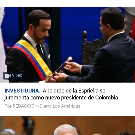
VIDEO
INVESTIDURA
Abelardo de la Espriella se
juramenta como nuevo presidente de Colombia
Por REDACCIÓN/Diario Las Américas