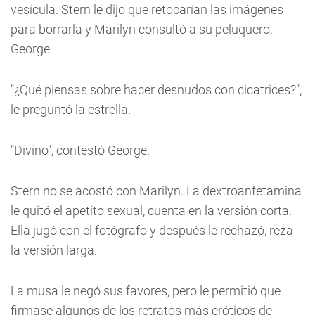
vesícula. Stern le dijo que retocarían las imágenes
para borrarla y Marilyn consultó a su peluquero,
George.
"¿Qué piensas sobre hacer desnudos con cicatrices?",
le preguntó la estrella.
"Divino", contestó George.
Stern no se acostó con Marilyn. La dextroanfetamina
le quitó el apetito sexual, cuenta en la versión corta.
Ella jugó con el fotógrafo y después le rechazó, reza
la versión larga.
La musa le negó sus favores, pero le permitió que
firmase algunos de los retratos más eróticos de