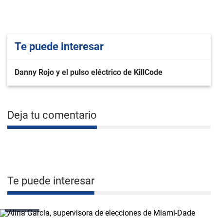
Te puede interesar
Danny Rojo y el pulso eléctrico de KillCode
Deja tu comentario
Te puede interesar
VIDEO