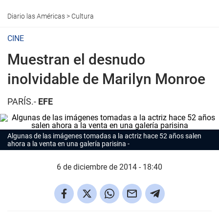
Diario las Américas
>
Cultura
CINE
Muestran el desnudo
inolvidable de Marilyn Monroe
PARÍS.-
EFE
Algunas de las imágenes tomadas a la actriz hace 52 años salen
ahora a la venta en una galería parisina
6 de diciembre de 2014 - 18:40