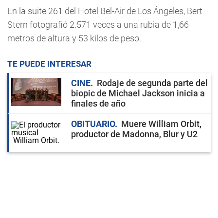
En la suite 261 del Hotel Bel-Air de Los Ángeles, Bert
Stern fotografió 2.571 veces a una rubia de 1,66
metros de altura y 53 kilos de peso.
TE PUEDE INTERESAR
CINE
Rodaje de segunda parte del
biopic de Michael Jackson inicia a
finales de año
OBITUARIO
Muere William Orbit,
productor de Madonna, Blur y U2