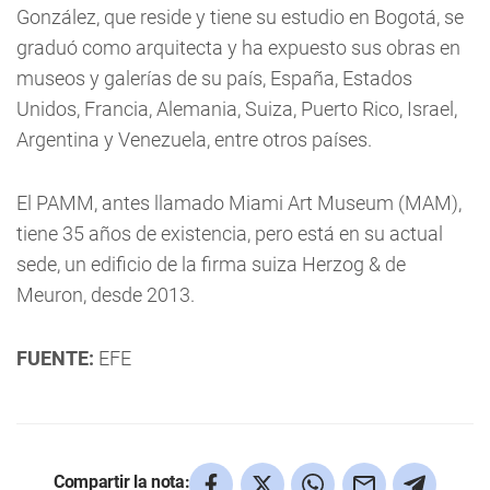
González, que reside y tiene su estudio en Bogotá, se
graduó como arquitecta y ha expuesto sus obras en
museos y galerías de su país, España, Estados
Unidos, Francia, Alemania, Suiza, Puerto Rico, Israel,
Argentina y Venezuela, entre otros países.
El PAMM, antes llamado Miami Art Museum (MAM),
tiene 35 años de existencia, pero está en su actual
sede, un edificio de la firma suiza Herzog & de
Meuron, desde 2013.
FUENTE:
EFE
Compartir la nota: