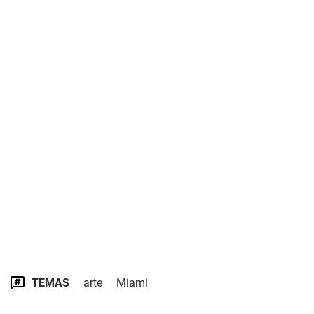
TEMAS
arte
Miami