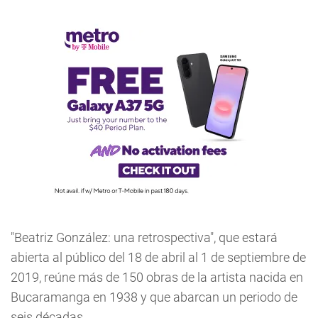
"Beatriz González: una retrospectiva", que estará
abierta al público del 18 de abril al 1 de septiembre de
2019, reúne más de 150 obras de la artista nacida en
Bucaramanga en 1938 y que abarcan un periodo de
seis décadas.