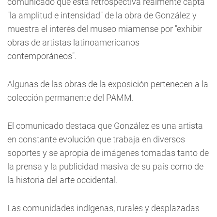
comunicado que esta retrospectiva realmente capta
"la amplitud e intensidad" de la obra de González y
muestra el interés del museo miamense por "exhibir
obras de artistas latinoamericanos
contemporáneos".
Algunas de las obras de la exposición pertenecen a la
colección permanente del PAMM.
El comunicado destaca que González es una artista
en constante evolución que trabaja en diversos
soportes y se apropia de imágenes tomadas tanto de
la prensa y la publicidad masiva de su país como de
la historia del arte occidental.
Las comunidades indígenas, rurales y desplazadas