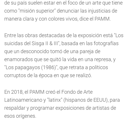
de su país suelen estar en el foco de un arte que tiene
como "misión superior" denunciar las injusticias de
manera clara y con colores vivos, dice el PAMM.
Entre las obras destacadas de la exposición está "Los
suicidas del Sisga II & III", basada en las fotografías
que un desconocido tomó de una pareja de
enamorados que se quitó la vida en una represa, y
"Los papagayos (1986)", que retrata a políticos
corruptos de la época en que se realizó.
En 2018, el PAMM creó el Fondo de Arte
Latinoamericano y "latinx" (hispanos de EEUU), para
respaldar y programar exposiciones de artistas de
esos orígenes.