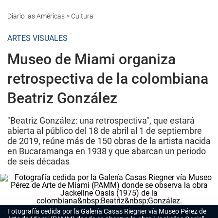
Diario las Américas
>
Cultura
ARTES VISUALES
Museo de Miami organiza
retrospectiva de la colombiana
Beatriz González
"Beatriz González: una retrospectiva", que estará
abierta al público del 18 de abril al 1 de septiembre
de 2019, reúne más de 150 obras de la artista nacida
en Bucaramanga en 1938 y que abarcan un periodo
de seis décadas
Fotografía cedida por la Galería Casas Riegner vía Museo Pérez de