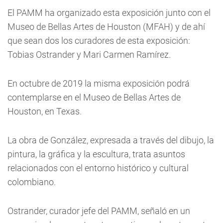
El PAMM ha organizado esta exposición junto con el
Museo de Bellas Artes de Houston (MFAH) y de ahí
que sean dos los curadores de esta exposición:
Tobias Ostrander y Mari Carmen Ramírez.
En octubre de 2019 la misma exposición podrá
contemplarse en el Museo de Bellas Artes de
Houston, en Texas.
La obra de González, expresada a través del dibujo, la
pintura, la gráfica y la escultura, trata asuntos
relacionados con el entorno histórico y cultural
colombiano.
Ostrander, curador jefe del PAMM, señaló en un