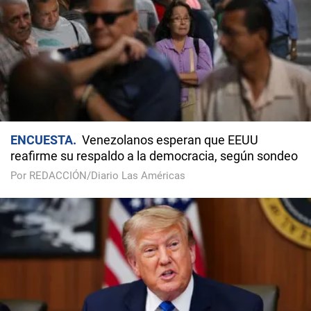
ENCUESTA
Venezolanos esperan que EEUU
reafirme su respaldo a la democracia, según sondeo
Por REDACCIÓN/Diario Las Américas