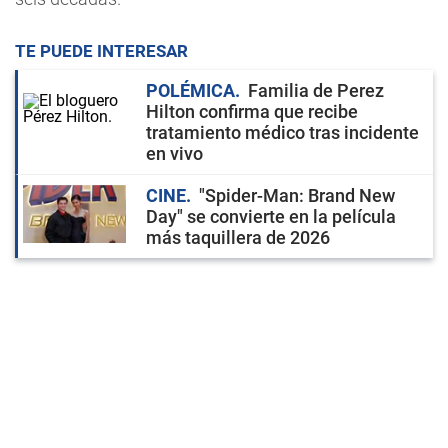
TE PUEDE INTERESAR
POLÉMICA
Familia de Perez
Hilton confirma que recibe
tratamiento médico tras incidente
en vivo
CINE
"Spider-Man: Brand New
Day" se convierte en la película
más taquillera de 2026