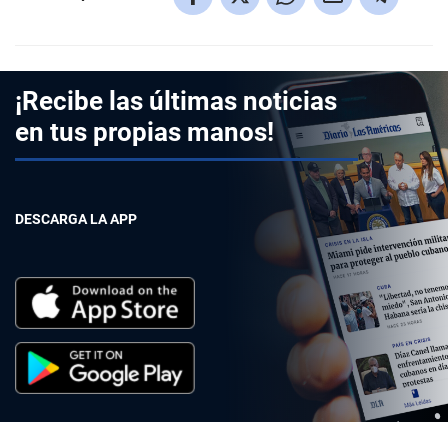
¡Recibe las últimas noticias
en tus propias manos!
DESCARGA LA APP