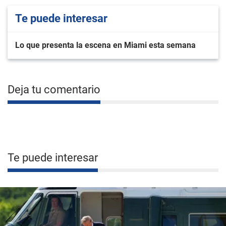
Te puede interesar
Lo que presenta la escena en Miami esta semana
Deja tu comentario
Te puede interesar