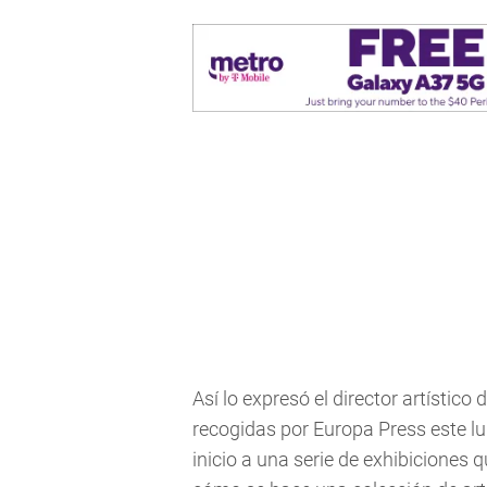
Así lo expresó el director artístic
recogidas por Europa Press este l
inicio a una serie de exhibiciones