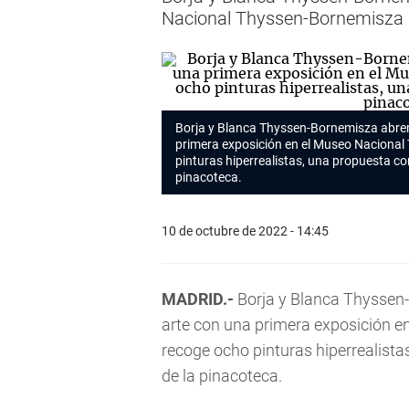
Nacional Thyssen-Bornemisza 
Borja y Blanca Thyssen-Bornemisza abren 
primera exposición en el
Museo
Nacional 
pinturas hiperrealistas, una propuesta con
pinacoteca.
10 de octubre de 2022 - 14:45
MADRID.-
Borja y Blanca Thyssen-
arte con una primera exposición e
recoge ocho pinturas hiperrealista
de la pinacoteca.