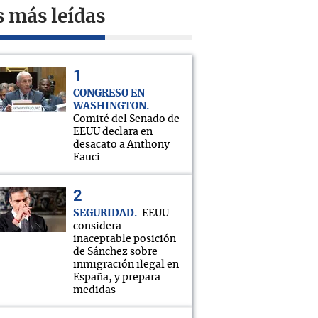
s más leídas
CONGRESO EN
WASHINGTON
Comité del Senado de
EEUU declara en
desacato a Anthony
Fauci
SEGURIDAD
EEUU
considera
inaceptable posición
de Sánchez sobre
inmigración ilegal en
España, y prepara
medidas