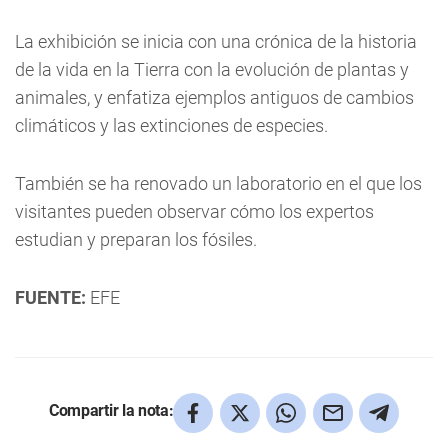
La exhibición se inicia con una crónica de la historia
de la vida en la Tierra con la evolución de plantas y
animales, y enfatiza ejemplos antiguos de cambios
climáticos y las extinciones de especies.
También se ha renovado un laboratorio en el que los
visitantes pueden observar cómo los expertos
estudian y preparan los fósiles.
FUENTE:
EFE
Compartir la nota: