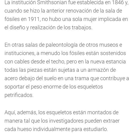
La institución Smithsonian fue establecida en 1846 y,
cuando se hizo la anterior renovación de la sala de
fósiles en 1911, no hubo una sola mujer implicada en
el diseño y realización de los trabajos.
En otras salas de paleontología de otros museos e
instituciones, a menudo los fósiles están sostenidos
con cables desde el techo, pero en la nueva estancia
todas las piezas están sujetas a un armazón de
acero debajo del suelo en una trama que contribuye a
soportar el peso enorme de los esqueletos
petrificados.
Aquí, además, los esqueletos están montados de
manera tal que los investigadores pueden extraer
cada hueso individualmente para estudiarlo.