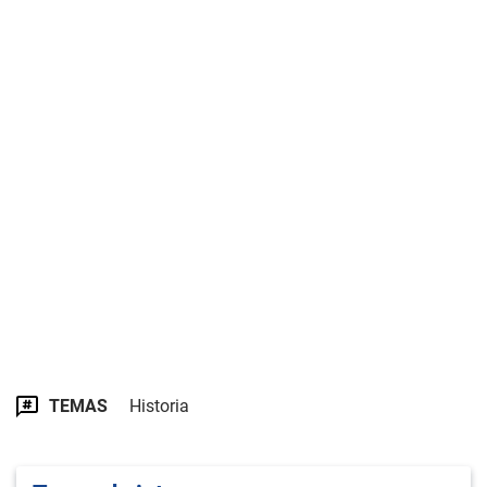
TEMAS
Historia