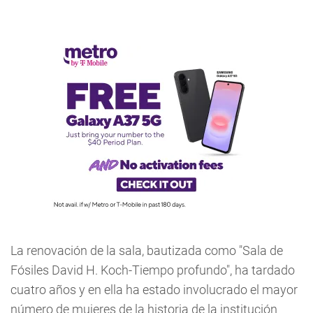
La renovación de la sala, bautizada como "Sala de
Fósiles David H. Koch-Tiempo profundo", ha tardado
cuatro años y en ella ha estado involucrado el mayor
número de mujeres de la historia de la institución