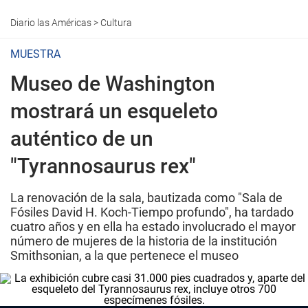
Diario las Américas
>
Cultura
MUESTRA
Museo de Washington
mostrará un esqueleto
auténtico de un
"Tyrannosaurus rex"
La renovación de la sala, bautizada como "Sala de
Fósiles David H. Koch-Tiempo profundo", ha tardado
cuatro años y en ella ha estado involucrado el mayor
número de mujeres de la historia de la institución
Smithsonian, a la que pertenece el museo