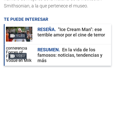
Smithsonian, a la que pertenece el museo.
TE PUEDE INTERESAR
RESEÑA
"Ice Cream Man": ese
terrible amor por el cine de terror
VIDEO
RESUMEN
En la vida de los
famosos: noticias, tendencias y
VIDEO
más