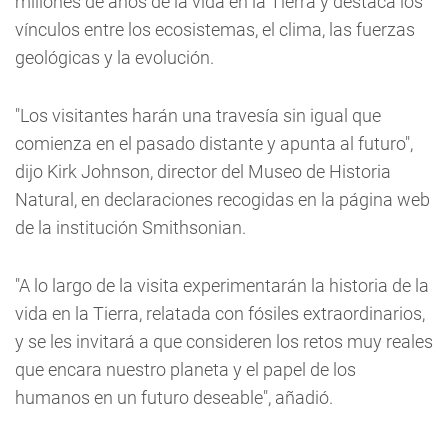
millones de años de la vida en la Tierra y destaca los
vínculos entre los ecosistemas, el clima, las fuerzas
geológicas y la evolución.
"Los visitantes harán una travesía sin igual que
comienza en el pasado distante y apunta al futuro",
dijo Kirk Johnson, director del Museo de Historia
Natural, en declaraciones recogidas en la página web
de la institución Smithsonian.
"A lo largo de la visita experimentarán la historia de la
vida en la Tierra, relatada con fósiles extraordinarios,
y se les invitará a que consideren los retos muy reales
que encara nuestro planeta y el papel de los
humanos en un futuro deseable", añadió.