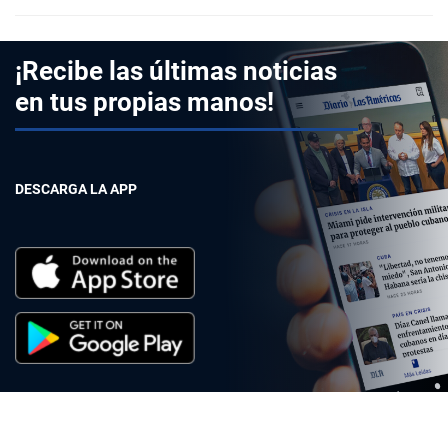
¡Recibe las últimas noticias
en tus propias manos!
DESCARGA LA APP