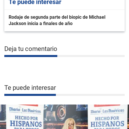
Te puede interesar
Rodaje de segunda parte del biopic de Michael
Jackson inicia a finales de año
Deja tu comentario
Te puede interesar