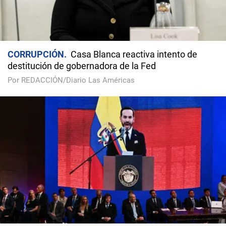
CORRUPCIÓN
Casa Blanca reactiva intento de
destitución de gobernadora de la Fed
Por REDACCIÓN/Diario Las Américas