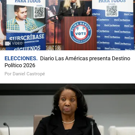
VIDEO
ELECCIONES
Diario Las Américas presenta Destino
Político 2026
Por Daniel Castropé