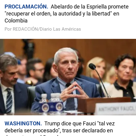
PROCLAMACIÓN
Abelardo de la Espriella promete
"recuperar el orden, la autoridad y la libertad" en
Colombia
Por REDACCIÓN/Diario Las Américas
WASHINGTON
Trump dice que Fauci "tal vez
debería ser procesado", tras ser declarado en