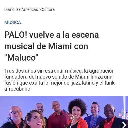
Diario las Américas
>
Cultura
MÚSICA
PALO! vuelve a la escena
musical de Miami con
"Maluco"
Tras dos años sin estrenar música, la agrupación
fundadora del nuevo sonido de Miami lanza una
fusión que exalta lo mejor del jazz latino y el funk
afrocubano