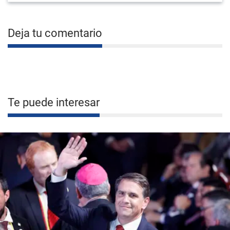
Deja tu comentario
Te puede interesar