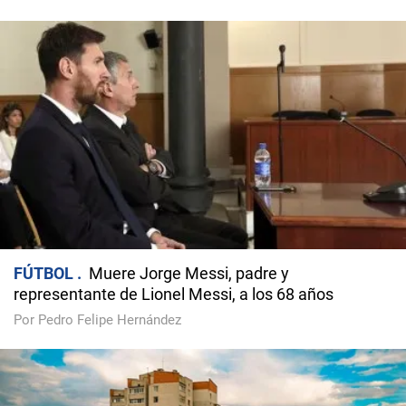
FÚTBOL
Muere Jorge Messi, padre y
representante de Lionel Messi, a los 68 años
Por Pedro Felipe Hernández