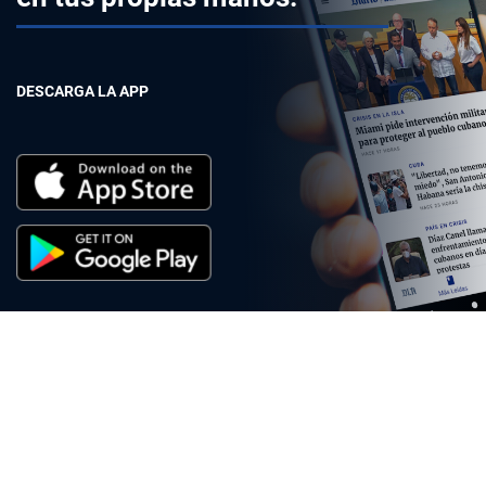
DESCARGA LA APP