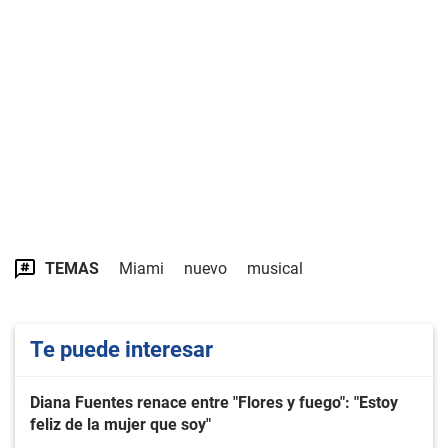
TEMAS
Miami
nuevo
musical
Te puede interesar
Diana Fuentes renace entre "Flores y fuego": "Estoy
feliz de la mujer que soy"