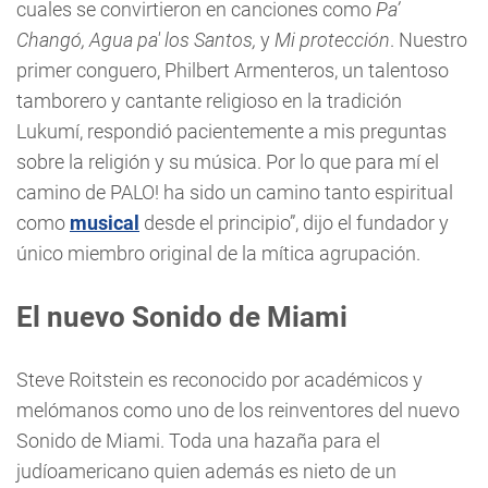
cuales se convirtieron en canciones como
Pa’
Changó, Agua pa' los Santos,
y
Mi protección
. Nuestro
primer conguero, Philbert Armenteros, un talentoso
tamborero y cantante religioso en la tradición
Lukumí, respondió pacientemente a mis preguntas
sobre la religión y su música. Por lo que para mí el
camino de PALO! ha sido un camino tanto espiritual
como
musical
desde el principio”, dijo el fundador y
único miembro original de la mítica agrupación.
El
nuevo
Sonido de Miami
Steve Roitstein es reconocido por académicos y
melómanos como uno de los reinventores del nuevo
Sonido de Miami. Toda una hazaña para el
judíoamericano quien además es nieto de un