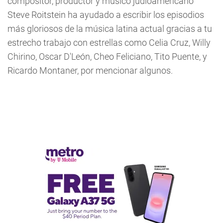
compositor, productor y músico judíoamericano
Steve Roitstein ha ayudado a escribir los episodios
más gloriosos de la música latina actual gracias a tu
estrecho trabajo con estrellas como Celia Cruz, Willy
Chirino, Oscar D'León, Cheo Feliciano, Tito Puente, y
Ricardo Montaner, por mencionar algunos.