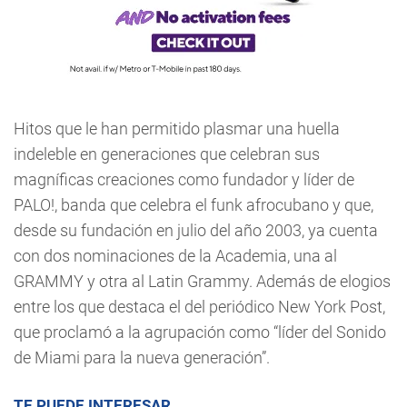
Hitos que le han permitido plasmar una huella
indeleble en generaciones que celebran sus
magníficas creaciones como fundador y líder de
PALO!, banda que celebra el funk afrocubano y que,
desde su fundación en julio del año 2003, ya cuenta
con dos nominaciones de la Academia, una al
GRAMMY y otra al Latin Grammy. Además de elogios
entre los que destaca el del periódico New York Post,
que proclamó a la agrupación como “líder del Sonido
de Miami para la nueva generación”.
TE PUEDE INTERESAR