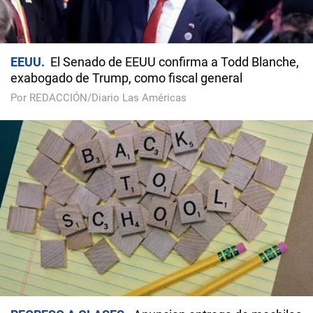
EEUU
El Senado de EEUU confirma a Todd Blanche,
exabogado de Trump, como fiscal general
Por REDACCIÓN/Diario Las Américas