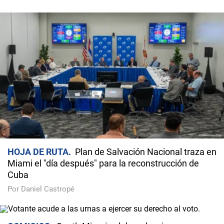
HOJA DE RUTA
Plan de Salvación Nacional traza en
Miami el "día después" para la reconstrucción de
Cuba
Por Daniel Castropé