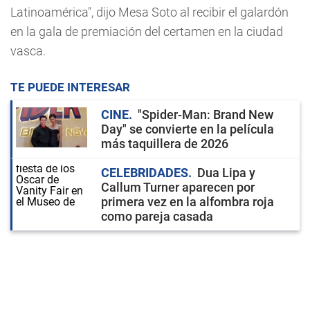
Latinoamérica", dijo Mesa Soto al recibir el galardón
en la gala de premiación del certamen en la ciudad
vasca.
TE PUEDE INTERESAR
CINE
"Spider-Man: Brand New
Day" se convierte en la película
más taquillera de 2026
CELEBRIDADES
Dua Lipa y
Callum Turner aparecen por
primera vez en la alfombra roja
como pareja casada