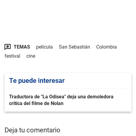
TEMAS
película
San Sebastián
Colombia
festival
cine
Te puede interesar
Traductora de "La Odisea" deja una demoledora
crítica del filme de Nolan
Deja tu comentario