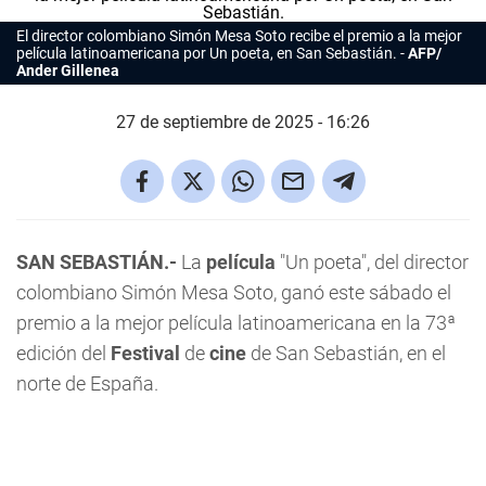
El director colombiano Simón Mesa Soto recibe el premio a la mejor
película latinoamericana por
Un poeta
, en San Sebastián.
AFP/
Ander Gillenea
27 de septiembre de 2025 - 16:26
SAN SEBASTIÁN.-
La
película
"Un poeta", del director
colombiano Simón Mesa Soto, ganó este sábado el
premio a la mejor película latinoamericana en la 73ª
edición del
Festival
de
cine
de San Sebastián, en el
norte de España.