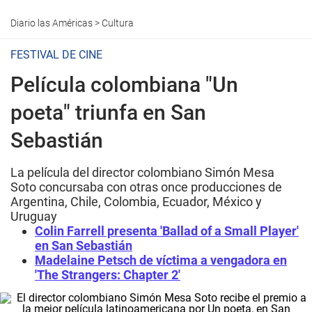
Diario las Américas
>
Cultura
FESTIVAL DE CINE
Película colombiana "Un
poeta" triunfa en San
Sebastián
La película del director colombiano Simón Mesa
Soto concursaba con otras once producciones de
Argentina, Chile, Colombia, Ecuador, México y
Uruguay
Colin Farrell presenta 'Ballad of a Small Player'
en San Sebastián
Madelaine Petsch de víctima a vengadora en
'The Strangers: Chapter 2'