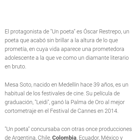
El protagonista de "Un poeta" es Óscar Restrepo, un
poeta que acabó sin brillar a la altura de lo que
prometía, en cuya vida aparece una prometedora
adolescente a la que ve como un diamante literario
en bruto.
Mesa Soto, nacido en Medellín hace 39 años, es un
habitual de los festivales de cine. Su película de
graduación, "Leidi", ganó la Palma de Oro al mejor
cortometraje en el Festival de Cannes en 2014.
"Un poeta" concursaba con otras once producciones
de Argentina, Chile,
Colombia
, Ecuador, México y