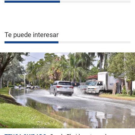
Te puede interesar