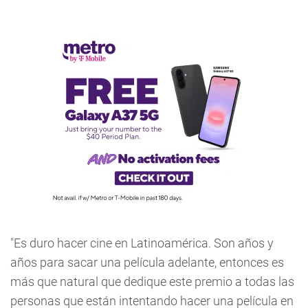
"Es duro hacer cine en Latinoamérica. Son años y
años para sacar una película adelante, entonces es
más que natural que dedique este premio a todas las
personas que están intentando hacer una película en