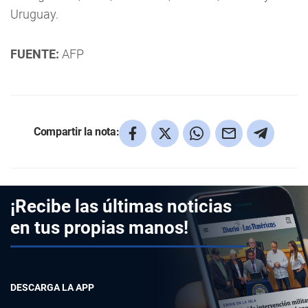
Uruguay.
FUENTE:
AFP
Compartir la nota:
¡Recibe las últimas noticias
en tus propias manos!
DESCARGA LA APP