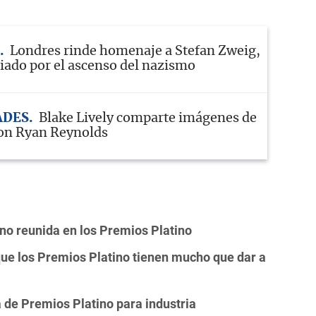
Londres rinde homenaje a Stefan Zweig,
liado por el ascenso del nazismo
ADES
Blake Lively comparte imágenes de
con Ryan Reynolds
ano reunida en los Premios Platino
que los Premios Platino tienen mucho que dar a
 de Premios Platino para industria