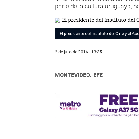
parte de la cultura uruguaya, n
El presidente del Instituto del Cine y el A
2 de julio de 2016 - 13:35
MONTEVIDEO.-EFE