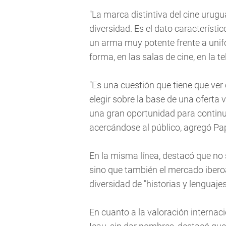
"La marca distintiva del cine urugu
diversidad. Es el dato característi
un arma muy potente frente a unif
forma, en las salas de cine, en la 
"Es una cuestión que tiene que ver 
elegir sobre la base de una oferta
una gran oportunidad para continu
acercándose al público, agregó Pa
En la misma línea, destacó que no 
sino que también el mercado ibero
diversidad de "historias y lenguajes
En cuanto a la valoración internaci