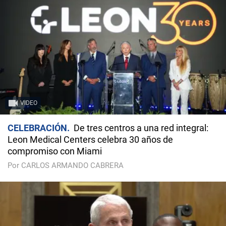
VIDEO
CELEBRACIÓN
De tres centros a una red integral:
Leon Medical Centers celebra 30 años de
compromiso con Miami
Por CARLOS ARMANDO CABRERA