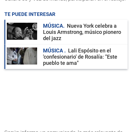
TE PUEDE INTERESAR
MÚSICA
Nueva York celebra a
Louis Armstrong, músico pionero
del jazz
MÚSICA
Lali Espósito en el
'confesionario' de Rosalía: "Este
pueblo te ama"