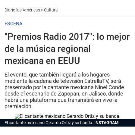
Diario las Américas
>
Cultura
ESCENA
"Premios Radio 2017": lo mejor
de la música regional
mexicana en EEUU
El evento, que también llegará a los hogares
mediante la cadena de televisión EstrellaTV, será
presentado por la cantante mexicana Ninel Conde
desde el escenario de Zapopan, en Jalisco, donde
habrá una plataforma que transmitirá en vivo la
premiación.
El cantante mexicano Gerardo Ortiz y su banda.
INSTAGRAM