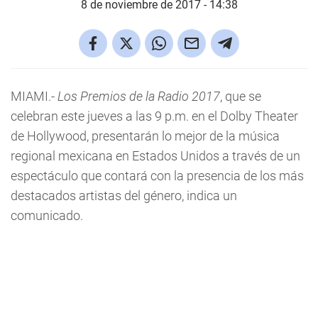
8 de noviembre de 2017 - 14:38
MIAMI.-
Los Premios de la Radio 2017
, que se
celebran este jueves a las 9 p.m. en el Dolby Theater
de Hollywood, presentarán lo mejor de la música
regional mexicana en Estados Unidos a través de un
espectáculo que contará con la presencia de los más
destacados artistas del género, indica un
comunicado.