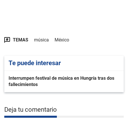
TEMAS
música
México
Te puede interesar
Interrumpen festival de música en Hungría tras dos
fallecimientos
Deja tu comentario