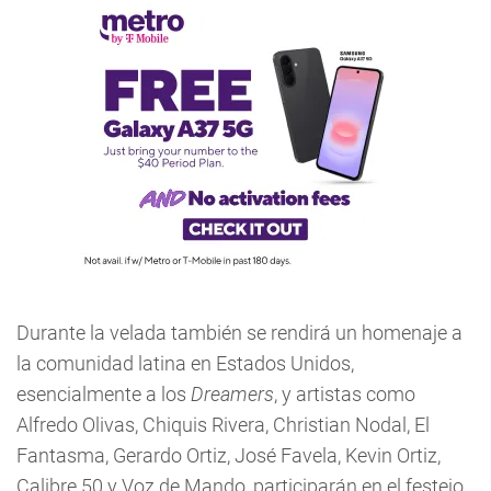
Durante la velada también se rendirá un homenaje a
la comunidad latina en Estados Unidos,
esencialmente a los
Dreamers
, y artistas como
Alfredo Olivas, Chiquis Rivera, Christian Nodal, El
Fantasma, Gerardo Ortiz, José Favela, Kevin Ortiz,
Calibre 50 y Voz de Mando, participarán en el festejo.