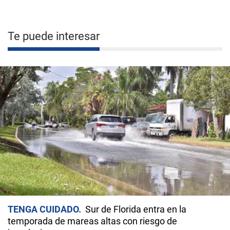
Te puede interesar
TENGA CUIDADO
Sur de Florida entra en la
temporada de mareas altas con riesgo de