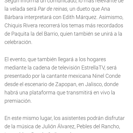
Según informa un comunicado, lo más relevante de
la velada será
Par de reinas,
un dueto que Ana
Bárbara interpretará con Edith Márquez. Asimismo,
Chiquis Rivera recorrerá los temas más recordados
de Paquita la del Barrio, quien también se unirá a la
celebración.
El evento, que también llegará a los hogares
mediante la cadena de televisión EstrellaTV, será
presentado por la cantante mexicana Ninel Conde
desde el escenario de Zapopan, en Jalisco, donde
habrá una plataforma que transmitirá en vivo la
premiación.
En este mismo lugar, los asistentes podrán disfrutar
de la música de Julión Álvarez, Pebles del Rancho,