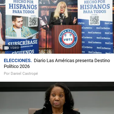
VIDEO
ELECCIONES
Diario Las Américas presenta Destino
Político 2026
Por Daniel Castropé