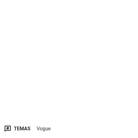
TEMAS
Vogue