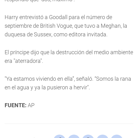
Harry entrevistó a Goodall para el número de
septiembre de British Vogue, que tuvo a Meghan, la
duquesa de Sussex, como editora invitada.
El príncipe dijo que la destrucción del medio ambiente
era "aterradora".
"Ya estamos viviendo en ella”, señaló. “Somos la rana
en el agua y ya la pusieron a hervir".
FUENTE:
AP