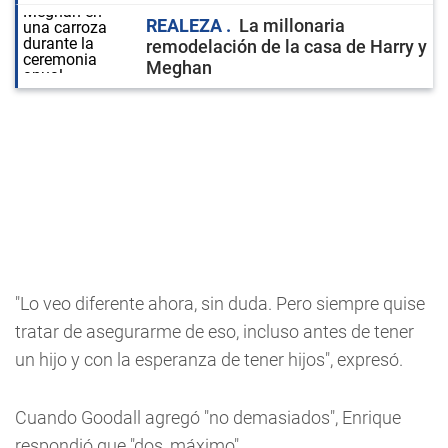
REALEZA
La millonaria
remodelación de la casa de Harry y
Meghan
"Lo veo diferente ahora, sin duda. Pero siempre quise
tratar de asegurarme de eso, incluso antes de tener
un hijo y con la esperanza de tener hijos", expresó.
Cuando Goodall agregó "no demasiados", Enrique
respondió que "dos, máximo".