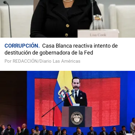
CORRUPCIÓN
Casa Blanca reactiva intento de
destitución de gobernadora de la Fed
Por REDACCIÓN/Diario Las Américas