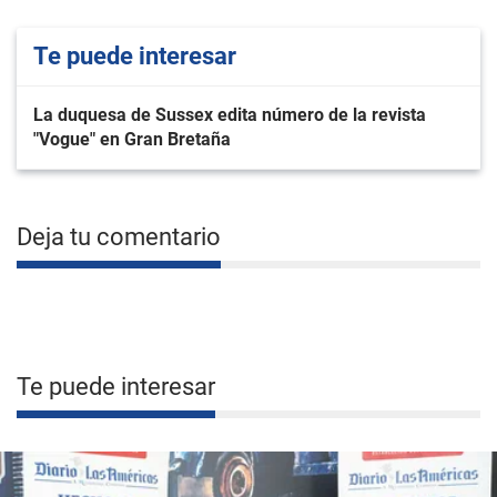
Te puede interesar
La duquesa de Sussex edita número de la revista
"Vogue" en Gran Bretaña
Deja tu comentario
Te puede interesar