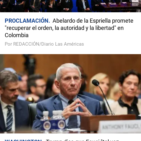
PROCLAMACIÓN
Abelardo de la Espriella promete
"recuperar el orden, la autoridad y la libertad" en
Colombia
Por REDACCIÓN/Diario Las Américas