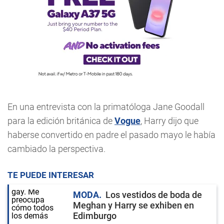
En una entrevista con la primatóloga Jane Goodall
para la edición británica de
Vogue
, Harry dijo que
haberse convertido en padre el pasado mayo le había
cambiado la perspectiva.
TE PUEDE INTERESAR
MODA
Los vestidos de boda de
Meghan y Harry se exhiben en
Edimburgo