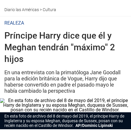
Diario las Américas
>
Cultura
REALEZA
Príncipe Harry dice que él y
Meghan tendrán "máximo" 2
hijos
En una entrevista con la primatóloga Jane Goodall
para la edición británica de Vogue, Harry dijo que
haberse convertido en padre el pasado mayo le
había cambiado la perspectiva
En esta foto de archivo del 8 de mayo del 2019, el príncipe Harry de
Inglaterra y su esposa Meghan, duquesa de Sussex, posan con su
recién nacido en el Castillo de Windsor.
AP/Dominic Lipinski