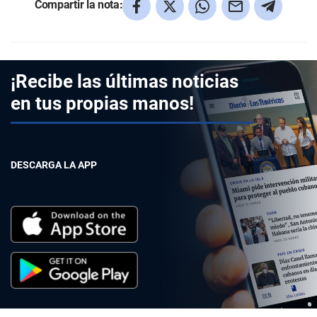
Compartir la nota:
¡Recibe las últimas noticias
en tus propias manos!
DESCARGA LA APP