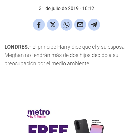
31 de julio de 2019 - 10:12
LONDRES.-
El príncipe Harry dice que él y su esposa
Meghan no tendrán más de dos hijos debido a su
preocupación por el medio ambiente.