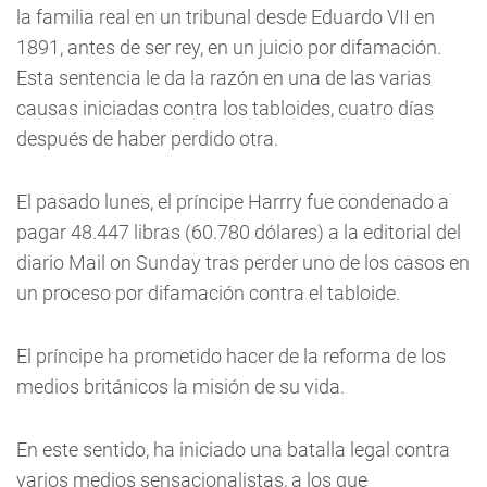
la familia real en un tribunal desde Eduardo VII en
1891, antes de ser rey, en un juicio por difamación.
Esta sentencia le da la razón en una de las varias
causas iniciadas contra los tabloides, cuatro días
después de haber perdido otra.
El pasado lunes, el príncipe Harrry fue condenado a
pagar 48.447 libras (60.780 dólares) a la editorial del
diario Mail on Sunday tras perder uno de los casos en
un proceso por difamación contra el tabloide.
El príncipe ha prometido hacer de la reforma de los
medios británicos la misión de su vida.
En este sentido, ha iniciado una batalla legal contra
varios medios sensacionalistas, a los que