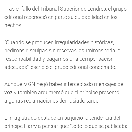
Tras el fallo del Tribunal Superior de Londres, el grupo
editorial reconoció en parte su culpabilidad en los
hechos.
"Cuando se producen irregularidades históricas,
pedimos disculpas sin reservas, asumimos toda la
responsabilidad y pagamos una compensación
adecuada", escribió el grupo editorial condenado.
Aunque MGN negó haber interceptado mensajes de
voz y también argumentó que el príncipe presentó
algunas reclamaciones demasiado tarde.
El magistrado destacó en su juicio la tendencia del
príncipe Harry a pensar que: "todo lo que se publicaba