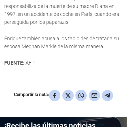
responsabiliza de la muerte de su madre Diana en
1997, en un accidente de coche en París, cuando era
perseguida por los paparazis.
Enrique también acusa a los tabloides de tratar a su
esposa Meghan Markle de la misma manera.
FUENTE:
AFP
Compartir la nota:
¡Recibe las últimas noticias