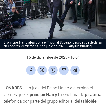
El
príncipe Harry
abandona el Tribunal Superior después de declarar
en Londres, el miércoles 7 de junio de 2023.
AP/Kin Cheung
15 de diciembre de 2023 - 10:04
LONDRES.-
Un juez del Reino Unido dictaminó el
viernes que el
príncipe Harry
fue víctima de
piratería
telefónica por parte del grupo editorial del
tabloide