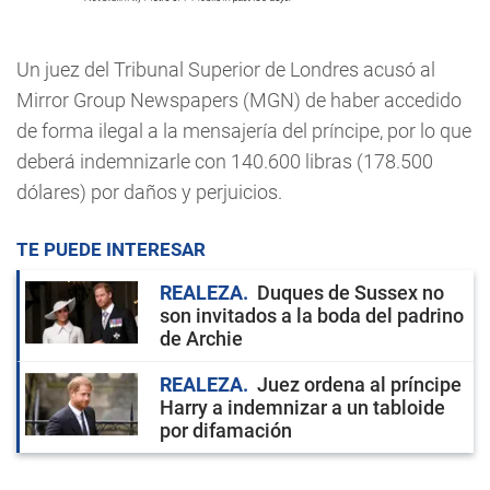
Un juez del Tribunal Superior de Londres acusó al
Mirror Group Newspapers (MGN) de haber accedido
de forma ilegal a la mensajería del príncipe, por lo que
deberá indemnizarle con 140.600 libras (178.500
dólares) por daños y perjuicios.
TE PUEDE INTERESAR
REALEZA
Duques de Sussex no
son invitados a la boda del padrino
de Archie
REALEZA
Juez ordena al príncipe
Harry a indemnizar a un tabloide
por difamación