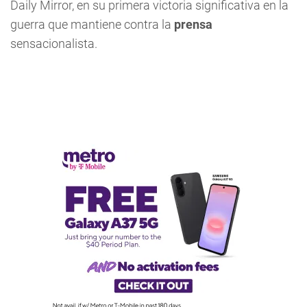
Daily Mirror, en su primera victoria significativa en la
guerra que mantiene contra la
prensa
sensacionalista.