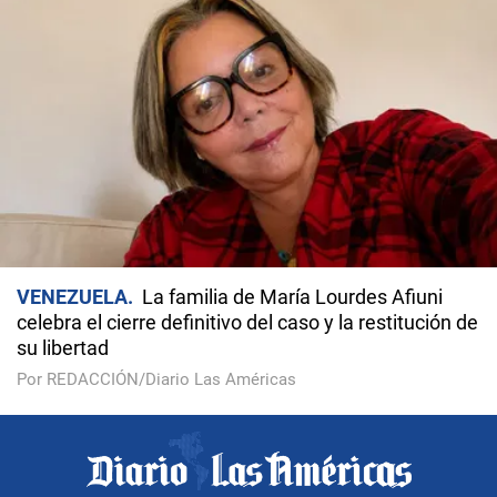
VENEZUELA
La familia de María Lourdes Afiuni
celebra el cierre definitivo del caso y la restitución de
su libertad
Por REDACCIÓN/Diario Las Américas