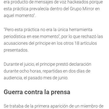
era producto de mensajes de voz hackeados porque
esta práctica prevalecía dentro del Grupo Mirror en
aquel momento".
"Pero esta práctica no era la única herramienta
periodística en ese momento", por lo que rechazó las
acusaciones del príncipe en los otros 18 artículos
presentados.
Durante el juicio, el príncipe prestó declaración
durante ocho horas, repartidas en dos días de
audiencia, el pasado mes de junio.
Guerra contra la prensa
Se trataba de la primera aparición de un miembro de