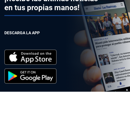
en tus propias manos!
DESCARGA LA APP