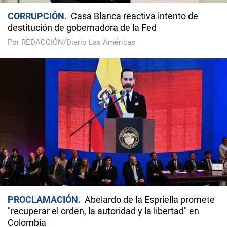
CORRUPCIÓN
Casa Blanca reactiva intento de
destitución de gobernadora de la Fed
Por REDACCIÓN/Diario Las Américas
PROCLAMACIÓN
Abelardo de la Espriella promete
"recuperar el orden, la autoridad y la libertad" en
Colombia