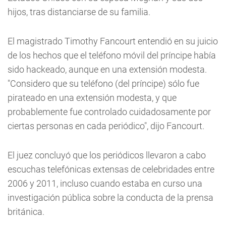
hijos, tras distanciarse de su familia.
El magistrado Timothy Fancourt entendió en su juicio
de los hechos que el teléfono móvil del príncipe había
sido hackeado, aunque en una extensión modesta.
"Considero que su teléfono (del príncipe) sólo fue
pirateado en una extensión modesta, y que
probablemente fue controlado cuidadosamente por
ciertas personas en cada periódico", dijo Fancourt.
El juez concluyó que los periódicos llevaron a cabo
escuchas telefónicas extensas de celebridades entre
2006 y 2011, incluso cuando estaba en curso una
investigación pública sobre la conducta de la prensa
británica.