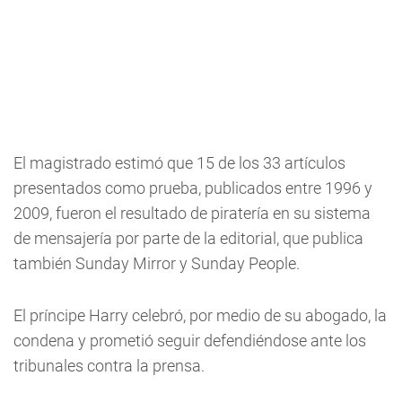
El magistrado estimó que 15 de los 33 artículos
presentados como prueba, publicados entre 1996 y
2009, fueron el resultado de piratería en su sistema
de mensajería por parte de la editorial, que publica
también Sunday Mirror y Sunday People.
El príncipe Harry celebró, por medio de su abogado, la
condena y prometió seguir defendiéndose ante los
tribunales contra la prensa.