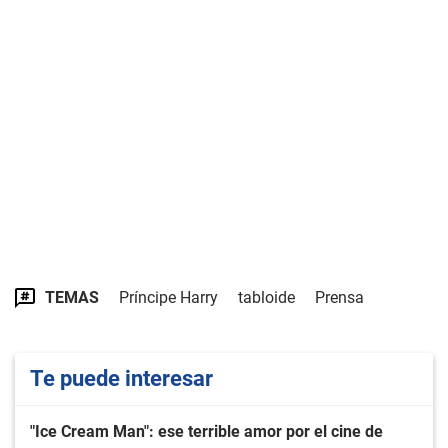
TEMAS
Príncipe Harry
tabloide
Prensa
Te puede interesar
"Ice Cream Man": ese terrible amor por el cine de