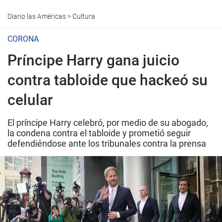
Diario las Américas
>
Cultura
CORONA
Príncipe Harry gana juicio
contra tabloide que hackeó su
celular
El príncipe Harry celebró, por medio de su abogado,
la condena contra el tabloide y prometió seguir
defendiéndose ante los tribunales contra la prensa