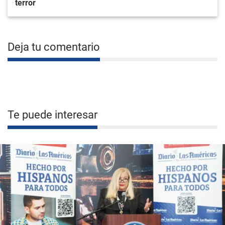
terror
Deja tu comentario
Te puede interesar