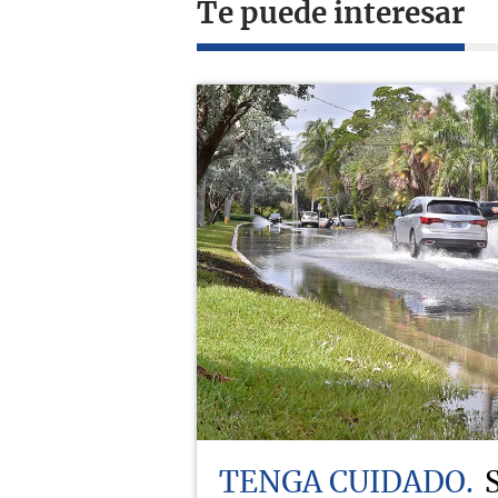
Te puede interesar
TENGA CUIDADO