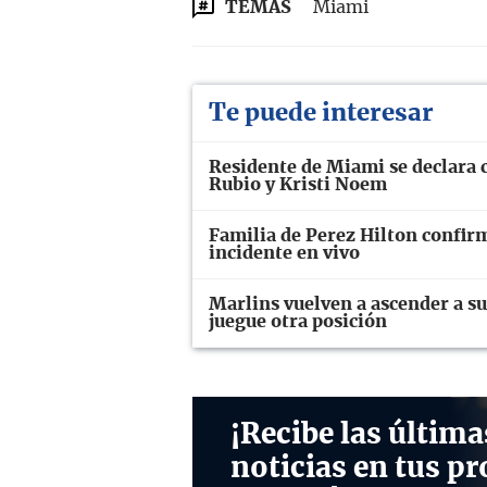
TEMAS
Miami
Te puede interesar
Residente de Miami se declara 
Rubio y Kristi Noem
Familia de Perez Hilton confir
incidente en vivo
Marlins vuelven a ascender a su
juegue otra posición
¡Recibe las última
noticias en tus pr