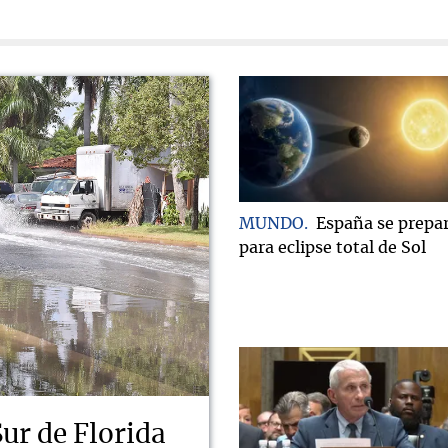
MUNDO
España se prepa
para eclipse total de Sol
Sur de Florida