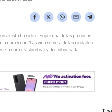
 un artista ha sido siempre una de las premisas
n u obra y con “Las vida secreta de las ciudades
se, recorrer, vislumbrar y descubrir cada