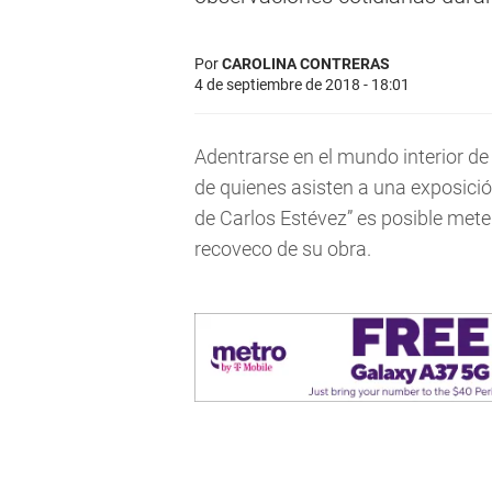
Por
CAROLINA CONTRERAS
4 de septiembre de 2018 - 18:01
Adentrarse en el mundo interior de
de quienes asisten a una exposició
de Carlos Estévez” es posible meter
recoveco de su obra.