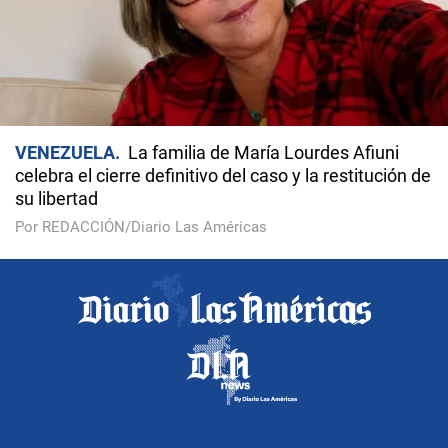
VENEZUELA
La familia de María Lourdes Afiuni
celebra el cierre definitivo del caso y la restitución de
su libertad
Por REDACCIÓN/Diario Las Américas