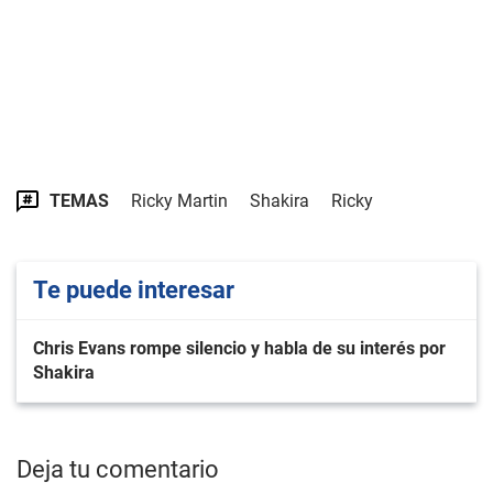
TEMAS
Ricky Martin
Shakira
Ricky
Te puede interesar
Chris Evans rompe silencio y habla de su interés por
Shakira
Deja tu comentario