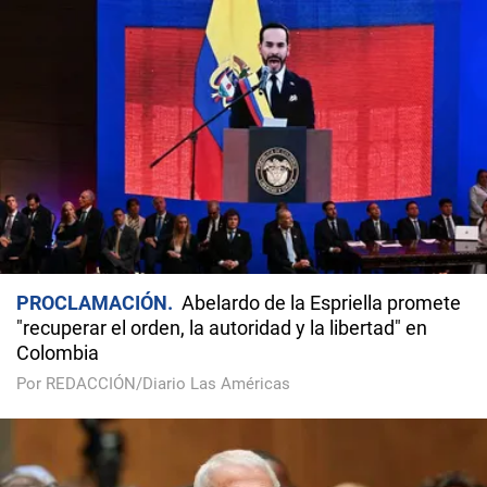
PROCLAMACIÓN
Abelardo de la Espriella promete
"recuperar el orden, la autoridad y la libertad" en
Colombia
Por REDACCIÓN/Diario Las Américas