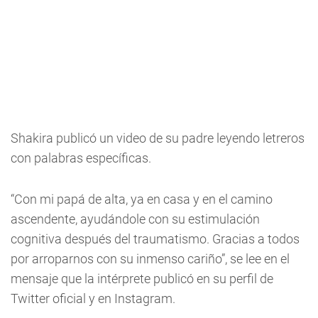
Shakira publicó un video de su padre leyendo letreros
con palabras específicas.
“Con mi papá de alta, ya en casa y en el camino
ascendente, ayudándole con su estimulación
cognitiva después del traumatismo. Gracias a todos
por arroparnos con su inmenso cariño”, se lee en el
mensaje que la intérprete publicó en su perfil de
Twitter oficial y en Instagram.