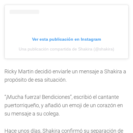
Ver esta publicación en Instagram
Una publicación compartida de Shakira (@shakira)
Ricky Martin decidió enviarle un mensaje a Shakira a
propósito de esa situación.
“¡Mucha fuerza! Bendiciones”, escribió el cantante
puertorriqueño, y añadió un emoji de un corazón en
su mensaje a su colega.
Hace unos días, Shakira confirmó su separación de