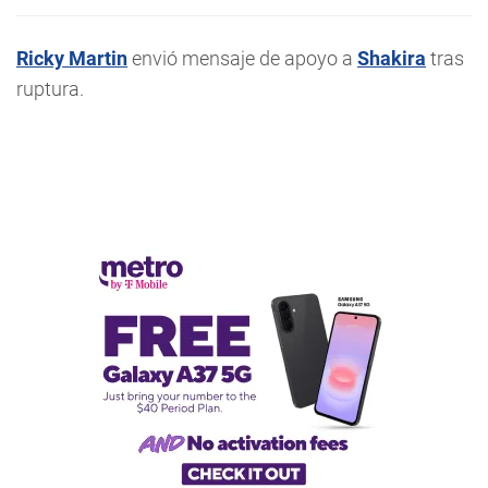
Ricky Martin
envió mensaje de apoyo a
Shakira
tras
ruptura.