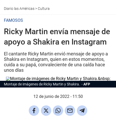
Diario las Américas
>
Cultura
FAMOSOS
Ricky Martin envía mensaje de
apoyo a Shakira en Instagram
El cantante Ricky Martin envió mensaje de apoyo a
Shakira en Instagram, quien en estos momentos,
cuida a su papá, convaleciente de una caída hace
unos días
Montaje de imágenes de Ricky Martin y Shakira.
AFP
12 de junio de 2022 - 11:50