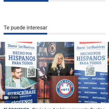
Te puede interesar
VIDEO