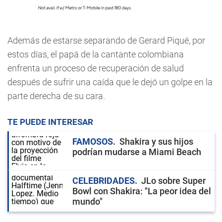
Además de estarse separando de Gerard Piqué, por
estos días, el papá de la cantante colombiana
enfrenta un proceso de recuperación de salud
después de sufrir una caída que le dejó un golpe en la
parte derecha de su cara.
TE PUEDE INTERESAR
FAMOSOS
Shakira y sus hijos
podrían mudarse a Miami Beach
CELEBRIDADES
JLo sobre Super
Bowl con Shakira: "La peor idea del
mundo"