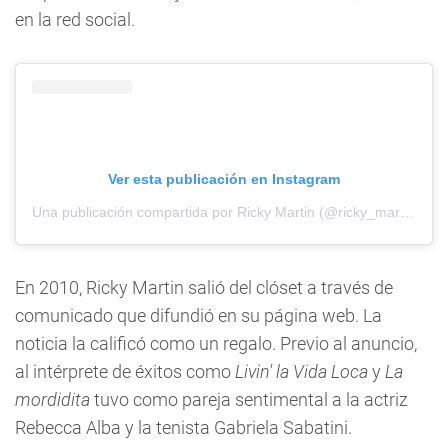
en la red social.
Ver esta publicación en Instagram
Una publicación compartida por Ricky Martin (@ricky_martin)
En 2010, Ricky Martin salió del clóset a través de
comunicado que difundió en su página web. La
noticia la calificó como un regalo. Previo al anuncio,
al intérprete de éxitos como
Livin' la Vida Loca
y
La
mordidita
tuvo como pareja sentimental a la actriz
Rebecca Alba y la tenista Gabriela Sabatini.