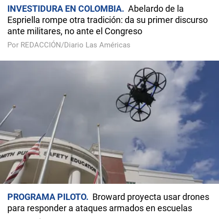
INVESTIDURA EN COLOMBIA
Abelardo de la
Espriella rompe otra tradición: da su primer discurso
ante militares, no ante el Congreso
Por REDACCIÓN/Diario Las Américas
PROGRAMA PILOTO
Broward proyecta usar drones
para responder a ataques armados en escuelas