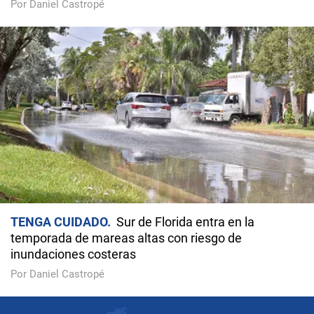
Por Daniel Castropé
TENGA CUIDADO
Sur de Florida entra en la
temporada de mareas altas con riesgo de
inundaciones costeras
Por Daniel Castropé