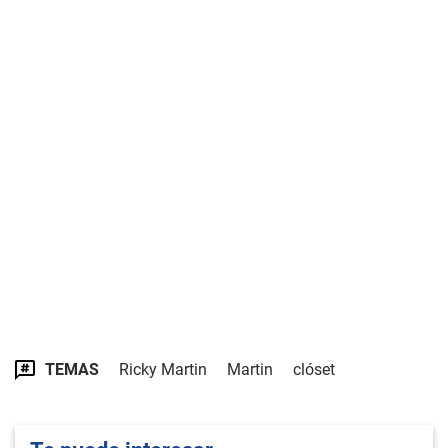
TEMAS
Ricky Martin
Martin
clóset