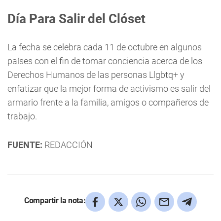
Día Para Salir del Clóset
La fecha se celebra cada 11 de octubre en algunos
países con el fin de tomar conciencia acerca de los
Derechos Humanos de las personas Llgbtq+ y
enfatizar que la mejor forma de activismo es salir del
armario frente a la familia, amigos o compañeros de
trabajo.
FUENTE:
REDACCIÓN
Compartir la nota: