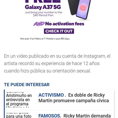
En un video publicado en su cuenta de Instagram, el
artista recordó su experiencia de hace 12 años
cuando hizo pública su orientación sexual.
TE PUEDE INTERESAR
ACTIVISMO
Ex doble de Ricky
Martin promueve campaña cívica
FAMOSOS
Ricky Martin demanda