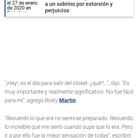
a un sobrino por extorsión y
perjuicios
"¡Hey!, es el día para salir del clóset. ¿qué?...", dijo. "Es
muy importante y realmente significativo. No fue fácil
para mí", agregó Ricky
Martin
.
"Recuerdo lo que era no sentirse preparado. Recuerdo
lo increíble que me sentí cuando supe que lo era. Pero
ir a por ello fue la mejor sensación de todas", escribió