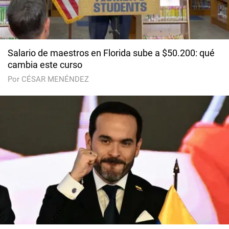
Salario de maestros en Florida sube a $50.200: qué
cambia este curso
Por CÉSAR MENÉNDEZ