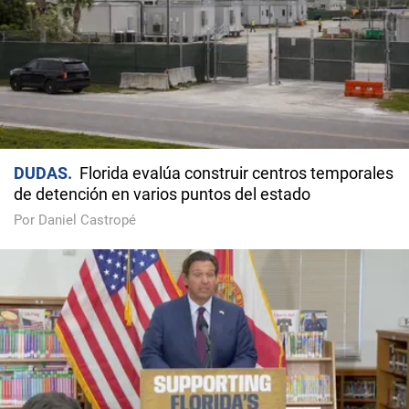
DUDAS
Florida evalúa construir centros temporales
de detención en varios puntos del estado
Por Daniel Castropé