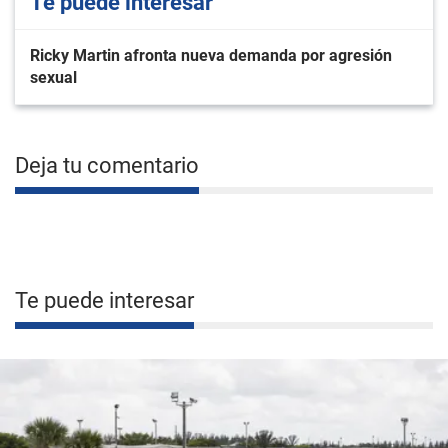
Te puede interesar
Ricky Martin afronta nueva demanda por agresión
sexual
Deja tu comentario
Te puede interesar