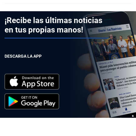
¡Recibe las últimas noticias
en tus propias manos!
DESCARGA LA APP