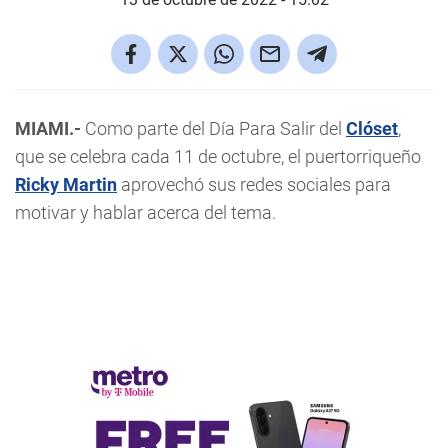
MIAMI.-
Como parte del Día Para Salir del
Clóset
,
que se celebra cada 11 de octubre, el puertorriqueño
Ricky Martin
aprovechó sus redes sociales para
motivar y hablar acerca del tema.