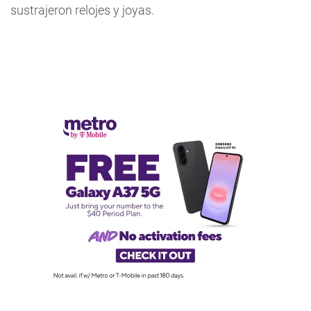
sustrajeron relojes y joyas.