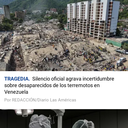
TRAGEDIA
Silencio oficial agrava incertidumbre
sobre desaparecidos de los terremotos en
Venezuela
Por REDACCIÓN/Diario Las Américas