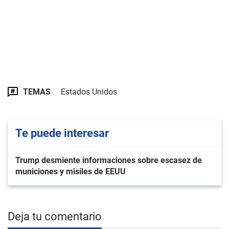
TEMAS
Estados Unidos
Te puede interesar
Trump desmiente informaciones sobre escasez de
municiones y misiles de EEUU
Deja tu comentario