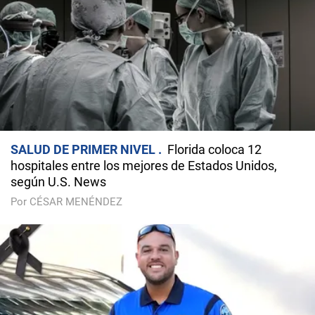
SALUD DE PRIMER NIVEL
Florida coloca 12
hospitales entre los mejores de Estados Unidos,
según U.S. News
Por CÉSAR MENÉNDEZ