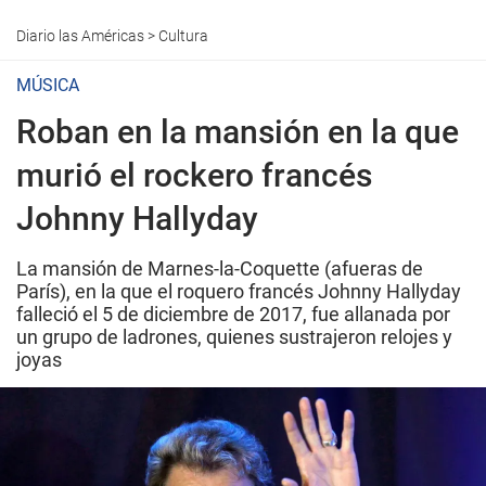
Diario las Américas
>
Cultura
MÚSICA
Roban en la mansión en la que
murió el rockero francés
Johnny Hallyday
La mansión de Marnes-la-Coquette (afueras de
París), en la que el roquero francés Johnny Hallyday
falleció el 5 de diciembre de 2017, fue allanada por
un grupo de ladrones, quienes sustrajeron relojes y
joyas