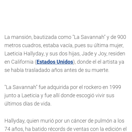
La mansión, bautizada como "La Savannah" y de 900
metros cuadros, estaba vacía, pues su última mujer,
Laeticia Hallyday, y sus dos hijas, Jade y Joy, residen
en California (
Estados Unidos
), donde el el artista ya
se había trasladado años antes de su muerte.
"La Savannah" fue adquirida por el rockero en 1999
junto a Laeticia y fue allí donde escogió vivir sus
últimos días de vida.
Hallyday, quien murió por un cáncer de pulmón a los
74 años, ha batido récords de ventas con la edición el