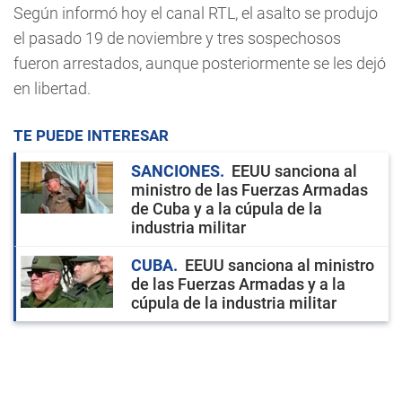
Según informó hoy el canal RTL, el asalto se produjo
el pasado 19 de noviembre y tres sospechosos
fueron arrestados, aunque posteriormente se les dejó
en libertad.
TE PUEDE INTERESAR
SANCIONES
EEUU sanciona al
ministro de las Fuerzas Armadas
de Cuba y a la cúpula de la
industria militar
CUBA
EEUU sanciona al ministro
de las Fuerzas Armadas y a la
cúpula de la industria militar