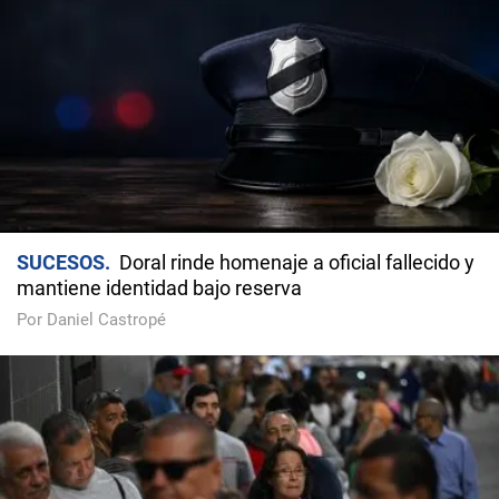
SUCESOS
Doral rinde homenaje a oficial fallecido y
mantiene identidad bajo reserva
Por Daniel Castropé