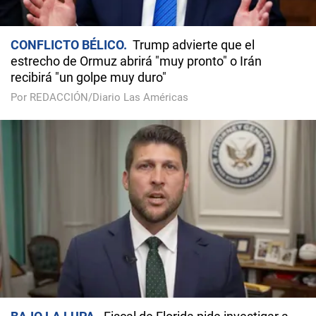
CONFLICTO BÉLICO
Trump advierte que el
estrecho de Ormuz abrirá "muy pronto" o Irán
recibirá "un golpe muy duro"
Por REDACCIÓN/Diario Las Américas