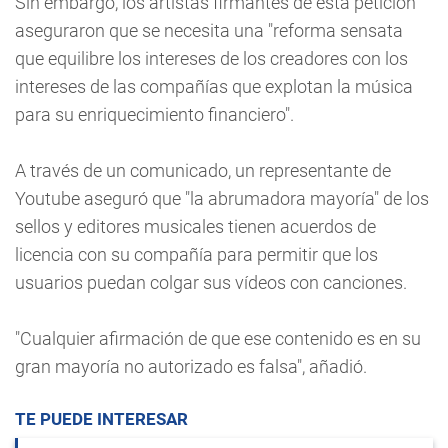
Sin embargo, los artistas firmantes de esta petición
aseguraron que se necesita una "reforma sensata
que equilibre los intereses de los creadores con los
intereses de las compañías que explotan la música
para su enriquecimiento financiero".
A través de un comunicado, un representante de
Youtube aseguró que "la abrumadora mayoría" de los
sellos y editores musicales tienen acuerdos de
licencia con su compañía para permitir que los
usuarios puedan colgar sus vídeos con canciones.
"Cualquier afirmación de que ese contenido es en su
gran mayoría no autorizado es falsa", añadió.
TE PUEDE INTERESAR