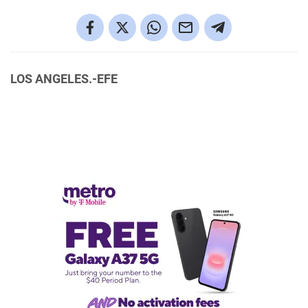
LOS ANGELES.-EFE