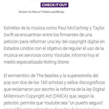
Estrellas de la música como Paul McCartney y Taylor
Swift se encuentran entre los firmantes de una
petición para reformar una ley del copyright digital en
Estados Unidos con el objetivo de regular el uso de la
música en servicios como Youtube, informó hoy el
medio especializado Rolling Stone.
El exmiembro de The Beatles y la superestrella del
pop son dos de los 160 artistas y sellos discográficos
que reclamaron por escrito la reforma de la ley Digital
Millennium Copyright Act (DMCA) que, según la
petición, permite que Youtube sea "un puerto seguro"