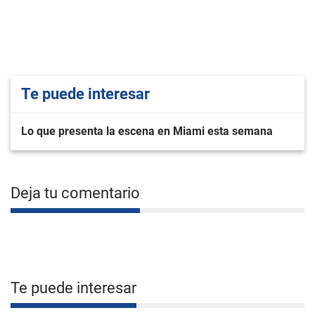
Te puede interesar
Lo que presenta la escena en Miami esta semana
Deja tu comentario
Te puede interesar