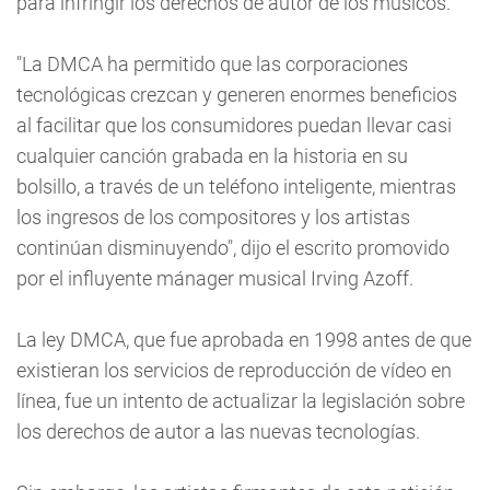
para infringir los derechos de autor de los músicos.
"La DMCA ha permitido que las corporaciones
tecnológicas crezcan y generen enormes beneficios
al facilitar que los consumidores puedan llevar casi
cualquier canción grabada en la historia en su
bolsillo, a través de un teléfono inteligente, mientras
los ingresos de los compositores y los artistas
continúan disminuyendo", dijo el escrito promovido
por el influyente mánager musical Irving Azoff.
La ley DMCA, que fue aprobada en 1998 antes de que
existieran los servicios de reproducción de vídeo en
línea, fue un intento de actualizar la legislación sobre
los derechos de autor a las nuevas tecnologías.