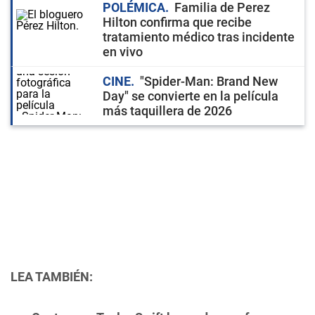
POLÉMICA
Familia de Perez
Hilton confirma que recibe
tratamiento médico tras incidente
en vivo
CINE
"Spider-Man: Brand New
Day" se convierte en la película
más taquillera de 2026
LEA TAMBIÉN: