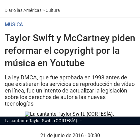
Diario las Américas
>
Cultura
MÚSICA
Taylor Swift y McCartney piden
reformar el copyright por la
música en Youtube
La ley DMCA, que fue aprobada en 1998 antes de
que existieran los servicios de reproducción de vídeo
en línea, fue un intento de actualizar la legislación
sobre los derechos de autor a las nuevas
tecnologías
La cantante Taylor Swift. (CORTESÍA).
21 de junio de 2016 - 00:30