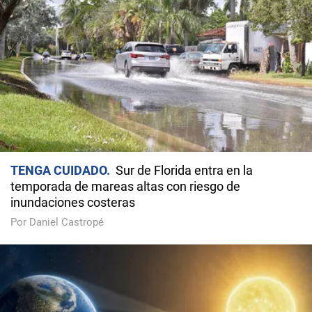
TENGA CUIDADO
Sur de Florida entra en la
temporada de mareas altas con riesgo de
inundaciones costeras
Por Daniel Castropé