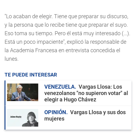
"Lo acaban de elegir. Tiene que preparar su discurso,
y la persona que lo recibe tiene que preparar el suyo.
Eso toma su tiempo. Pero él está muy interesado (...).
Está un poco impaciente", explicó la responsable de
la Academia Francesa en entrevista concedida el
lunes.
TE PUEDE INTERESAR
VENEZUELA
Vargas Llosa: Los
venezolanos "no supieron votar" al
elegir a Hugo Chávez
OPINIÓN
Vargas Llosa y sus dos
mujeres