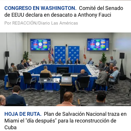
CONGRESO EN WASHINGTON
Comité del Senado
de EEUU declara en desacato a Anthony Fauci
Por REDACCIÓN/Diario Las Américas
HOJA DE RUTA
Plan de Salvación Nacional traza en
Miami el "día después" para la reconstrucción de
Cuba