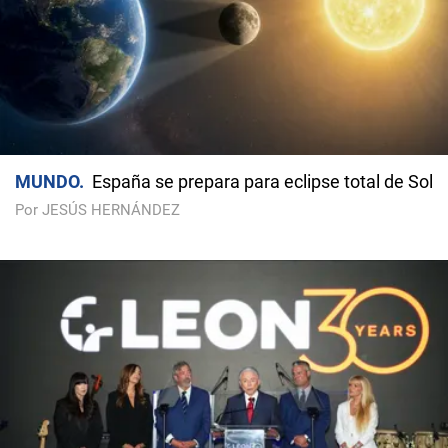
MUNDO
España se prepara para eclipse total de Sol
Por JESÚS HERNÁNDEZ