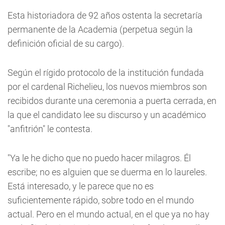
Esta historiadora de 92 años ostenta la secretaría
permanente de la Academia (perpetua según la
definición oficial de su cargo).
Según el rígido protocolo de la institución fundada
por el cardenal Richelieu, los nuevos miembros son
recibidos durante una ceremonia a puerta cerrada, en
la que el candidato lee su discurso y un académico
"anfitrión" le contesta.
"Ya le he dicho que no puedo hacer milagros. Él
escribe; no es alguien que se duerma en lo laureles.
Está interesado, y le parece que no es
suficientemente rápido, sobre todo en el mundo
actual. Pero en el mundo actual, en el que ya no hay