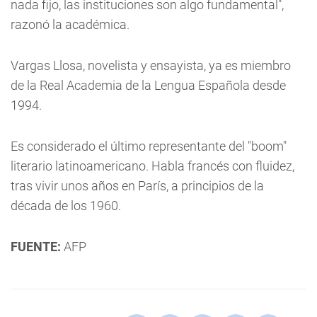
nada fijo, las instituciones son algo fundamental",
razonó la académica.
Vargas Llosa, novelista y ensayista, ya es miembro
de la Real Academia de la Lengua Española desde
1994.
Es considerado el último representante del "boom"
literario latinoamericano. Habla francés con fluidez,
tras vivir unos años en París, a principios de la
década de los 1960.
FUENTE:
AFP