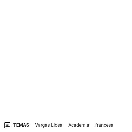
TEMAS
Vargas Llosa
Academia
francesa