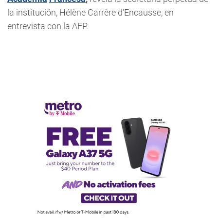
la institución, Hélène Carrère d'Encausse, en
entrevista con la AFP.