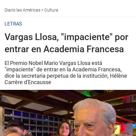
Diario las Américas
>
Cultura
LETRAS
Vargas Llosa, "impaciente" por
entrar en Academia Francesa
El Premio Nobel Mario Vargas Llosa está
"impaciente" de entrar en la Academia Francesa,
dice la secretaria perpetua de la institución, Hélène
Carrère d'Encausse