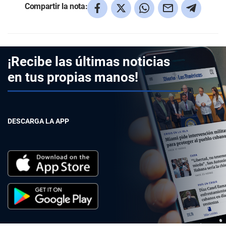
Compartir la nota:
¡Recibe las últimas noticias
en tus propias manos!
DESCARGA LA APP