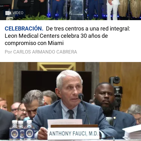
VIDEO
CELEBRACIÓN
De tres centros a una red integral:
Leon Medical Centers celebra 30 años de
compromiso con Miami
Por CARLOS ARMANDO CABRERA