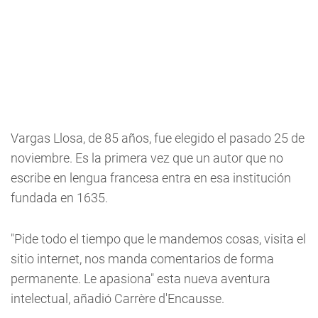
Vargas Llosa, de 85 años, fue elegido el pasado 25 de
noviembre. Es la primera vez que un autor que no
escribe en lengua francesa entra en esa institución
fundada en 1635.
"Pide todo el tiempo que le mandemos cosas, visita el
sitio internet, nos manda comentarios de forma
permanente. Le apasiona" esta nueva aventura
intelectual, añadió Carrère d'Encausse.