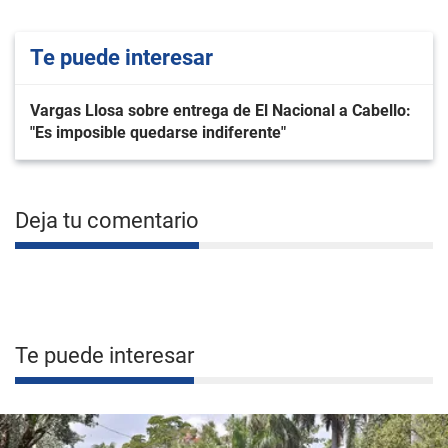
Te puede interesar
Vargas Llosa sobre entrega de El Nacional a Cabello:
"Es imposible quedarse indiferente"
Deja tu comentario
Te puede interesar