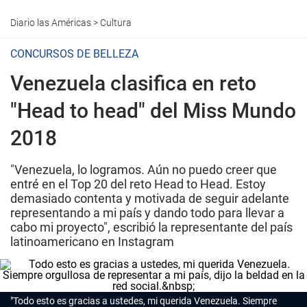
Diario las Américas
>
Cultura
CONCURSOS DE BELLEZA
Venezuela clasifica en reto
"Head to head" del Miss Mundo
2018
"Venezuela, lo logramos. Aún no puedo creer que
entré en el Top 20 del reto Head to Head. Estoy
demasiado contenta y motivada de seguir adelante
representando a mi país y dando todo para llevar a
cabo mi proyecto", escribió la representante del país
latinoamericano en Instagram
"Todo esto es gracias a ustedes, mi querida Venezuela. Siempre