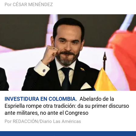
Por CÉSAR MENÉNDEZ
INVESTIDURA EN COLOMBIA
Abelardo de la
Espriella rompe otra tradición: da su primer discurso
ante militares, no ante el Congreso
Por REDACCIÓN/Diario Las Américas