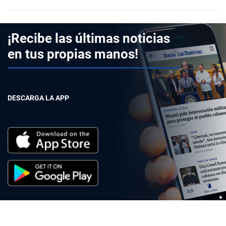
¡Recibe las últimas noticias
en tus propias manos!
DESCARGA LA APP