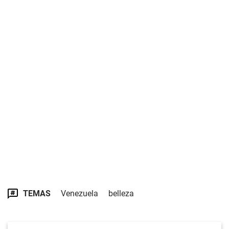
TEMAS
Venezuela
belleza