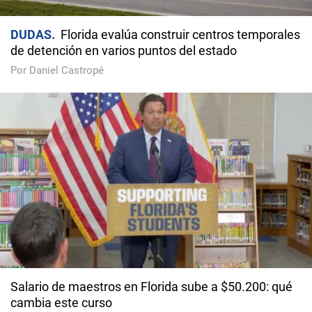
DUDAS
Florida evalúa construir centros temporales
de detención en varios puntos del estado
Por Daniel Castropé
Salario de maestros en Florida sube a $50.200: qué
cambia este curso