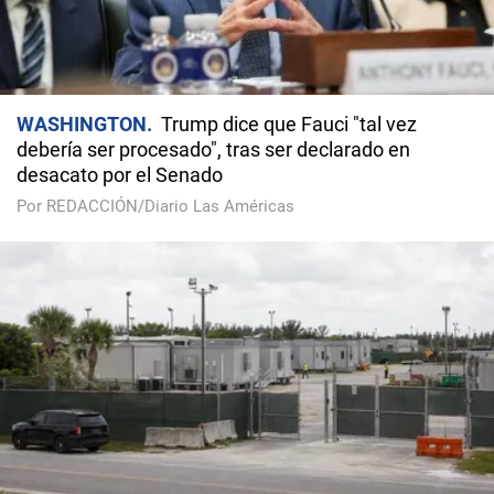
WASHINGTON
Trump dice que Fauci "tal vez
debería ser procesado", tras ser declarado en
desacato por el Senado
Por REDACCIÓN/Diario Las Américas