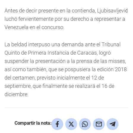
Antes de decir presente en la contienda, Ljubisavljević
luchó fervientemente por su derecho a representar a
Venezuela en el concurso.
La beldad interpuso una demanda ante el Tribunal
Quinto de Primera Instancia de Caracas, logró
suspender la presentación a la prensa de las misses,
así como también, que se pospusiera la edición 2018
del certamen, previsto inicialmente el 12 de
septiembre, que finalmente se realizará el 16 de
diciembre.
Compartir la nota: