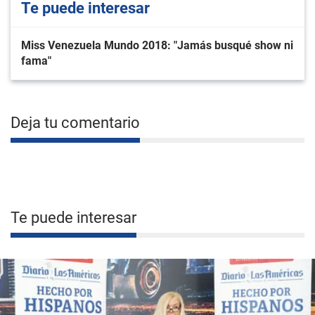
Te puede interesar
Miss Venezuela Mundo 2018: "Jamás busqué show ni
fama"
Deja tu comentario
Te puede interesar