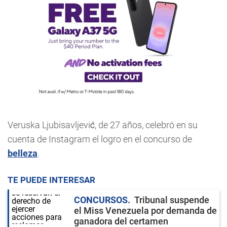
Veruska Ljubisavljević, de 27 años, celebró en su
cuenta de Instagram el logro en el concurso de
belleza
.
TE PUEDE INTERESAR
CONCURSOS
Tribunal suspende
el Miss Venezuela por demanda de
ganadora del certamen