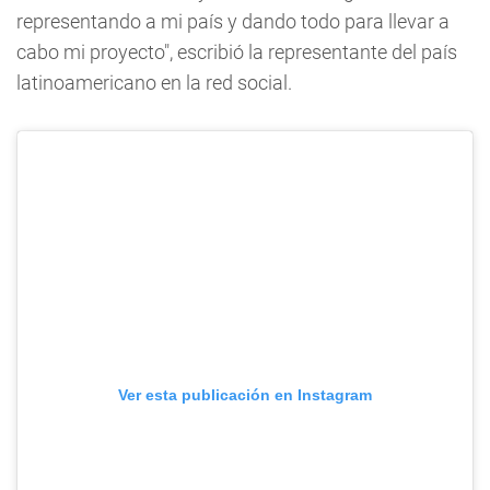
representando a mi país y dando todo para llevar a
cabo mi proyecto", escribió la representante del país
latinoamericano en la red social.
Ver esta publicación en Instagram