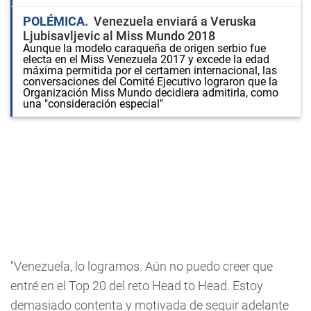
POLÉMICA
Venezuela enviará a Veruska
Ljubisavljevic al Miss Mundo 2018
Aunque la modelo caraqueña de origen serbio fue
electa en el Miss Venezuela 2017 y excede la edad
máxima permitida por el certamen internacional, las
conversaciones del Comité Ejecutivo lograron que la
Organización Miss Mundo decidiera admitirla, como
una "consideración especial"
"Venezuela, lo logramos. Aún no puedo creer que
entré en el Top 20 del reto Head to Head. Estoy
demasiado contenta y motivada de seguir adelante