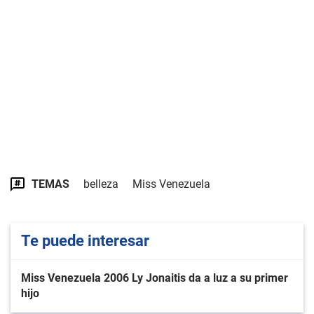
TEMAS
belleza
Miss Venezuela
Te puede interesar
Miss Venezuela 2006 Ly Jonaitis da a luz a su primer
hijo