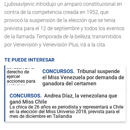
Ljubisavljevic introdujo un amparo constitucional en
contra de la competencia creada en 1952, que
provocó la suspensión de la elección que se tenía
prevista para el 12 de septiembre y todos los eventos
de la llamada
Temporada de la belleza
, transmitidos
por Venevisión y Venevisión Plus, irá a la cita.
TE PUEDE INTERESAR
CONCURSOS
Tribunal suspende
el Miss Venezuela por demanda de
ganadora del certamen
CONCURSOS
Andrea Díaz, la venezolana que
ganó Miss Chile
La chica de 26 años es periodista y representará a Chile
en la elección del Miss Universo 2018, prevista para el
mes de diciembre en Tailandia