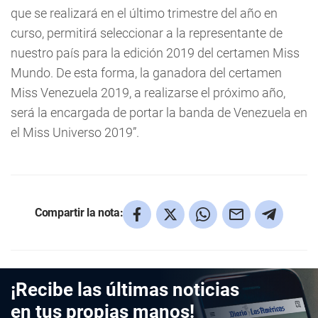
que se realizará en el último trimestre del año en
curso, permitirá seleccionar a la representante de
nuestro país para la edición 2019 del certamen Miss
Mundo. De esta forma, la ganadora del certamen
Miss Venezuela 2019, a realizarse el próximo año,
será la encargada de portar la banda de Venezuela en
el Miss Universo 2019”.
Compartir la nota:
¡Recibe las últimas noticias
en tus propias manos!