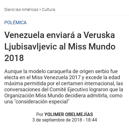
Diario las Américas
>
Cultura
POLÉMICA
Venezuela enviará a Veruska
Ljubisavljevic al Miss Mundo
2018
Aunque la modelo caraqueña de origen serbio fue
electa en el Miss Venezuela 2017 y excede la edad
máxima permitida por el certamen internacional, las
conversaciones del Comité Ejecutivo lograron que la
Organización Miss Mundo decidiera admitirla, como
una "consideración especial"
Por
YOLIMER OBELMEJÍAS
3 de septiembre de 2018 - 18:44