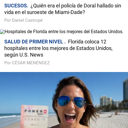
SUCESOS
¿Quién era el policía de Doral hallado sin
vida en el suroeste de Miami-Dade?
Por Daniel Castropé
SALUD DE PRIMER NIVEL
Florida coloca 12
hospitales entre los mejores de Estados Unidos,
según U.S. News
Por CÉSAR MENÉNDEZ