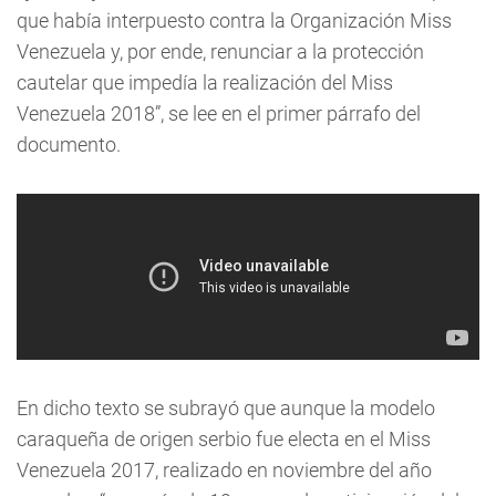
que había interpuesto contra la Organización Miss
Venezuela y, por ende, renunciar a la protección
cautelar que impedía la realización del Miss
Venezuela 2018”, se lee en el primer párrafo del
documento.
En dicho texto se subrayó que aunque la modelo
caraqueña de origen serbio fue electa en el Miss
Venezuela 2017, realizado en noviembre del año