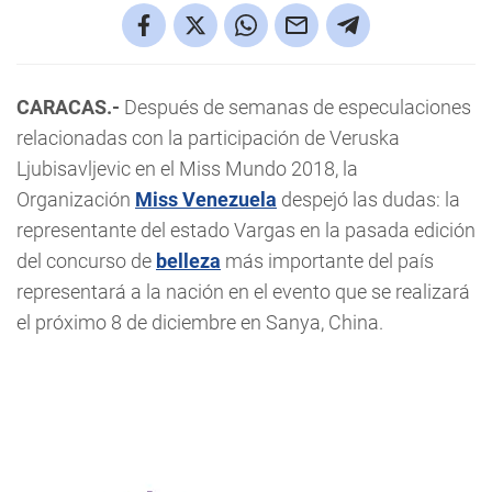
CARACAS.-
Después de semanas de especulaciones
relacionadas con la participación de Veruska
Ljubisavljevic en el Miss Mundo 2018, la
Organización
Miss Venezuela
despejó las dudas: la
representante del estado Vargas en la pasada edición
del concurso de
belleza
más importante del país
representará a la nación en el evento que se realizará
el próximo 8 de diciembre en Sanya, China.