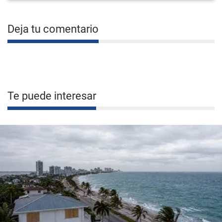
Deja tu comentario
Te puede interesar