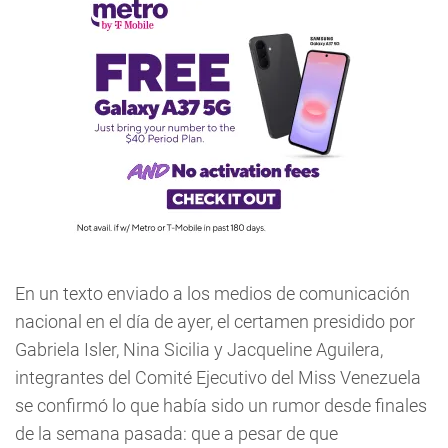
En un texto enviado a los medios de comunicación
nacional en el día de ayer, el certamen presidido por
Gabriela Isler, Nina Sicilia y Jacqueline Aguilera,
integrantes del Comité Ejecutivo del Miss Venezuela
se confirmó lo que había sido un rumor desde finales
de la semana pasada: que a pesar de que