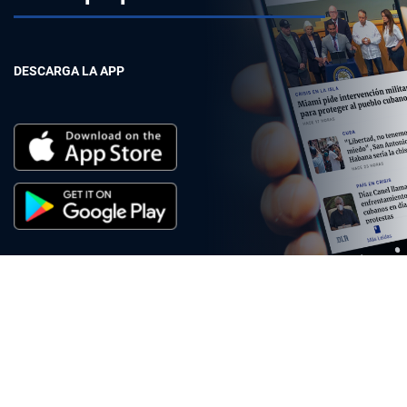
DESCARGA LA APP