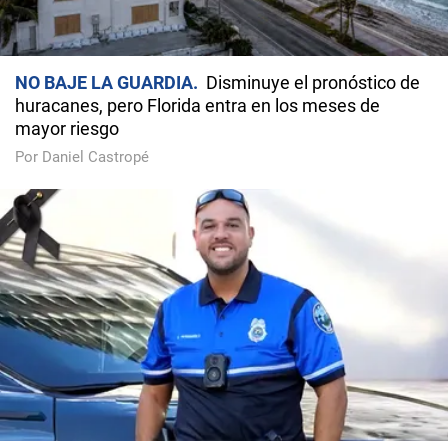
NO BAJE LA GUARDIA
Disminuye el pronóstico de
huracanes, pero Florida entra en los meses de
mayor riesgo
Por Daniel Castropé