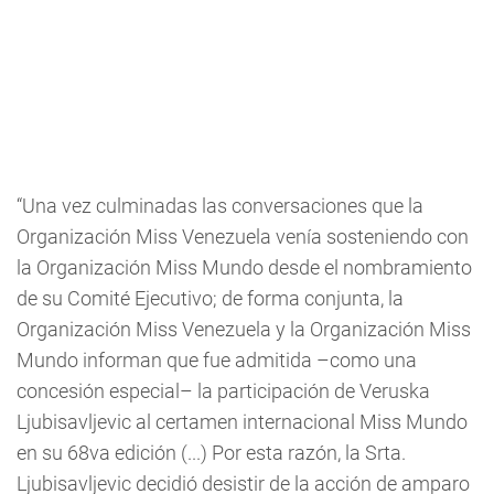
“Una vez culminadas las conversaciones que la
Organización Miss Venezuela venía sosteniendo con
la Organización Miss Mundo desde el nombramiento
de su Comité Ejecutivo; de forma conjunta, la
Organización Miss Venezuela y la Organización Miss
Mundo informan que fue admitida –como una
concesión especial– la participación de Veruska
Ljubisavljevic al certamen internacional Miss Mundo
en su 68va edición (...) Por esta razón, la Srta.
Ljubisavljevic decidió desistir de la acción de amparo