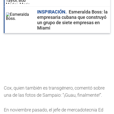
INSPIRACIÓN
Esmeralda Boss: la
empresaria cubana que construyó
un grupo de siete empresas en
Miami
Cox, quien también es transgénero, comentó sobre
una de las fotos de Sampaio: “¡Guau, finalmente!”.
En noviembre pasado, el jefe de mercadotecnia Ed