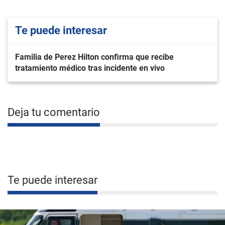
Te puede interesar
Familia de Perez Hilton confirma que recibe
tratamiento médico tras incidente en vivo
Deja tu comentario
Te puede interesar