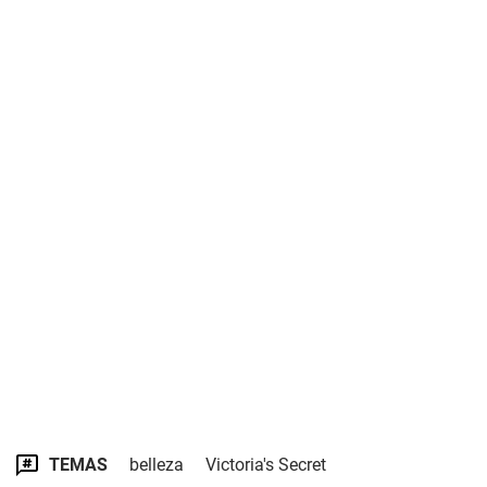
TEMAS
belleza
Victoria's Secret