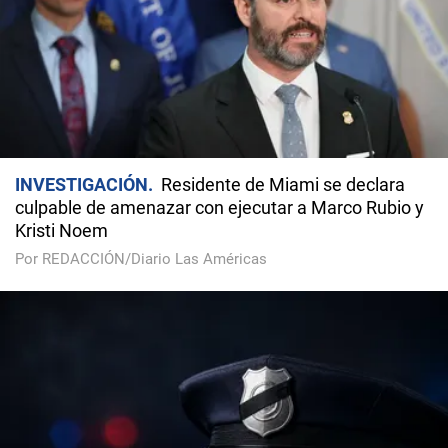
INVESTIGACIÓN
Residente de Miami se declara
culpable de amenazar con ejecutar a Marco Rubio y
Kristi Noem
Por REDACCIÓN/Diario Las Américas