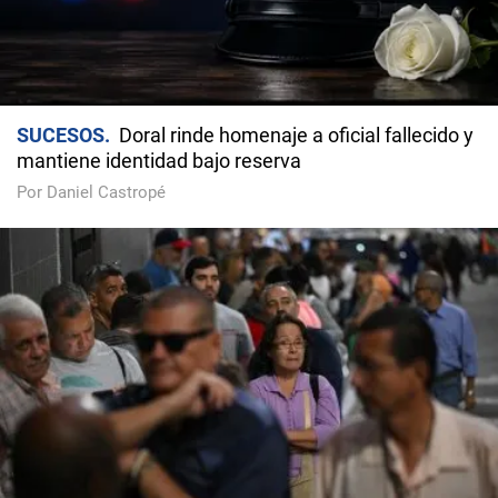
SUCESOS
Doral rinde homenaje a oficial fallecido y
mantiene identidad bajo reserva
Por Daniel Castropé