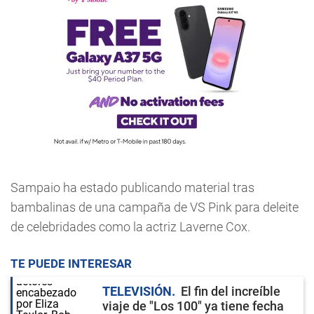
Sampaio ha estado publicando material tras
bambalinas de una campaña de VS Pink para deleite
de celebridades como la actriz Laverne Cox.
TE PUEDE INTERESAR
TELEVISIÓN
El fin del increíble
viaje de "Los 100" ya tiene fecha