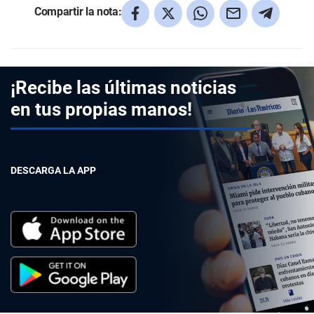
Compartir la nota:
¡Recibe las últimas noticias
en tus propias manos!
DESCARGA LA APP