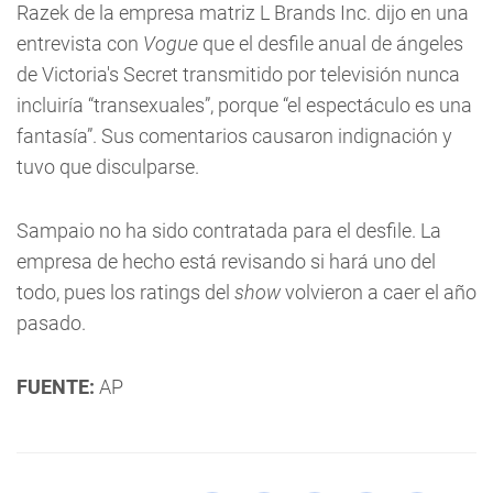
Razek de la empresa matriz L Brands Inc. dijo en una
entrevista con
Vogue
que el desfile anual de ángeles
de Victoria's Secret transmitido por televisión nunca
incluiría “transexuales”, porque “el espectáculo es una
fantasía”. Sus comentarios causaron indignación y
tuvo que disculparse.
Sampaio no ha sido contratada para el desfile. La
empresa de hecho está revisando si hará uno del
todo, pues los ratings del
show
volvieron a caer el año
pasado.
FUENTE:
AP