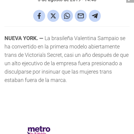
NUEVA YORK. —
La brasileña Valentina Sampaio se
ha convertido en la primera modelo abiertamente
trans de Victoria's Secret, casi un año después de que
un alto ejecutivo de la empresa fuera presionado a
disculparse por insinuar que las mujeres trans
estaban fuera de la marca.