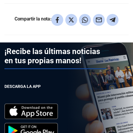
Compartir la nota:
¡Recibe las últimas noticias
en tus propias manos!
DESCARGA LA APP