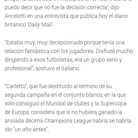
puedo decir que no fue la decisión correcta", dijo
Ancelotti en una entrevista que publica hoy el diario
británico 'Daily Mail'.
"Estaba muy, muy decepcionado porque tenía una
relación fantástica con los jugadores. Disfruté mucho
dirigiendo a esos futbolistas, era un grupo serio y
profesional", sostuvo el italiano.
“Carletto”, que fue destituido al término de su
segunda campaña en el conjunto blanco, en la que
solo consiguió el Mundial de clubes y la Supercopa
de Europa, considera que si no hubiera ganado la
ansiada décima Champions League habría se habría
ido "un año antes".