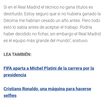
Si en el Real Madrid el técnico no gana títulos es
destituido. Estoy seguro que si no hubiera ganado la
Décima me habrían cesado un año antes. Pero todo
esto lo sabía antes de aceptar el trabajo. Podría
haber decidido no fichar, sin embargo el Real Madrid
es el equipo más grande del mundo", sostuvo.
LEA TAMBIÉN:
FIFA aparta a Michel Platini de la carrera por la
presidencia
Cristiano Ronaldo, una máquina para hacerse
selfies