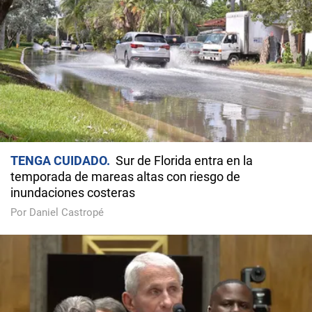
TENGA CUIDADO
Sur de Florida entra en la
temporada de mareas altas con riesgo de
inundaciones costeras
Por Daniel Castropé