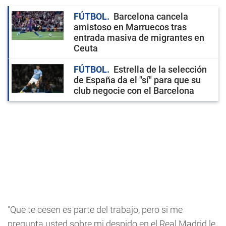
FÚTBOL
Barcelona cancela
amistoso en Marruecos tras
entrada masiva de migrantes en
Ceuta
FÚTBOL
Estrella de la selección
de España da el "sí" para que su
club negocie con el Barcelona
"Que te cesen es parte del trabajo, pero si me
pregunta usted sobre mi despido en el Real Madrid le