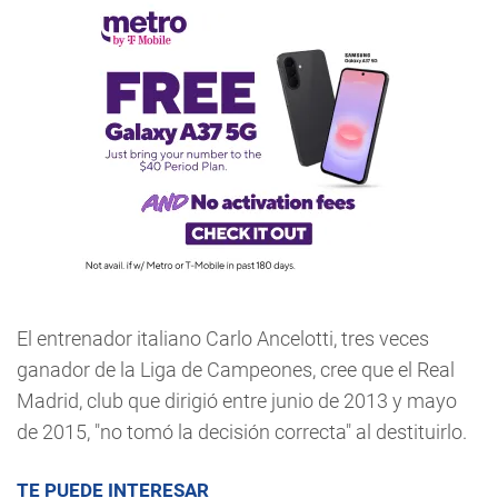
El entrenador italiano Carlo Ancelotti, tres veces
ganador de la Liga de Campeones, cree que el Real
Madrid, club que dirigió entre junio de 2013 y mayo
de 2015, "no tomó la decisión correcta" al destituirlo.
TE PUEDE INTERESAR