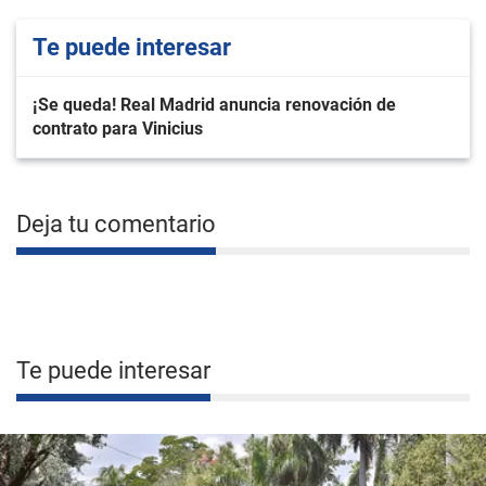
Te puede interesar
¡Se queda! Real Madrid anuncia renovación de
contrato para Vinicius
Deja tu comentario
Te puede interesar