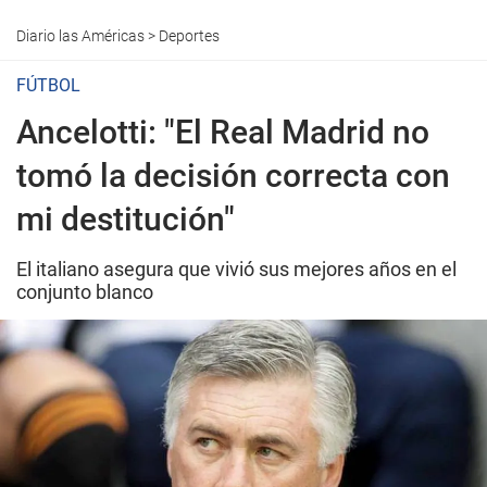
Diario las Américas
>
Deportes
FÚTBOL
Ancelotti: "El Real Madrid no
tomó la decisión correcta con
mi destitución"
El italiano asegura que vivió sus mejores años en el
conjunto blanco