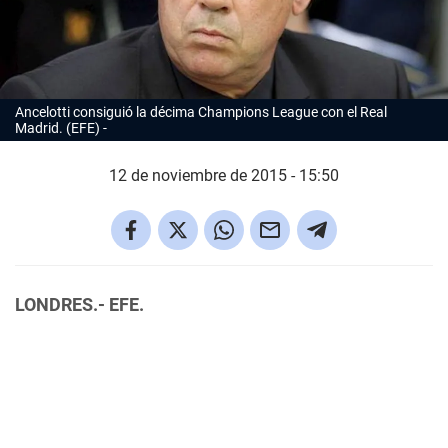
Ancelotti consiguió la décima Champions League con el Real
Madrid. (EFE)
12 de noviembre de 2015 - 15:50
LONDRES.- EFE.