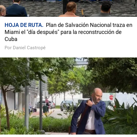
HOJA DE RUTA
Plan de Salvación Nacional traza en
Miami el "día después" para la reconstrucción de
Cuba
Por Daniel Castropé