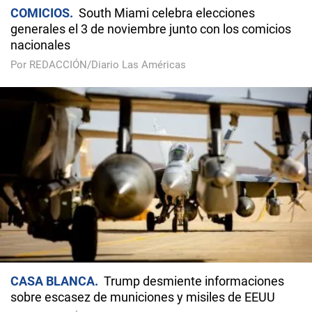
COMICIOS
South Miami celebra elecciones
generales el 3 de noviembre junto con los comicios
nacionales
Por REDACCIÓN/Diario Las Américas
CASA BLANCA
Trump desmiente informaciones
sobre escasez de municiones y misiles de EEUU