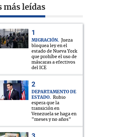
s más leídas
MIGRACIÓN
Jueza
bloquea ley en el
estado de Nueva York
que prohíbe el uso de
máscaras a efectivos
del ICE
DEPARTAMENTO DE
ESTADO
Rubio
espera que la
transición en
Venezuela se haga en
"meses y no años"