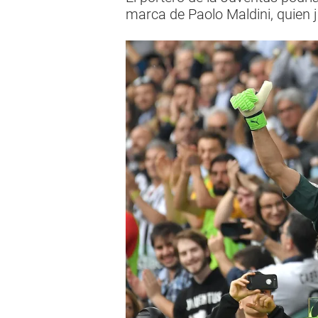
marca de Paolo Maldini, quien 