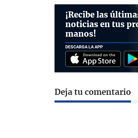
¡Recibe las última
noticias en tus pr
manos!
DESCARGA LA APP
Deja tu comentario