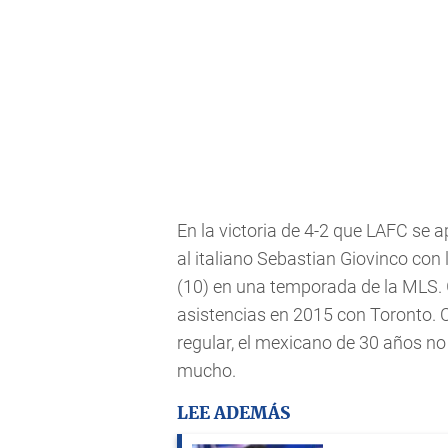
En la victoria de 4-2 que LAFC se 
al italiano Sebastian Giovinco con
(10) en una temporada de la MLS. 
asistencias en 2015 con Toronto. 
regular, el mexicano de 30 años no
mucho.
LEE ADEMÁS