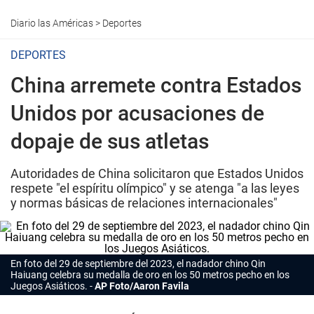
Diario las Américas
>
Deportes
DEPORTES
China arremete contra Estados
Unidos por acusaciones de
dopaje de sus atletas
Autoridades de China solicitaron que Estados Unidos
respete "el espíritu olímpico" y se atenga "a las leyes
y normas básicas de relaciones internacionales"
En foto del 29 de septiembre del 2023, el nadador chino Qin
Haiuang celebra su medalla de oro en los 50 metros pecho en los
Juegos Asiáticos.
AP Foto/Aaron Favila