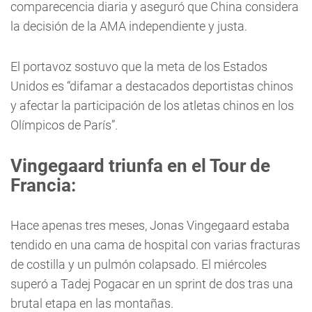
comparecencia diaria y aseguró que China considera
la decisión de la AMA independiente y justa.
El portavoz sostuvo que la meta de los Estados
Unidos es “difamar a destacados deportistas chinos
y afectar la participación de los atletas chinos en los
Olímpicos de París”.
Vingegaard triunfa en el Tour de
Francia:
Hace apenas tres meses, Jonas Vingegaard estaba
tendido en una cama de hospital con varias fracturas
de costilla y un pulmón colapsado. El miércoles
superó a Tadej Pogacar en un sprint de dos tras una
brutal etapa en las montañas.