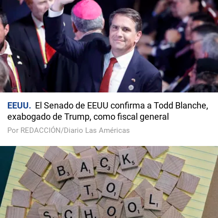
EEUU
El Senado de EEUU confirma a Todd Blanche,
exabogado de Trump, como fiscal general
Por REDACCIÓN/Diario Las Américas