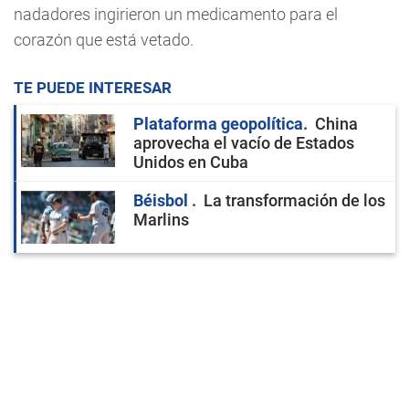
nadadores ingirieron un medicamento para el
corazón que está vetado.
TE PUEDE INTERESAR
Plataforma geopolítica
China
aprovecha el vacío de Estados
Unidos en Cuba
Béisbol
La transformación de los
Marlins