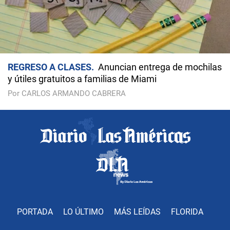
REGRESO A CLASES
Anuncian entrega de mochilas
y útiles gratuitos a familias de Miami
Por CARLOS ARMANDO CABRERA
PORTADA
LO ÚLTIMO
MÁS LEÍDAS
FLORIDA