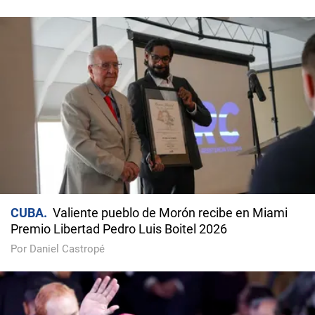
CUBA
Valiente pueblo de Morón recibe en Miami
Premio Libertad Pedro Luis Boitel 2026
Por Daniel Castropé