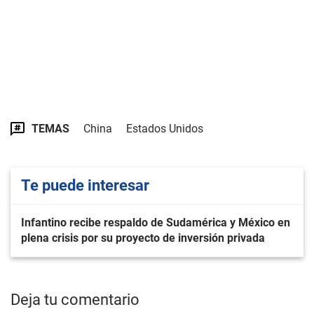
TEMAS
China
Estados Unidos
Te puede interesar
Infantino recibe respaldo de Sudamérica y México en
plena crisis por su proyecto de inversión privada
Deja tu comentario