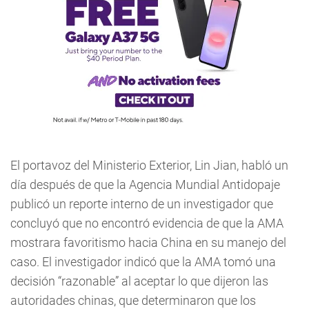
El portavoz del Ministerio Exterior, Lin Jian, habló un
día después de que la Agencia Mundial Antidopaje
publicó un reporte interno de un investigador que
concluyó que no encontró evidencia de que la AMA
mostrara favoritismo hacia China en su manejo del
caso. El investigador indicó que la AMA tomó una
decisión “razonable” al aceptar lo que dijeron las
autoridades chinas, que determinaron que los