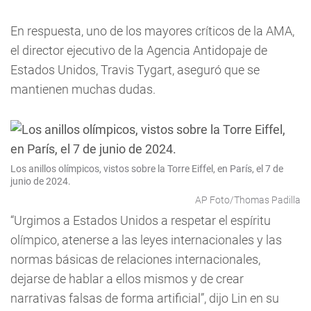
En respuesta, uno de los mayores críticos de la AMA,
el director ejecutivo de la Agencia Antidopaje de
Estados Unidos, Travis Tygart, aseguró que se
mantienen muchas dudas.
Los anillos olímpicos, vistos sobre la Torre Eiffel, en París, el 7 de
junio de 2024.
AP Foto/Thomas Padilla
“Urgimos a Estados Unidos a respetar el espíritu
olímpico, atenerse a las leyes internacionales y las
normas básicas de relaciones internacionales,
dejarse de hablar a ellos mismos y de crear
narrativas falsas de forma artificial”, dijo Lin en su