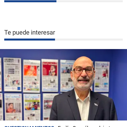
Te puede interesar