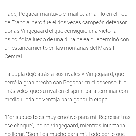
Tadej Pogacar mantuvo el maillot amarillo en el Tour
de Francia, pero fue el dos veces campeón defensor
Jonas Vingegaard el que consiguió una victoria
psicológica luego de una dura pelea que terminó con
un estancamiento en las montañas del Massif
Central.
La dupla dejó atrás a sus rivales y Vingegaard, que
cerró la gran brecha con Pogacar en el ascenso, fue
más veloz que su rival en el sprint para terminar con
media rueda de ventaja para ganar la etapa.
“Por supuesto es muy emotivo para mí. Regresar tras
ese choque”, indicó Vingegaard, mientras intentaba
no llorar. “Significa mucho para mí. Todo por lo que