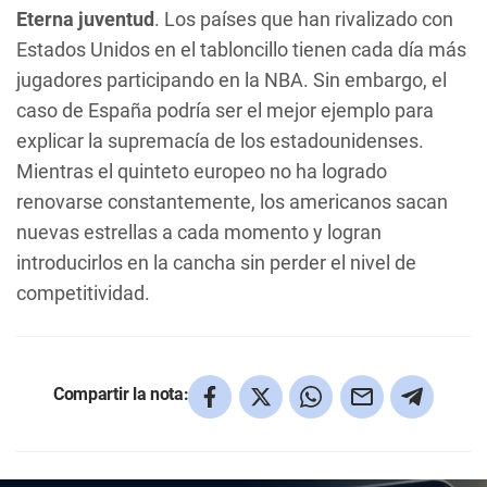
Eterna juventud
. Los países que han rivalizado con
Estados Unidos en el tabloncillo tienen cada día más
jugadores participando en la NBA. Sin embargo, el
caso de España podría ser el mejor ejemplo para
explicar la supremacía de los estadounidenses.
Mientras el quinteto europeo no ha logrado
renovarse constantemente, los americanos sacan
nuevas estrellas a cada momento y logran
introducirlos en la cancha sin perder el nivel de
competitividad.
Compartir la nota: