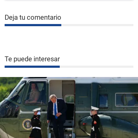
Deja tu comentario
Te puede interesar