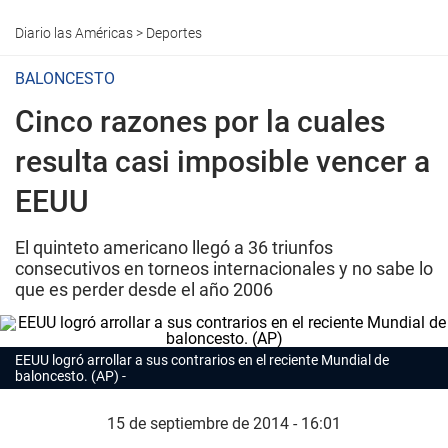
Diario las Américas
>
Deportes
BALONCESTO
Cinco razones por la cuales
resulta casi imposible vencer a
EEUU
El quinteto americano llegó a 36 triunfos
consecutivos en torneos internacionales y no sabe lo
que es perder desde el año 2006
EEUU logró arrollar a sus contrarios en el reciente Mundial de
baloncesto. (AP)
15 de septiembre de 2014 - 16:01