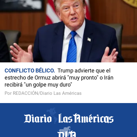
CONFLICTO BÉLICO
Trump advierte que el
estrecho de Ormuz abrirá "muy pronto" o Irán
recibirá "un golpe muy duro"
Por REDACCIÓN/Diario Las Américas