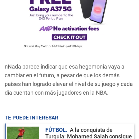
nNada parece indicar que esa hegemonía vaya a
cambiar en el futuro, a pesar de que los demás
países han logrado elevar el nivel de su juego y cada
día cuentan con más jugadores en la NBA.
TE PUEDE INTERESAR
FÚTBOL
A la conquista de
Turquía: Mohamed Salah consigue