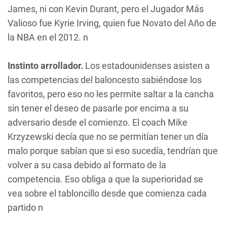
James, ni con Kevin Durant, pero el Jugador Más
Valioso fue Kyrie Irving, quien fue Novato del Año de
la NBA en el 2012. n
Instinto arrollador.
Los estadounidenses asisten a
las competencias del baloncesto sabiéndose los
favoritos, pero eso no les permite saltar a la cancha
sin tener el deseo de pasarle por encima a su
adversario desde el comienzo. El coach Mike
Krzyzewski decía que no se permitían tener un día
malo porque sabían que si eso sucedía, tendrían que
volver a su casa debido al formato de la
competencia. Eso obliga a que la superioridad se
vea sobre el tabloncillo desde que comienza cada
partido n