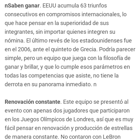
nSaben ganar
. EEUU acumula 63 triunfos
consecutivos en compromisos internacionales, lo
que hace pensar en la superioridad de sus
integrantes, sin importar quienes integren su
nómina. El último revés de los estadounidenses fue
en el 2006, ante el quinteto de Grecia. Podría parecer
simple, pero un equipo que juega con la filosofía de
ganar y brillar, y que lo cumple esos parámetros en
todas las competencias que asiste, no tiene la
derrota en su panorama inmediato. n
Renovación constante
. Este equipo se presentó al
evento con apenas dos jugadores que participaron
en los Juegos Olímpicos de Londres, así que es muy
fácil pensar en renovación y producción de estrellas
de manera constante. No contaron con LeBron