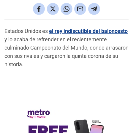
Estados Unidos es
el rey indiscutible del baloncesto
y lo acaba de refrender en el recientemente
culminado Campeonato del Mundo, donde arrasaron
con sus rivales y cargaron la quinta corona de su
historia.