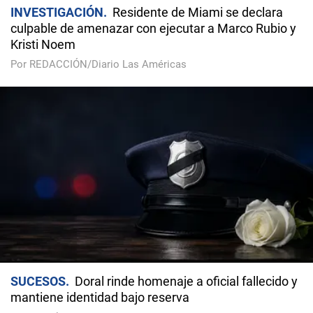
INVESTIGACIÓN
Residente de Miami se declara
culpable de amenazar con ejecutar a Marco Rubio y
Kristi Noem
Por REDACCIÓN/Diario Las Américas
SUCESOS
Doral rinde homenaje a oficial fallecido y
mantiene identidad bajo reserva