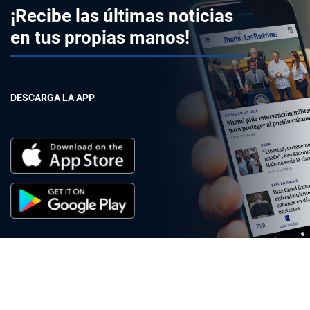
¡Recibe las últimas noticias
en tus propias manos!
DESCARGA LA APP