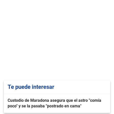
Te puede interesar
Custodio de Maradona asegura que el astro "comía
poco" y se la pasaba "postrado en cama"