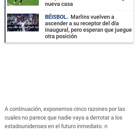
nueva casa
BÉISBOL
Marlins vuelven a
ascender a su receptor del día
inaugural, pero esperan que juegue
otra posición
A continuación, exponemos cinco razones por las
cuales no parece que nadie vaya a derrotar a los
estadounidenses en el futuro inmediato. n