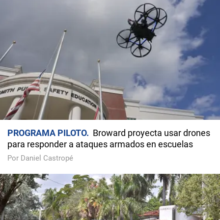
PROGRAMA PILOTO
Broward proyecta usar drones
para responder a ataques armados en escuelas
Por Daniel Castropé