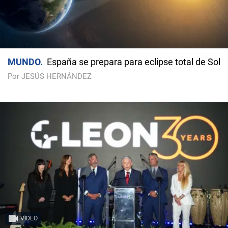
MUNDO
España se prepara para eclipse total de Sol
Por JESÚS HERNÁNDEZ
VIDEO