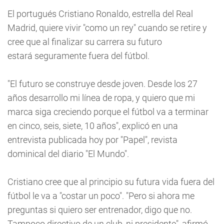
El portugués Cristiano Ronaldo, estrella del Real
Madrid, quiere vivir "como un rey" cuando se retire y
cree que al finalizar su carrera su futuro
estará seguramente fuera del fútbol.
"El futuro se construye desde joven. Desde los 27
años desarrollo mi línea de ropa, y quiero que mi
marca siga creciendo porque el fútbol va a terminar
en cinco, seis, siete, 10 años", explicó en una
entrevista publicada hoy por "Papel", revista
dominical del diario "El Mundo".
Cristiano cree que al principio su futura vida fuera del
fútbol le va a "costar un poco". "Pero si ahora me
preguntas si quiero ser entrenador, digo que no.
Tampoco directivo de un club, ni presidente", afirmó.