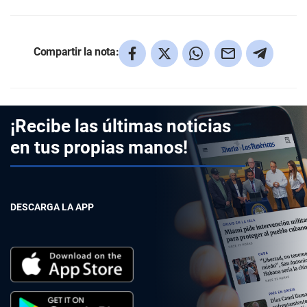
Compartir la nota:
¡Recibe las últimas noticias
en tus propias manos!
DESCARGA LA APP