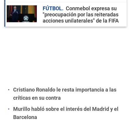
FÚTBOL
Conmebol expresa su
"preocupación por las reiteradas
acciones unilaterales" de la FIFA
Cristiano Ronaldo le resta importancia a las
críticas en su contra
Murillo habló sobre el interés del Madrid y el
Barcelona