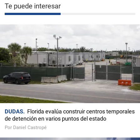
Te puede interesar
DUDAS
Florida evalúa construir centros temporales
de detención en varios puntos del estado
Por Daniel Castropé