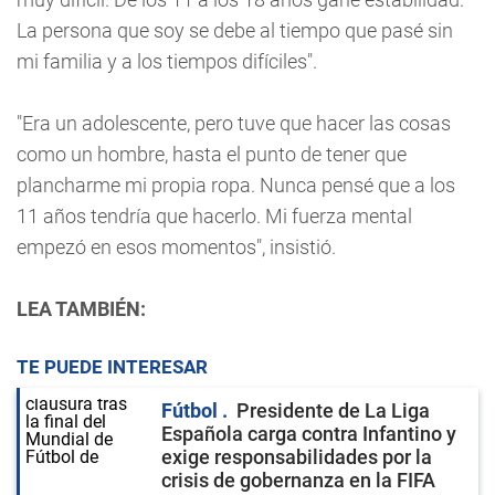
La persona que soy se debe al tiempo que pasé sin
mi familia y a los tiempos difíciles".
"Era un adolescente, pero tuve que hacer las cosas
como un hombre, hasta el punto de tener que
plancharme mi propia ropa. Nunca pensé que a los
11 años tendría que hacerlo. Mi fuerza mental
empezó en esos momentos", insistió.
LEA TAMBIÉN:
TE PUEDE INTERESAR
Fútbol
Presidente de La Liga
Española carga contra Infantino y
exige responsabilidades por la
crisis de gobernanza en la FIFA