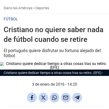
Diario las Américas
>
Deportes
FÚTBOL
Cristiano no quiere saber nada
de fútbol cuando se retire
El portugués quiere disfrutar su fortuna alejado del
fútbol
Cristiano quiere dedicar tiempo a otras cosas tras su retiro. (EFE)
3 de enero de 2016 - 14:20