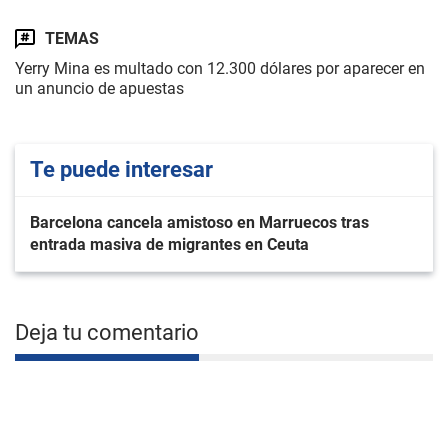
TEMAS
Yerry Mina es multado con 12.300 dólares por aparecer en
un anuncio de apuestas
Te puede interesar
Barcelona cancela amistoso en Marruecos tras
entrada masiva de migrantes en Ceuta
Deja tu comentario