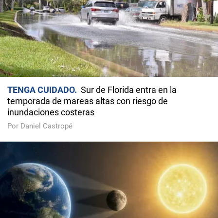
TENGA CUIDADO
Sur de Florida entra en la
temporada de mareas altas con riesgo de
inundaciones costeras
Por Daniel Castropé