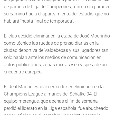
de partido de Liga de Campeones, afirmó sin parar en
su camino hacia el aparcamiento del estadio, que no
hablará "hasta final de temporada".
El club decidió eliminar en la etapa de José Mourinho
como técnico las ruedas de prensa diarias en la
ciudad deportiva de Valdebebas y sus jugadores tan
sólo hablan ante los medios de comunicación en
actos publicitarios, zonas mixtas y en víspera de un
encuentro europeo.
El Real Madrid estuvo cerca de ser eliminado en la
Champions League a manos del Schalke 04. El
equipo merengue, que apenas el fin de semana
perdió el liderato en la Liga española, fue abucheado