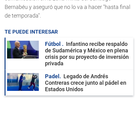
Bernabéu y aseguró que no lo va a hacer "hasta final
de temporada".
TE PUEDE INTERESAR
Fútbol
Infantino recibe respaldo
de Sudamérica y México en plena
crisis por su proyecto de inversión
privada
Padel
Legado de Andrés
Contreras crece junto al pádel en
Estados Unidos