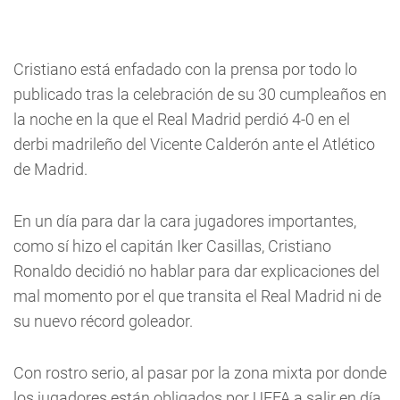
Cristiano está enfadado con la prensa por todo lo
publicado tras la celebración de su 30 cumpleaños en
la noche en la que el Real Madrid perdió 4-0 en el
derbi madrileño del Vicente Calderón ante el Atlético
de Madrid.
En un día para dar la cara jugadores importantes,
como sí hizo el capitán Iker Casillas, Cristiano
Ronaldo decidió no hablar para dar explicaciones del
mal momento por el que transita el Real Madrid ni de
su nuevo récord goleador.
Con rostro serio, al pasar por la zona mixta por donde
los jugadores están obligados por UEFA a salir en día