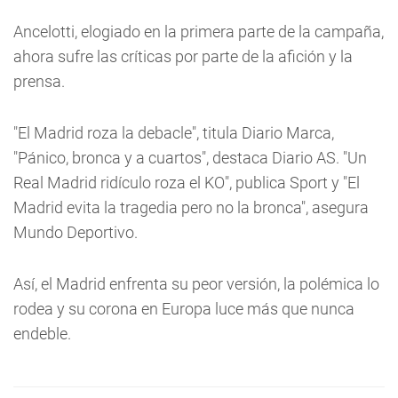
Ancelotti, elogiado en la primera parte de la campaña,
ahora sufre las críticas por parte de la afición y la
prensa.
"El Madrid roza la debacle", titula Diario Marca,
"Pánico, bronca y a cuartos", destaca Diario AS. "Un
Real Madrid ridículo roza el KO", publica Sport y "El
Madrid evita la tragedia pero no la bronca", asegura
Mundo Deportivo.
Así, el Madrid enfrenta su peor versión, la polémica lo
rodea y su corona en Europa luce más que nunca
endeble.