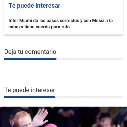
Te puede interesar
Inter Miami da los pasos correctos y con Messi a la
cabeza tiene cuerda para rato
Deja tu comentario
Te puede interesar