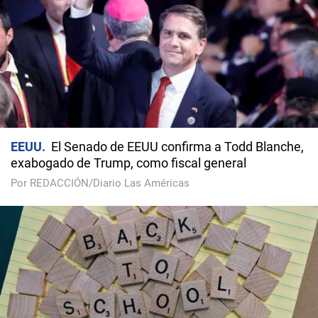
EEUU
El Senado de EEUU confirma a Todd Blanche,
exabogado de Trump, como fiscal general
Por REDACCIÓN/Diario Las Américas