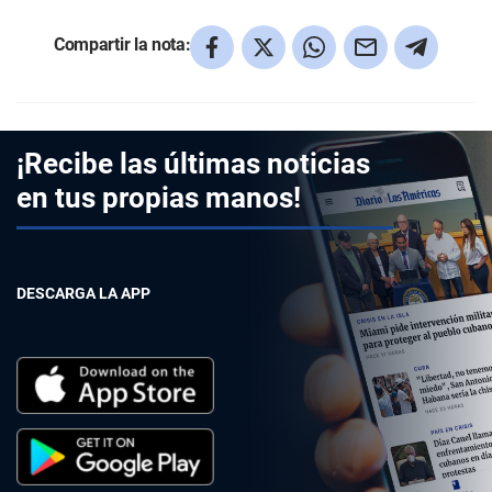
Compartir la nota:
¡Recibe las últimas noticias
en tus propias manos!
DESCARGA LA APP