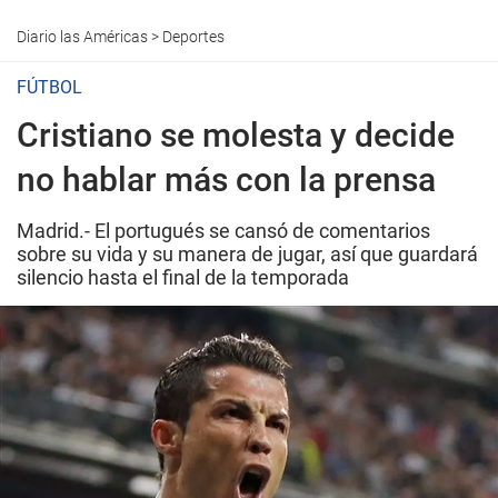
Diario las Américas
>
Deportes
FÚTBOL
Cristiano se molesta y decide
no hablar más con la prensa
Madrid.- El portugués se cansó de comentarios
sobre su vida y su manera de jugar, así que guardará
silencio hasta el final de la temporada