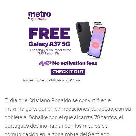
El día que Cristiano Ronaldo se convirtió en el
máximo goleador en competiciones europeas, con su
doblete al Schalke con el que alcanza 78 tantos, el
portugués declinó hablar con los medios de
comunicación en la zona mixta del Santiago