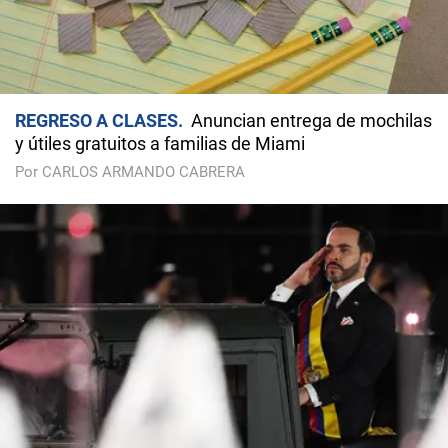
REGRESO A CLASES
Anuncian entrega de mochilas
y útiles gratuitos a familias de Miami
Por CARLOS ARMANDO CABRERA