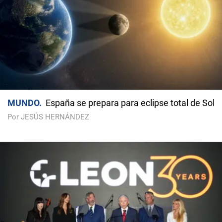
MUNDO
España se prepara para eclipse total de Sol
Por JESÚS HERNÁNDEZ