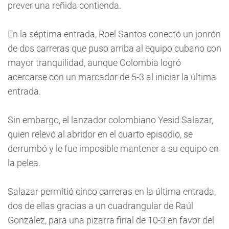
prever una reñida contienda.
En la séptima entrada, Roel Santos conectó un jonrón
de dos carreras que puso arriba al equipo cubano con
mayor tranquilidad, aunque Colombia logró
acercarse con un marcador de 5-3 al iniciar la última
entrada.
Sin embargo, el lanzador colombiano Yesid Salazar,
quien relevó al abridor en el cuarto episodio, se
derrumbó y le fue imposible mantener a su equipo en
la pelea.
Salazar permitió cinco carreras en la última entrada,
dos de ellas gracias a un cuadrangular de Raúl
González, para una pizarra final de 10-3 en favor del