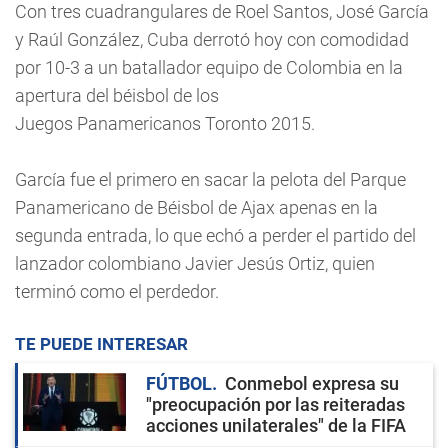
Con tres cuadrangulares de Roel Santos, José García
y Raúl González, Cuba derrotó hoy con comodidad
por 10-3 a un batallador equipo de Colombia en la
apertura del béisbol de los
Juegos Panamericanos Toronto 2015.
García fue el primero en sacar la pelota del Parque
Panamericano de Béisbol de Ajax apenas en la
segunda entrada, lo que echó a perder el partido del
lanzador colombiano Javier Jesús Ortiz, quien
terminó como el perdedor.
TE PUEDE INTERESAR
FÚTBOL
Conmebol expresa su
"preocupación por las reiteradas
acciones unilaterales" de la FIFA