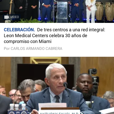
VIDEO
CELEBRACIÓN
De tres centros a una red integral:
Leon Medical Centers celebra 30 años de
compromiso con Miami
Por CARLOS ARMANDO CABRERA