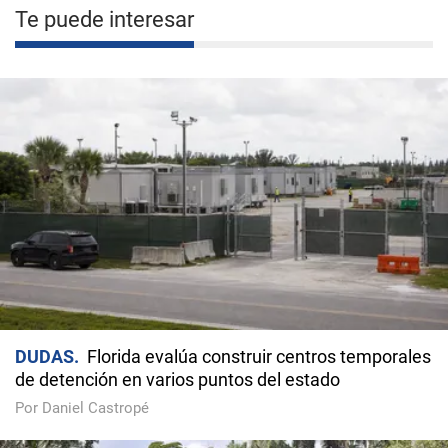
Te puede interesar
DUDAS
Florida evalúa construir centros temporales
de detención en varios puntos del estado
Por Daniel Castropé