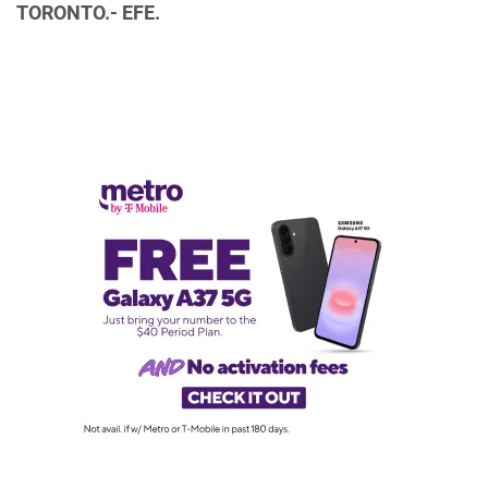
TORONTO.- EFE.