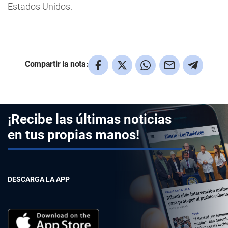
Estados Unidos.
Compartir la nota:
¡Recibe las últimas noticias
en tus propias manos!
DESCARGA LA APP