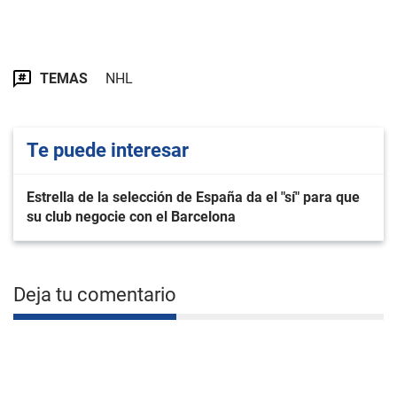
TEMAS
NHL
Te puede interesar
Estrella de la selección de España da el "sí" para que
su club negocie con el Barcelona
Deja tu comentario