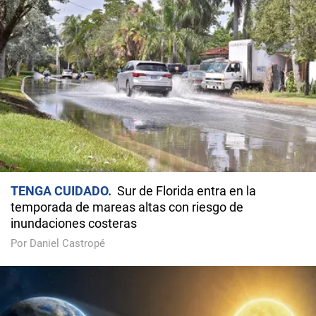
TENGA CUIDADO
Sur de Florida entra en la
temporada de mareas altas con riesgo de
inundaciones costeras
Por Daniel Castropé