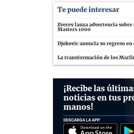
Te puede interesar
Zverev lanza advertencia sobre 
Masters 1000
Djokovic anuncia su regreso en
La transformación de los Marli
¡Recibe las última
noticias en tus pr
manos!
DESCARGA LA APP