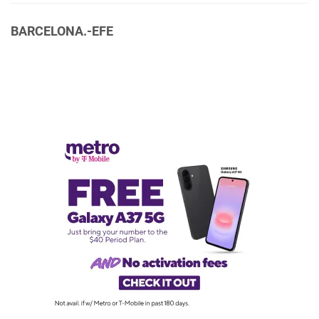
BARCELONA.-EFE