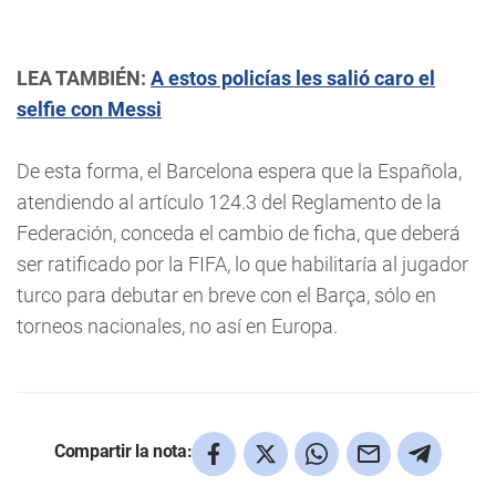
LEA TAMBIÉN:
A estos policías les salió caro el
selfie con Messi
De esta forma, el Barcelona espera que la Española,
atendiendo al artículo 124.3 del Reglamento de la
Federación, conceda el cambio de ficha, que deberá
ser ratificado por la FIFA, lo que habilitaría al jugador
turco para debutar en breve con el Barça, sólo en
torneos nacionales, no así en Europa.
Compartir la nota: