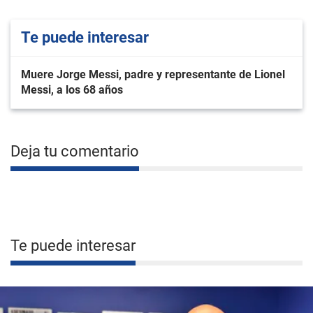
Te puede interesar
Muere Jorge Messi, padre y representante de Lionel
Messi, a los 68 años
Deja tu comentario
Te puede interesar