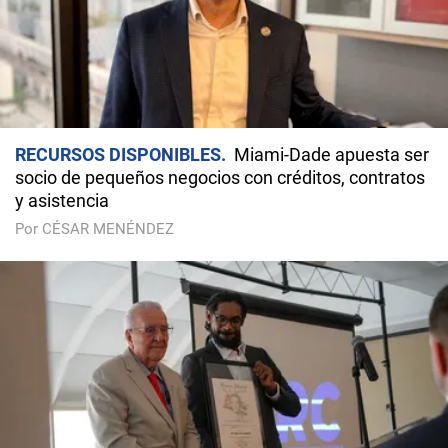
RECURSOS DISPONIBLES
Miami-Dade apuesta ser
socio de pequeños negocios con créditos, contratos
y asistencia
Por CÉSAR MENÉNDEZ