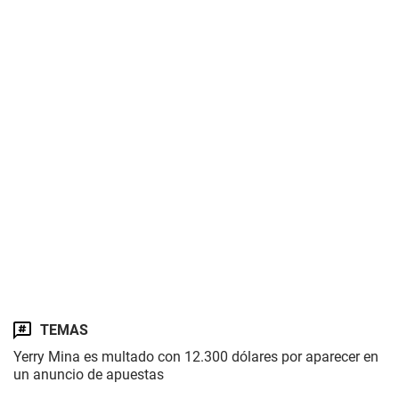
TEMAS
Yerry Mina es multado con 12.300 dólares por aparecer en
un anuncio de apuestas