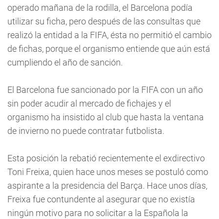
operado mañana de la rodilla, el Barcelona podía
utilizar su ficha, pero después de las consultas que
realizó la entidad a la FIFA, ésta no permitió el cambio
de fichas, porque el organismo entiende que aún está
cumpliendo el año de sanción.
El Barcelona fue sancionado por la FIFA con un año
sin poder acudir al mercado de fichajes y el
organismo ha insistido al club que hasta la ventana
de invierno no puede contratar futbolista.
Esta posición la rebatió recientemente el exdirectivo
Toni Freixa, quien hace unos meses se postuló como
aspirante a la presidencia del Barça. Hace unos días,
Freixa fue contundente al asegurar que no existía
ningún motivo para no solicitar a la Española la