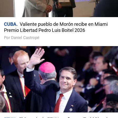
CUBA
Valiente pueblo de Morón recibe en Miami
Premio Libertad Pedro Luis Boitel 2026
Por Daniel Castropé