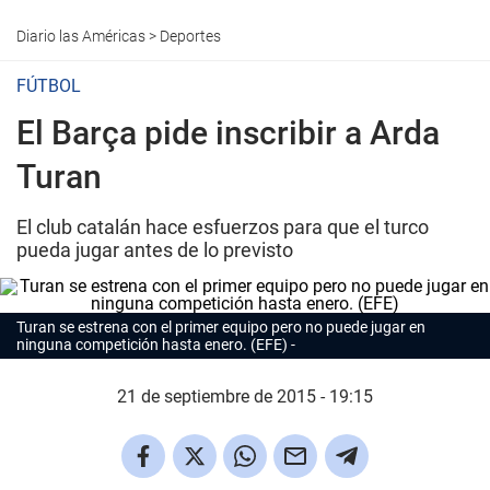
Diario las Américas
>
Deportes
FÚTBOL
El Barça pide inscribir a Arda
Turan
El club catalán hace esfuerzos para que el turco
pueda jugar antes de lo previsto
Turan se estrena con el primer equipo pero no puede jugar en
ninguna competición hasta enero. (EFE)
21 de septiembre de 2015 - 19:15