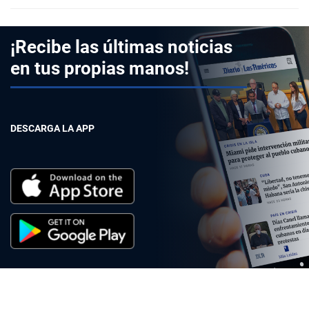
¡Recibe las últimas noticias
en tus propias manos!
DESCARGA LA APP