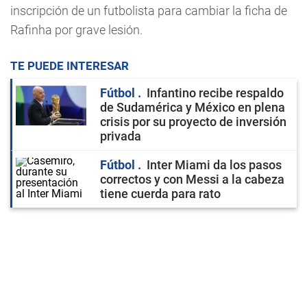
inscripción de un futbolista para cambiar la ficha de
Rafinha por grave lesión.
TE PUEDE INTERESAR
Fútbol
Infantino recibe respaldo
de Sudamérica y México en plena
crisis por su proyecto de inversión
privada
Fútbol
Inter Miami da los pasos
correctos y con Messi a la cabeza
tiene cuerda para rato