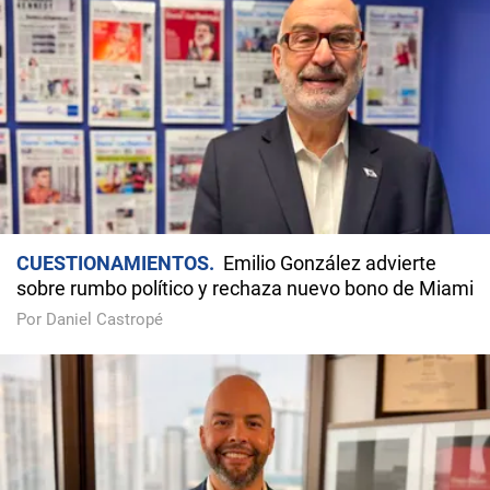
CUESTIONAMIENTOS
Emilio González advierte
sobre rumbo político y rechaza nuevo bono de Miami
Por Daniel Castropé