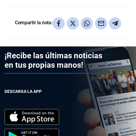
Compartir la nota:
¡Recibe las últimas noticias
en tus propias manos!
DESCARGA LA APP