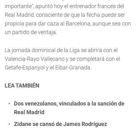
importante", apuntó hoy el entrenador francés del
Real Madrid, consciente de que la fecha puede ser
propicia para dar caza al Barcelona, aunque sea con
un partido de ventaja.
La jornada dominical de la Liga se abrirá con el
Valencia-Rayo Vallecano y se completará con el
Getafe-Espanyol y el Eibar-Granada.
LEA TAMBIÉN
Dos venezolanos, vinculados a la sanción de
Real Madrid
Zidane se cansó de James Rodríguez