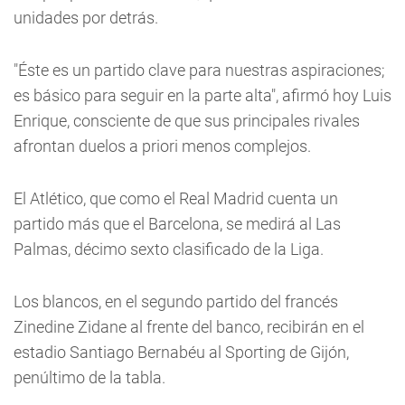
unidades por detrás.
"Éste es un partido clave para nuestras aspiraciones;
es básico para seguir en la parte alta", afirmó hoy Luis
Enrique, consciente de que sus principales rivales
afrontan duelos a priori menos complejos.
El Atlético, que como el Real Madrid cuenta un
partido más que el Barcelona, se medirá al Las
Palmas, décimo sexto clasificado de la Liga.
Los blancos, en el segundo partido del francés
Zinedine Zidane al frente del banco, recibirán en el
estadio Santiago Bernabéu al Sporting de Gijón,
penúltimo de la tabla.