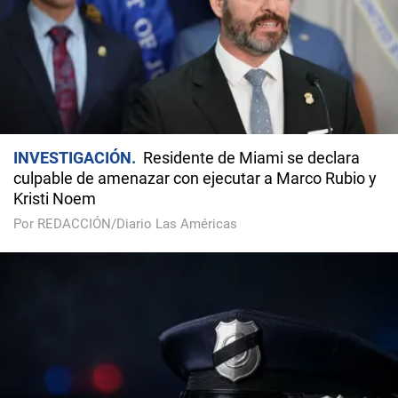
INVESTIGACIÓN
Residente de Miami se declara
culpable de amenazar con ejecutar a Marco Rubio y
Kristi Noem
Por REDACCIÓN/Diario Las Américas