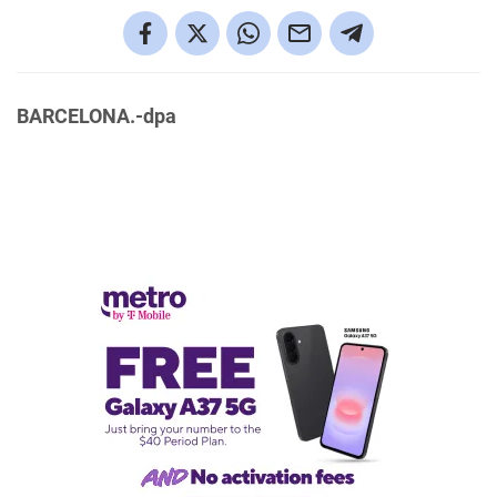
BARCELONA.-dpa