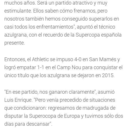
muchos años. Será un partido atractivo y muy
estimulante. Ellos saben cómo frenarnos, pero
nosotros también hemos conseguido superarlos en
casi todos los enfrentamientos", apuntó el técnico
azulgrana, con el recuerdo de la Supercopa española
presente.
Entonces, el Athletic se impuso 4-0 en San Mamés y
logró empatar 1-1 en el Camp Nou para conquistar el
único título que los azulgrana se dejaron en 2015.
"En ese partido, nos ganaron claramente", asumió
Luis Enrique. "Pero venía precedido de situaciones
que condicionaron: regresamos de madrugada de
disputar la Superocopa de Europa y tuvimos sólo dos
días para descansar".