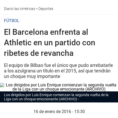
Diario las Américas
>
Deportes
FÚTBOL
El Barcelona enfrenta al
Athletic en un partido con
ribetes de revancha
El equipo de Bilbao fue el único que pudo arrebatarle
a los azulgrana un título en el 2015, así que tendrán
un choque muy importante
Los dirigidos por Luis Enrique comienzan la segunda vuelta de la
Liga con un choque emocionante (ARCHIVO)
16 de enero de 2016 - 15:30