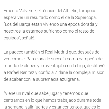
Ernesto Valverde, el técnico del Athletic, tampoco
espera ver un resultado como el de la Supercopa.
"Los del Barça están viviendo una época dorada y
nosotros la estamos sufriendo como el resto de
equipos", señaló.
La padece también el Real Madrid que, después de
ver cómo el Barcelona lo sucedía como campeón del
mundo de clubes y lo aventajaba en la Liga, destituyó
a Rafael Benítez y confió a Zidane la compleja misión
de acabar con la supremacía azulgrana.
"Viene un rival que sabe jugar y tenemos que
centrarnos en lo que hemos trabajado durante toda
la semana, salir fuertes y estar contentos, que es lo