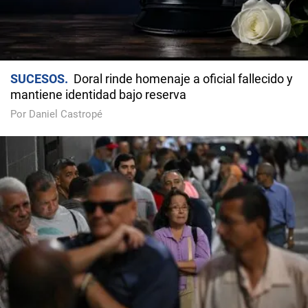
SUCESOS
Doral rinde homenaje a oficial fallecido y
mantiene identidad bajo reserva
Por Daniel Castropé