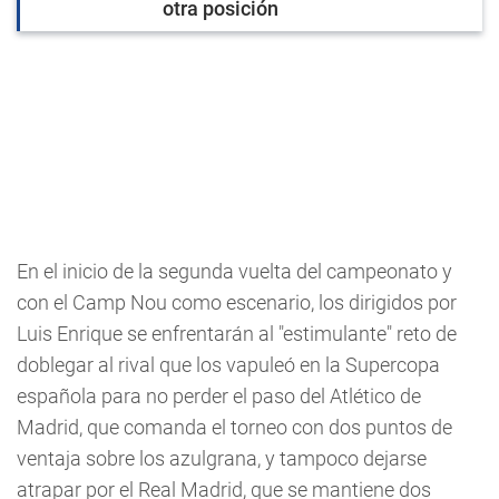
otra posición
En el inicio de la segunda vuelta del campeonato y
con el Camp Nou como escenario, los dirigidos por
Luis Enrique se enfrentarán al "estimulante" reto de
doblegar al rival que los vapuleó en la Supercopa
española para no perder el paso del Atlético de
Madrid, que comanda el torneo con dos puntos de
ventaja sobre los azulgrana, y tampoco dejarse
atrapar por el Real Madrid, que se mantiene dos