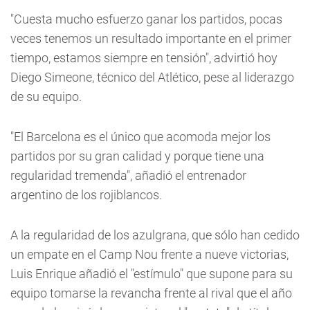
"Cuesta mucho esfuerzo ganar los partidos, pocas
veces tenemos un resultado importante en el primer
tiempo, estamos siempre en tensión", advirtió hoy
Diego Simeone, técnico del Atlético, pese al liderazgo
de su equipo.
"El Barcelona es el único que acomoda mejor los
partidos por su gran calidad y porque tiene una
regularidad tremenda", añadió el entrenador
argentino de los rojiblancos.
A la regularidad de los azulgrana, que sólo han cedido
un empate en el Camp Nou frente a nueve victorias,
Luis Enrique añadió el "estímulo" que supone para su
equipo tomarse la revancha frente al rival que el año