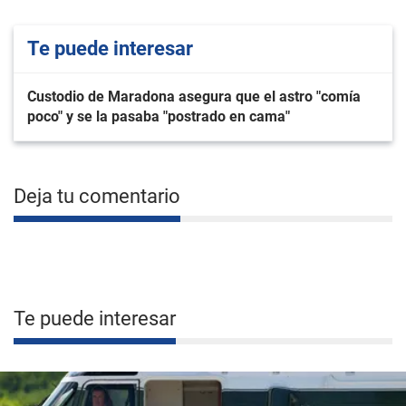
Te puede interesar
Custodio de Maradona asegura que el astro "comía
poco" y se la pasaba "postrado en cama"
Deja tu comentario
Te puede interesar