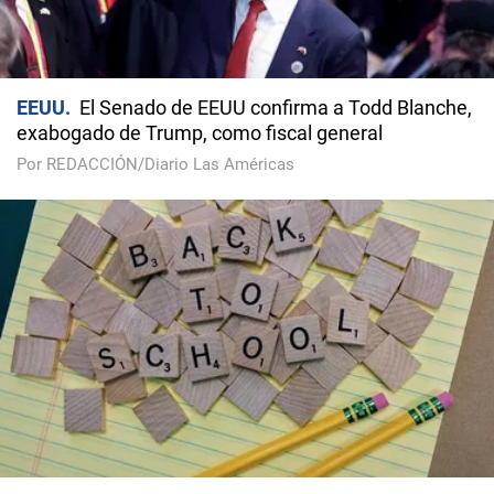
EEUU
El Senado de EEUU confirma a Todd Blanche,
exabogado de Trump, como fiscal general
Por REDACCIÓN/Diario Las Américas