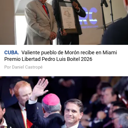
CUBA
Valiente pueblo de Morón recibe en Miami
Premio Libertad Pedro Luis Boitel 2026
Por Daniel Castropé