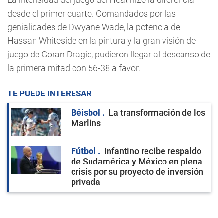
desde el primer cuarto. Comandados por las
genialidades de Dwyane Wade, la potencia de
Hassan Whiteside en la pintura y la gran visión de
juego de Goran Dragic, pudieron llegar al descanso de
la primera mitad con 56-38 a favor.
TE PUEDE INTERESAR
Béisbol
La transformación de los
Marlins
Fútbol
Infantino recibe respaldo
de Sudamérica y México en plena
crisis por su proyecto de inversión
privada