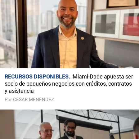
RECURSOS DISPONIBLES
Miami-Dade apuesta ser
socio de pequeños negocios con créditos, contratos
y asistencia
Por CÉSAR MENÉNDEZ