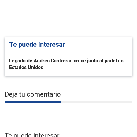
Te puede interesar
Legado de Andrés Contreras crece junto al pádel en
Estados Unidos
Deja tu comentario
Te puede interesar