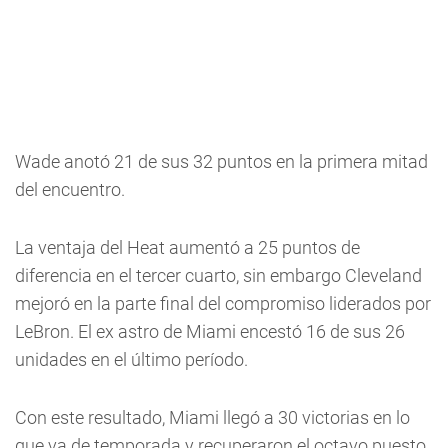
Wade anotó 21 de sus 32 puntos en la primera mitad
del encuentro.
La ventaja del Heat aumentó a 25 puntos de
diferencia en el tercer cuarto, sin embargo Cleveland
mejoró en la parte final del compromiso liderados por
LeBron. El ex astro de Miami encestó 16 de sus 26
unidades en el último período.
Con este resultado, Miami llegó a 30 victorias en lo
que va de temporada y recuperaron el octavo puesto