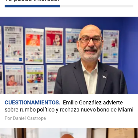
CUESTIONAMIENTOS
Emilio González advierte
sobre rumbo político y rechaza nuevo bono de Miami
Por Daniel Castropé