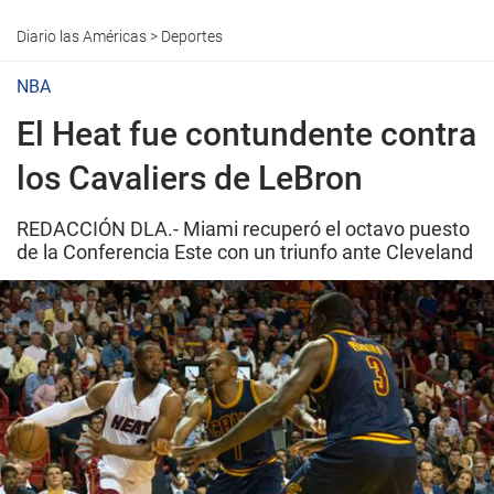
Diario las Américas
>
Deportes
NBA
El Heat fue contundente contra
los Cavaliers de LeBron
REDACCIÓN DLA.- Miami recuperó el octavo puesto
de la Conferencia Este con un triunfo ante Cleveland