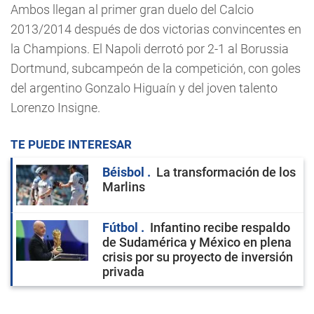
Ambos llegan al primer gran duelo del Calcio
2013/2014 después de dos victorias convincentes en
la Champions. El Napoli derrotó por 2-1 al Borussia
Dortmund, subcampeón de la competición, con goles
del argentino Gonzalo Higuaín y del joven talento
Lorenzo Insigne.
TE PUEDE INTERESAR
Béisbol
La transformación de los
Marlins
Fútbol
Infantino recibe respaldo
de Sudamérica y México en plena
crisis por su proyecto de inversión
privada