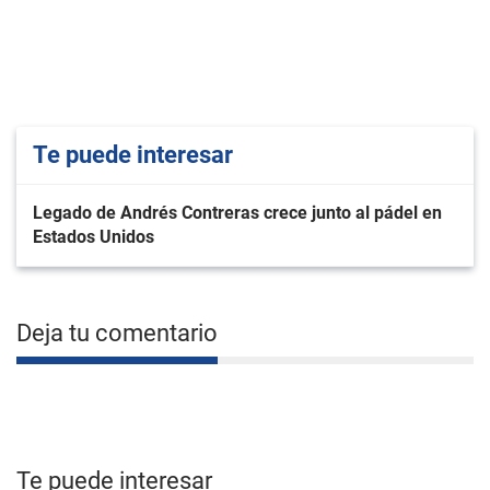
Te puede interesar
Legado de Andrés Contreras crece junto al pádel en
Estados Unidos
Deja tu comentario
Te puede interesar