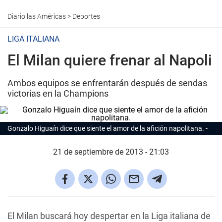
Diario las Américas
>
Deportes
LIGA ITALIANA
El Milan quiere frenar al Napoli
Ambos equipos se enfrentarán después de sendas
victorias en la Champions
Gonzalo Higuaín dice que siente el amor de la afición napolitana.
21 de septiembre de 2013 - 21:03
El Milan buscará hoy despertar en la Liga italiana de