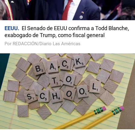
EEUU
El Senado de EEUU confirma a Todd Blanche,
exabogado de Trump, como fiscal general
Por REDACCIÓN/Diario Las Américas