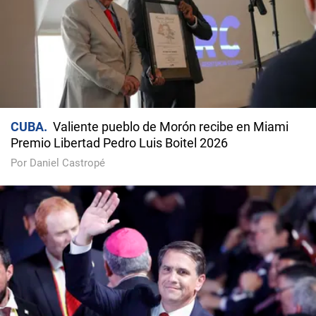
CUBA
Valiente pueblo de Morón recibe en Miami
Premio Libertad Pedro Luis Boitel 2026
Por Daniel Castropé