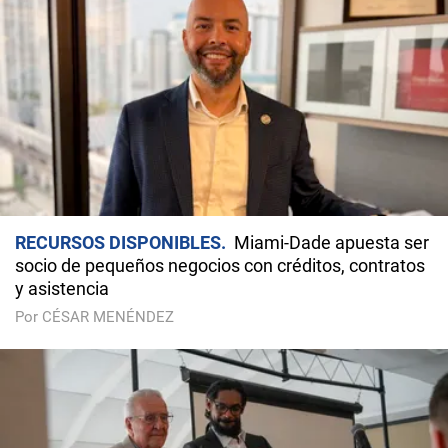
RECURSOS DISPONIBLES
Miami-Dade apuesta ser
socio de pequeños negocios con créditos, contratos
y asistencia
Por CÉSAR MENÉNDEZ