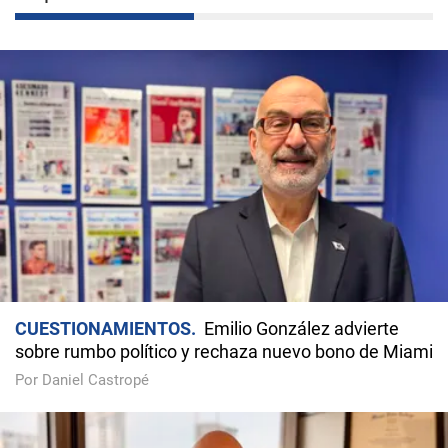
CUESTIONAMIENTOS
Emilio González advierte
sobre rumbo político y rechaza nuevo bono de Miami
Por Daniel Castropé