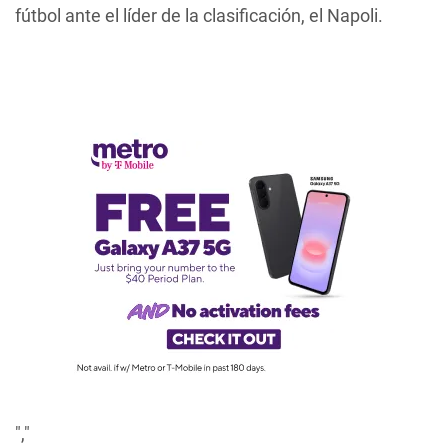
fútbol ante el líder de la clasificación, el Napoli.
","