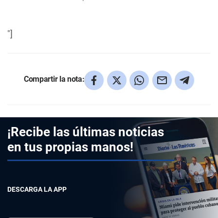
"]
Compartir la nota:
¡Recibe las últimas noticias
en tus propias manos!
DESCARGA LA APP