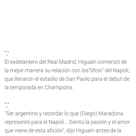
","
El exdelantero del Real Madrid, Higuaín comenzó de
la mejor manera su relación con los"tifosi" del Napoli,
que llenaron el estadio de San Paolo para el debut de
la temporada en Champions.
","
"Ser argentino y recordar lo que (Diego) Maradona
representó para el Napoli... Siento la pasión y el amor
que viene de esta afición", dijo Higuaín antes de la