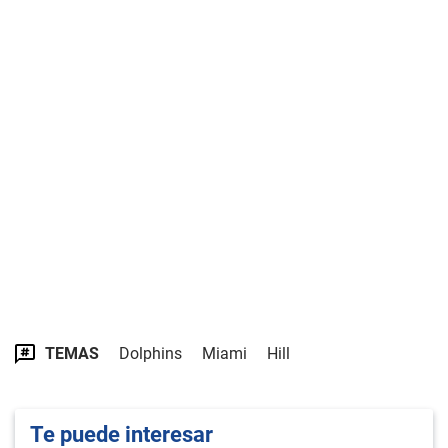
TEMAS
Dolphins
Miami
Hill
Te puede interesar