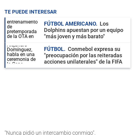
TE PUEDE INTERESAR
FÚTBOL AMERICANO
Los
Dolphins apuestan por un equipo
"más joven y más barato"
FÚTBOL
Conmebol expresa su
"preocupación por las reiteradas
acciones unilaterales" de la FIFA
"Nunca pidió un intercambio conmigo".