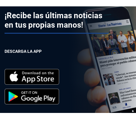
¡Recibe las últimas noticias
en tus propias manos!
DESCARGA LA APP