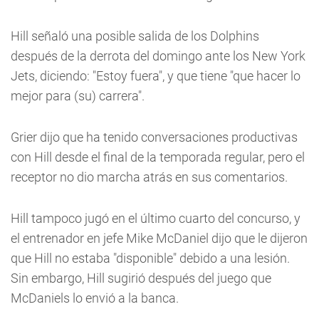
Hill señaló una posible salida de los Dolphins
después de la derrota del domingo ante los New York
Jets, diciendo: "Estoy fuera", y que tiene "que hacer lo
mejor para (su) carrera".
Grier dijo que ha tenido conversaciones productivas
con Hill desde el final de la temporada regular, pero el
receptor no dio marcha atrás en sus comentarios.
Hill tampoco jugó en el último cuarto del concurso, y
el entrenador en jefe Mike McDaniel dijo que le dijeron
que Hill no estaba "disponible" debido a una lesión.
Sin embargo, Hill sugirió después del juego que
McDaniels lo envió a la banca.