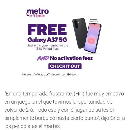
"En una temporada frustrante, (Hill) fue muy emotivo
en un juego en el que tuvimos la oportunidad de
volver de 2-6. Todo eso y con él jugando su lesión
simplemente burbujeó hasta cierto punto", dijo Grier a
los periodistas el martes.