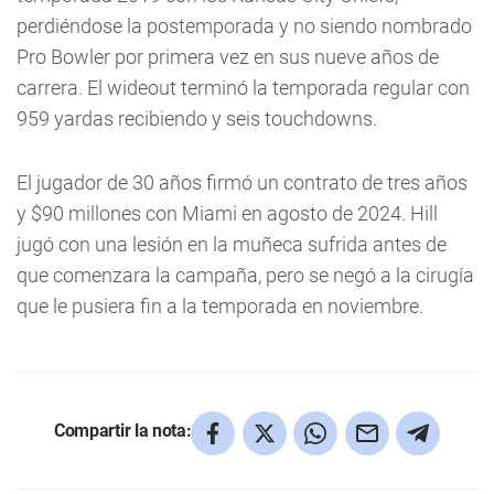
perdiéndose la postemporada y no siendo nombrado
Pro Bowler por primera vez en sus nueve años de
carrera. El wideout terminó la temporada regular con
959 yardas recibiendo y seis touchdowns.
El jugador de 30 años firmó un contrato de tres años
y $90 millones con Miami en agosto de 2024. Hill
jugó con una lesión en la muñeca sufrida antes de
que comenzara la campaña, pero se negó a la cirugía
que le pusiera fin a la temporada en noviembre.
Compartir la nota: