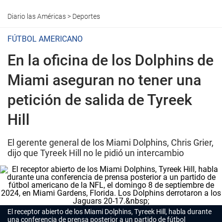
Diario las Américas
>
Deportes
FÚTBOL AMERICANO
En la oficina de los Dolphins de
Miami aseguran no tener una
petición de salida de Tyreek
Hill
El gerente general de los Miami Dolphins, Chris Grier,
dijo que Tyreek Hill no le pidió un intercambio
El receptor abierto de los Miami Dolphins, Tyreek Hill, habla durante
una conferencia de prensa posterior a un partido de fútbol