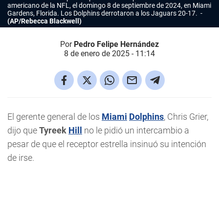
americano de la NFL, el domingo 8 de septiembre de 2024, en Miami
Gardens, Florida. Los Dolphins derrotaron a los Jaguars 20-17.
(AP/Rebecca Blackwell)
Por
Pedro Felipe Hernández
8 de enero de 2025 - 11:14
El gerente general de los
Miami
Dolphins
, Chris Grier,
dijo que
Tyreek
Hill
no le pidió un intercambio a
pesar de que el receptor estrella insinuó su intención
de irse.