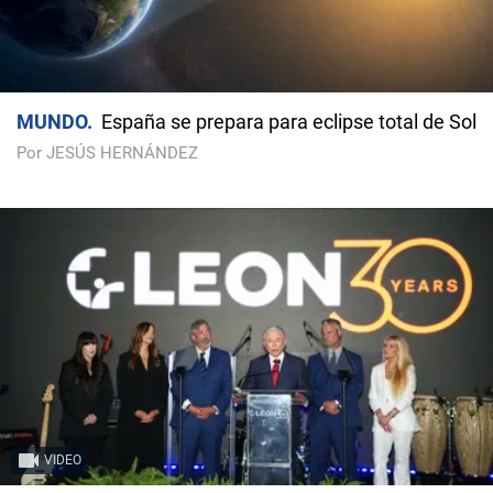
MUNDO
España se prepara para eclipse total de Sol
Por JESÚS HERNÁNDEZ
VIDEO