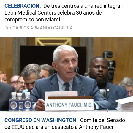
CELEBRACIÓN
De tres centros a una red integral:
Leon Medical Centers celebra 30 años de
compromiso con Miami
Por CARLOS ARMANDO CABRERA
CONGRESO EN WASHINGTON
Comité del Senado
de EEUU declara en desacato a Anthony Fauci