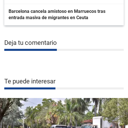
Barcelona cancela amistoso en Marruecos tras
entrada masiva de migrantes en Ceuta
Deja tu comentario
Te puede interesar