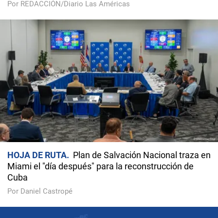
Por REDACCIÓN/Diario Las Américas
HOJA DE RUTA
Plan de Salvación Nacional traza en
Miami el "día después" para la reconstrucción de
Cuba
Por Daniel Castropé