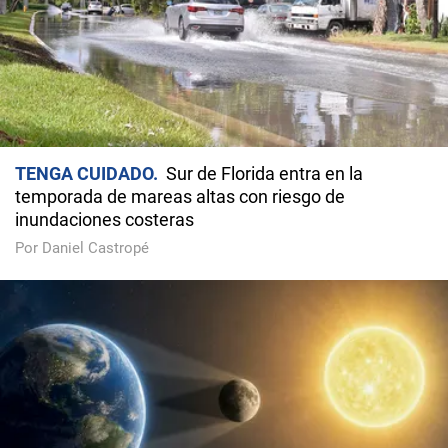
TENGA CUIDADO
Sur de Florida entra en la
temporada de mareas altas con riesgo de
inundaciones costeras
Por Daniel Castropé