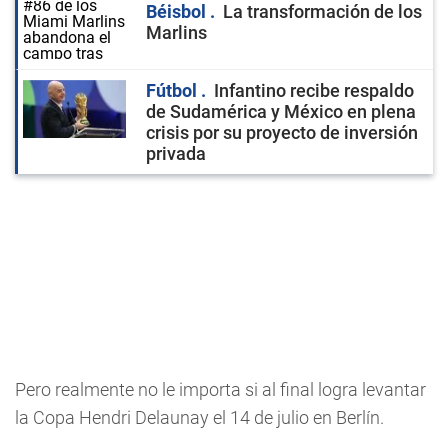
Béisbol
La transformación de los
Marlins
Fútbol
Infantino recibe respaldo
de Sudamérica y México en plena
crisis por su proyecto de inversión
privada
Pero realmente no le importa si al final logra levantar
la Copa Hendri Delaunay el 14 de julio en Berlín.