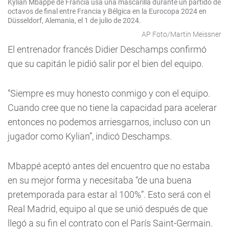
Kylian Mbappé de Francia usa una mascarilla durante un partido de
octavos de final entre Francia y Bélgica en la Eurocopa 2024 en
Düsseldorf, Alemania, el 1 de julio de 2024.
AP Foto/Martin Meissner
El entrenador francés Didier Deschamps confirmó
que su capitán le pidió salir por el bien del equipo.
“Siempre es muy honesto conmigo y con el equipo.
Cuando cree que no tiene la capacidad para acelerar
entonces no podemos arriesgarnos, incluso con un
jugador como Kylian”, indicó Deschamps.
Mbappé aceptó antes del encuentro que no estaba
en su mejor forma y necesitaba “de una buena
pretemporada para estar al 100%”. Esto será con el
Real Madrid, equipo al que se unió después de que
llegó a su fin el contrato con el París Saint-Germain.