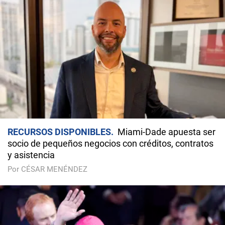
RECURSOS DISPONIBLES
Miami-Dade apuesta ser
socio de pequeños negocios con créditos, contratos
y asistencia
Por CÉSAR MENÉNDEZ