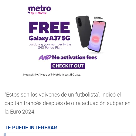
“Estos son los vaivenes de un futbolista”, indicó el
capitán francés después de otra actuación subpar en
la Euro 2024.
TE PUEDE INTERESAR