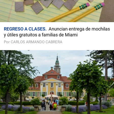
REGRESO A CLASES
Anuncian entrega de mochilas
y útiles gratuitos a familias de Miami
Por CARLOS ARMANDO CABRERA