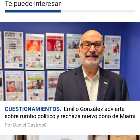
Te puede interesar
CUESTIONAMIENTOS
Emilio González advierte
sobre rumbo político y rechaza nuevo bono de Miami
Por Daniel Castropé