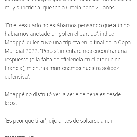
muy superior al que tenía Grecia hace 20 años.
“En el vestuario no estábamos pensando que aún no
habíamos anotado un gol en el partido”, indicó
Mbappé, quien tuvo una tripleta en la final de la Copa
Mundial 2022. “Pero sí, intentaremos encontrar una
respuesta (a la falta de eficiencia en el ataque de
Francia), mientras mantenemos nuestra solidez
defensiva”.
Mbappé no disfrutó ver la serie de penales desde
lejos.
“Es peor que tirar”, dijo antes de soltarse a reír.