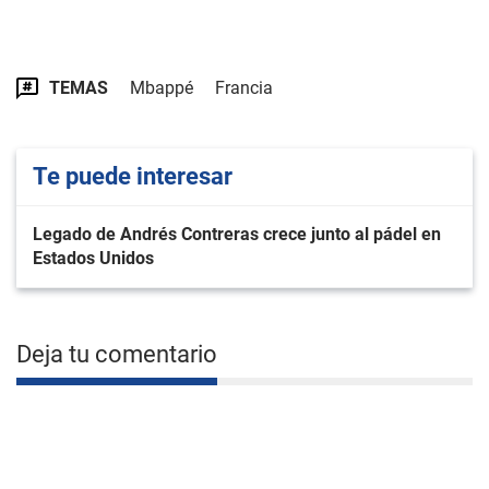
TEMAS
Mbappé
Francia
Te puede interesar
Legado de Andrés Contreras crece junto al pádel en
Estados Unidos
Deja tu comentario