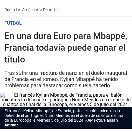
Diario las Américas
>
Deportes
FÚTBOL
En una dura Euro para Mbappé,
Francia todavía puede ganar el
título
Tras sufrir una fractura de nariz en el duelo inaugural
de Francia en el torneo, Kylian Mbappé ha tenido
problemas para destacar como suele hacerlo
El francés Kylian Mbappé, de Francia, patea el balón mientras lo
defiende el portugués Nuno Mendes en el duelo de cuartos de final
de la Eurocopa, el viernes 5 de julio del 2024.
AP Foto/Hassan
Ammar