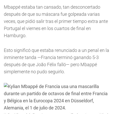
Mbappé estaba tan cansado, tan desconcertado
después de que su máscara fue golpeada varias
veces, que pidió salir tras el primer tiempo extra ante
Portugal el viernes en los cuartos de final en
Hamburgo.
Esto significó que estaba renunciado a un penal en la
inminente tanda —Francia terminó ganando 5-3
después de que João Félix falló— pero Mbappé
simplemente no pudo seguirlo.