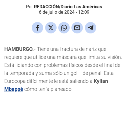
Por
REDACCIÓN/Diario Las Américas
6 de julio de 2024 - 12:09
HAMBURGO.-
Tiene una fractura de nariz que
requiere que utilice una máscara que limita su visión.
Está lidiando con problemas físicos desde el final de
la temporada y suma sólo un gol —de penal. Esta
Eurocopa difícilmente le está saliendo a
Kylian
Mbappé
cómo tenía planeado.