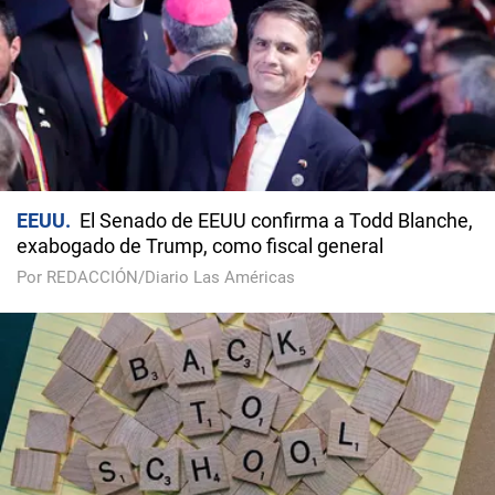
EEUU
El Senado de EEUU confirma a Todd Blanche,
exabogado de Trump, como fiscal general
Por REDACCIÓN/Diario Las Américas